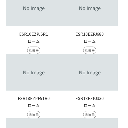
ESR10EZPJ5R1
ESR10EZPJ680
ローム
ローム
抵抗器
抵抗器
ESR18EZPF51R0
ESR18EZPJ330
ローム
ローム
抵抗器
抵抗器