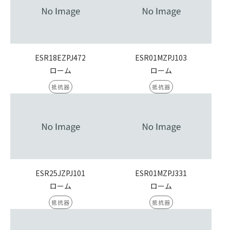
ESR18EZPJ472
ESR01MZPJ103
ローム
ローム
抵抗器
抵抗器
ESR25JZPJ101
ESR01MZPJ331
ローム
ローム
抵抗器
抵抗器