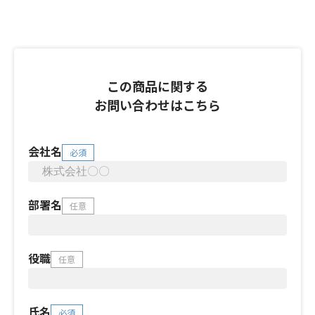
この商品に関する
お問い合わせはこちら
会社名
必須
部署名
任意
役職
任意
氏名
必須