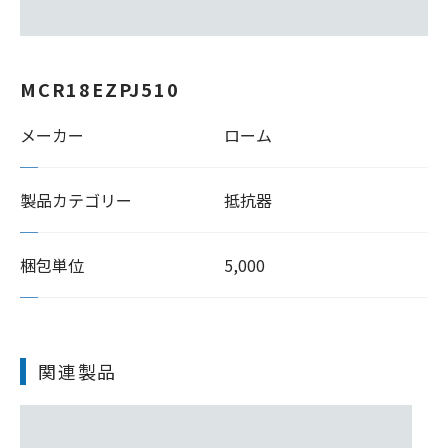
MCR18EZPJ510
メーカー
ローム
製品カテゴリー
抵抗器
梱包単位
5,000
関連製品