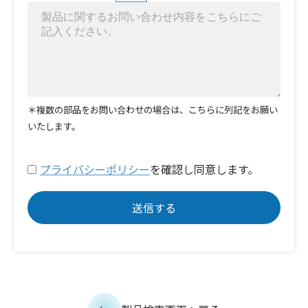
＊複数の部品をお問い合わせの場合は、こちらに列記をお願い
いたします。
プライバシーポリシー
を確認し同意します。