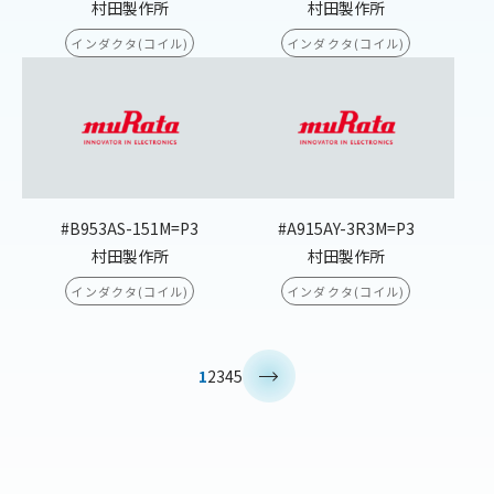
村田製作所
村田製作所
インダクタ(コイル)
インダクタ(コイル)
#B953AS-151M=P3
#A915AY-3R3M=P3
村田製作所
村田製作所
インダクタ(コイル)
インダクタ(コイル)
>
1
2
3
4
5