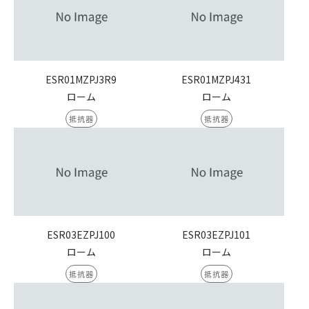
ESR01MZPJ3R9
ESR01MZPJ431
ローム
ローム
抵抗器
抵抗器
ESR03EZPJ100
ESR03EZPJ101
ローム
ローム
抵抗器
抵抗器