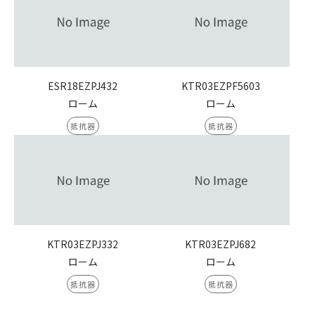
ESR18EZPJ432
KTR03EZPF5603
ローム
ローム
抵抗器
抵抗器
KTR03EZPJ332
KTR03EZPJ682
ローム
ローム
抵抗器
抵抗器