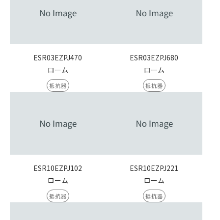
ESR03EZPJ470
ESR03EZPJ680
ローム
ローム
抵抗器
抵抗器
ESR10EZPJ102
ESR10EZPJ221
ローム
ローム
抵抗器
抵抗器