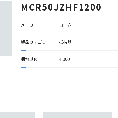
MCR50JZHF1200
メーカー
ローム
製品カテゴリー
抵抗器
梱包単位
4,000