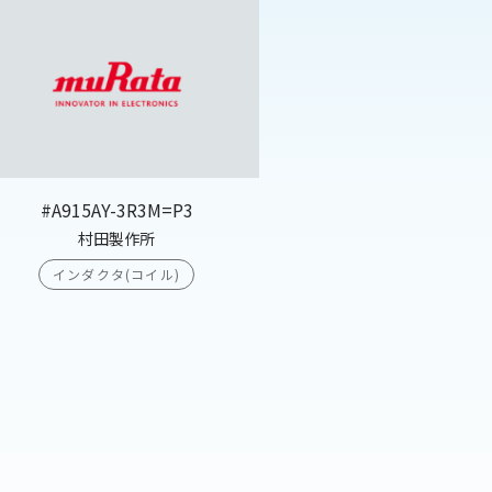
#A915AY-3R3M=P3
村田製作所
インダクタ(コイル)