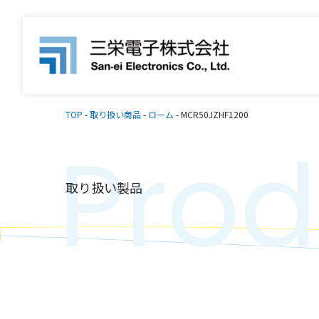
TOP
-
取り扱い商品
-
ローム
-
MCR50JZHF1200
Prod
取り扱い製品