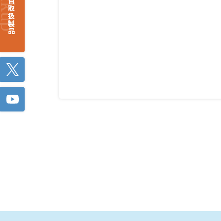
注目取扱製品
Twitter