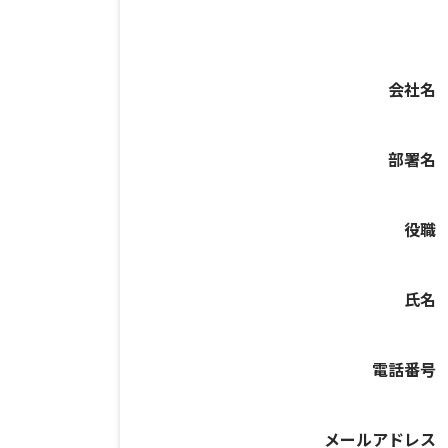
会社名
部署名
役職
氏名
電話番号
メールアドレス