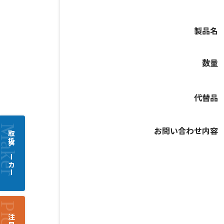
製品名
数量
代替品
お問い合わせ内容
取扱メーカー