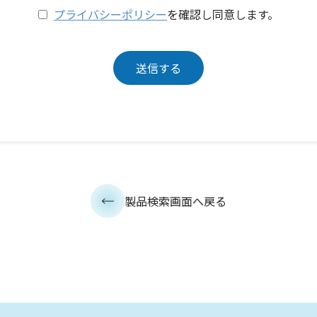
プライバシーポリシー
を確認し同意します。
製品検索画面へ戻る