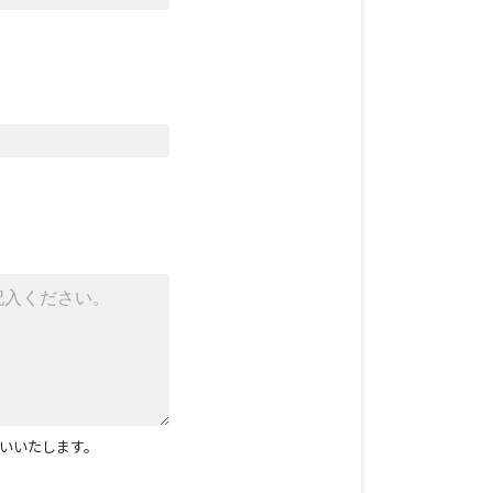
いいたします。