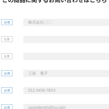
必須
任意
任意
必須
必須
必須