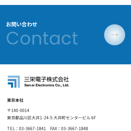
お問い合わせ
東京本社
〒140-0014
東京都品川区大井1-24-5 大井町センタービル 6F
TEL：03-3667-1841 FAX：03-3667-1848