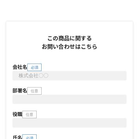
この商品に関する
お問い合わせはこちら
会社名
必須
部署名
任意
役職
任意
氏名
必須