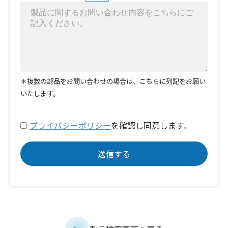
＊複数の部品をお問い合わせの場合は、こちらに列記をお願い
いたします。
プライバシーポリシー
を確認し同意します。