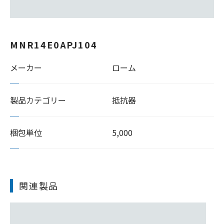
MNR14E0APJ104
メーカー
ローム
製品カテゴリー
抵抗器
梱包単位
5,000
関連製品