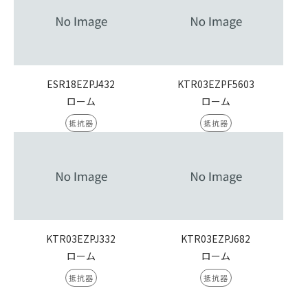
ESR18EZPJ432
KTR03EZPF5603
ローム
ローム
抵抗器
抵抗器
KTR03EZPJ332
KTR03EZPJ682
ローム
ローム
抵抗器
抵抗器