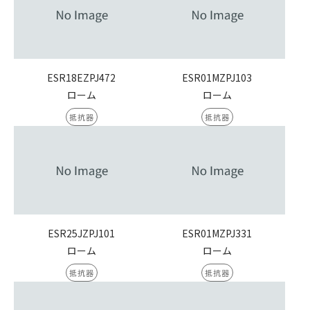
ESR18EZPJ472
ESR01MZPJ103
ローム
ローム
抵抗器
抵抗器
ESR25JZPJ101
ESR01MZPJ331
ローム
ローム
抵抗器
抵抗器