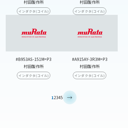
村田製作所
村田製作所
インダクタ(コイル)
インダクタ(コイル)
#B953AS-151M=P3
#A915AY-3R3M=P3
村田製作所
村田製作所
インダクタ(コイル)
インダクタ(コイル)
>
1
2
3
4
5