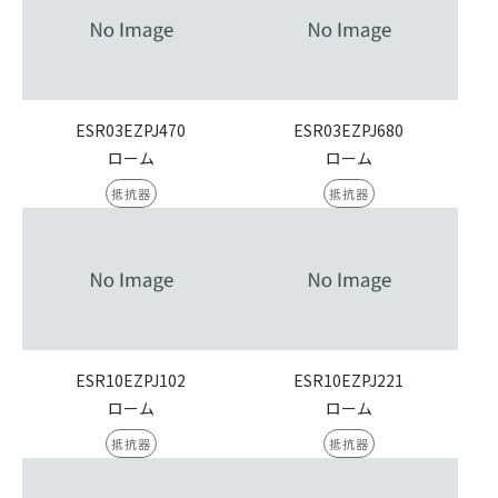
ESR03EZPJ470
ESR03EZPJ680
ローム
ローム
抵抗器
抵抗器
ESR10EZPJ102
ESR10EZPJ221
ローム
ローム
抵抗器
抵抗器