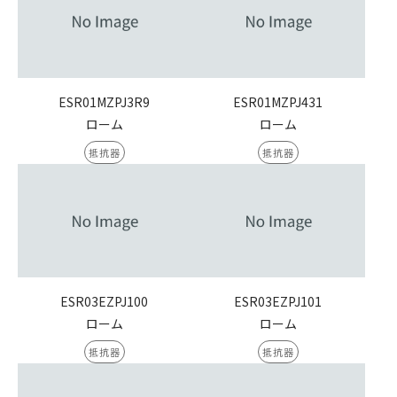
ESR01MZPJ3R9
ESR01MZPJ431
ローム
ローム
抵抗器
抵抗器
ESR03EZPJ100
ESR03EZPJ101
ローム
ローム
抵抗器
抵抗器