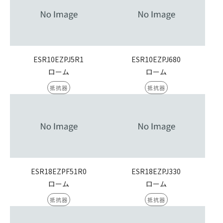
ESR10EZPJ5R1
ESR10EZPJ680
ローム
ローム
抵抗器
抵抗器
ESR18EZPF51R0
ESR18EZPJ330
ローム
ローム
抵抗器
抵抗器