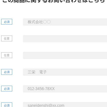
必須
任意
任意
必須
必須
必須