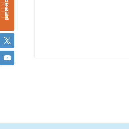
注目取扱製品
Twitter