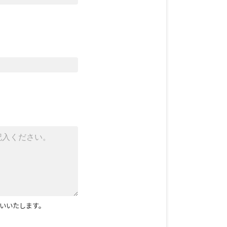
いいたします。