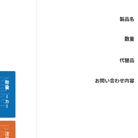
製品名
数量
代替品
お問い合わせ内容
取扱メーカー