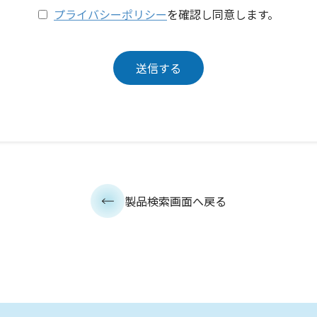
プライバシーポリシー
を確認し同意します。
製品検索画面へ戻る