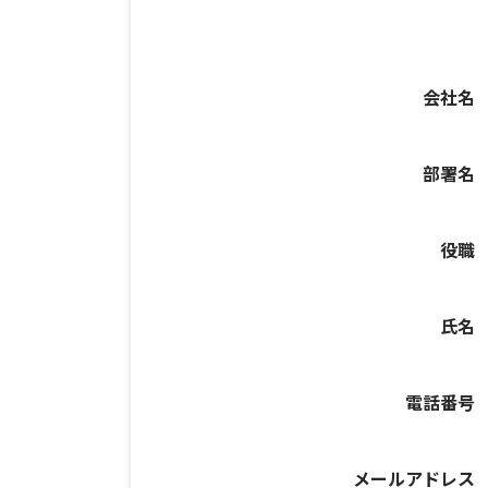
会社名
部署名
役職
氏名
電話番号
メールアドレス