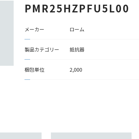
PMR25HZPFU5L00
メーカー
ローム
製品カテゴリー
抵抗器
梱包単位
2,000