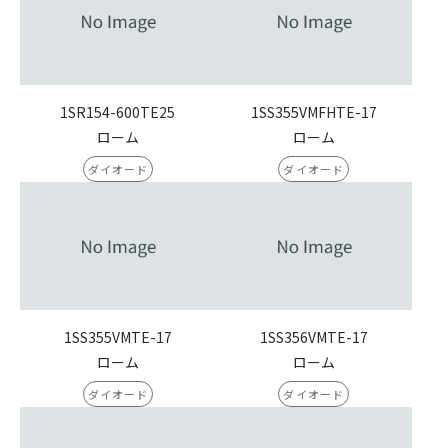
1SR154-600TE25
1SS355VMFHTE-17
ローム
ローム
ダイオード
ダイオード
1SS355VMTE-17
1SS356VMTE-17
ローム
ローム
ダイオード
ダイオード