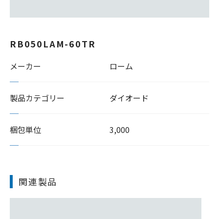
RB050LAM-60TR
メーカー
ローム
製品カテゴリー
ダイオード
梱包単位
3,000
関連製品