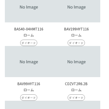
BAS40-04HMT116
BAV199HYT116
ローム
ローム
ダイオード
ダイオード
BAV99HYT116
CDZVT2R6.2B
ローム
ローム
ダイオード
ダイオード