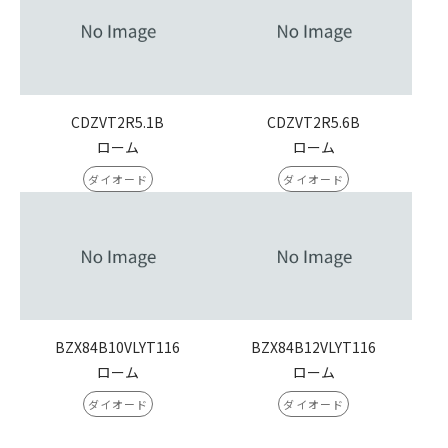
CDZVT2R5.1B
CDZVT2R5.6B
ローム
ローム
ダイオード
ダイオード
BZX84B10VLYT116
BZX84B12VLYT116
ローム
ローム
ダイオード
ダイオード