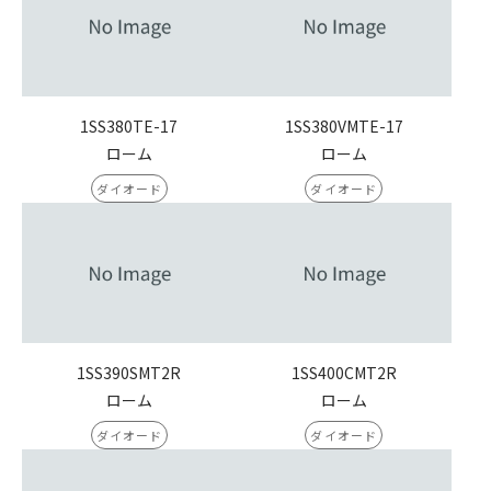
1SS380TE-17
1SS380VMTE-17
ローム
ローム
ダイオード
ダイオード
1SS390SMT2R
1SS400CMT2R
ローム
ローム
ダイオード
ダイオード