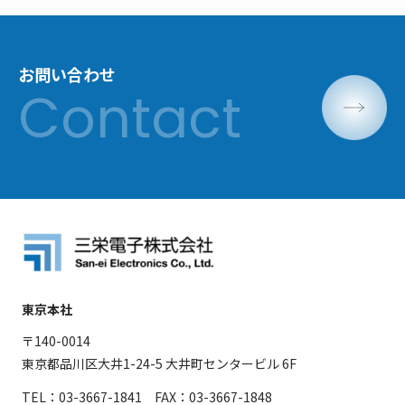
お問い合わせ
東京本社
〒140-0014
東京都品川区大井1-24-5 大井町センタービル 6F
TEL：03-3667-1841 FAX：03-3667-1848