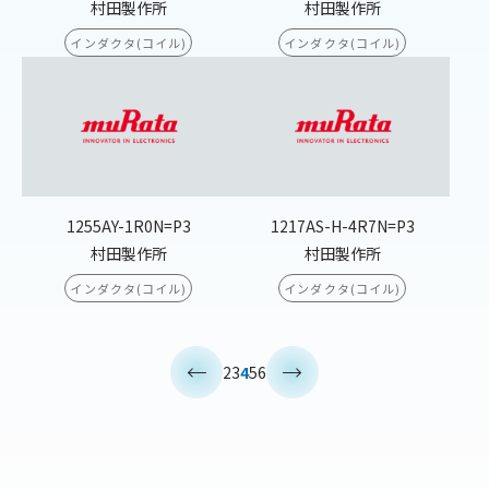
村田製作所
村田製作所
インダクタ(コイル)
インダクタ(コイル)
1255AY-1R0N=P3
1217AS-H-4R7N=P3
村田製作所
村田製作所
インダクタ(コイル)
インダクタ(コイル)
<
>
2
3
4
5
6