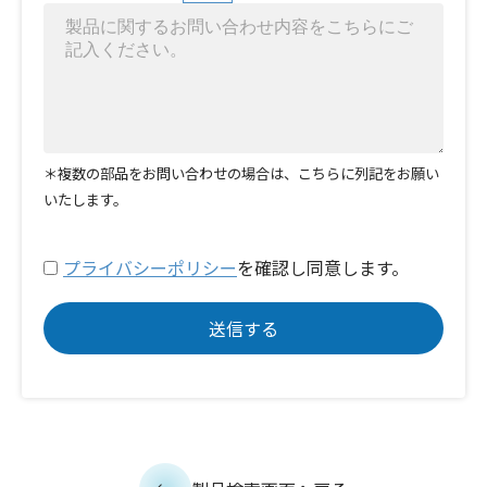
＊複数の部品をお問い合わせの場合は、こちらに列記をお願い
いたします。
プライバシーポリシー
を確認し同意します。