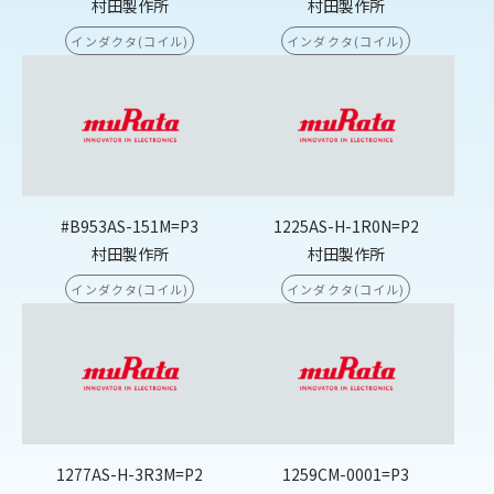
村田製作所
村田製作所
インダクタ(コイル)
インダクタ(コイル)
#B953AS-151M=P3
1225AS-H-1R0N=P2
村田製作所
村田製作所
インダクタ(コイル)
インダクタ(コイル)
1277AS-H-3R3M=P2
1259CM-0001=P3