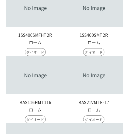
1SS400SMFHT2R
1SS400SMT2R
ローム
ローム
ダイオード
ダイオード
BAS116HMT116
BAS21VMTE-17
ローム
ローム
ダイオード
ダイオード