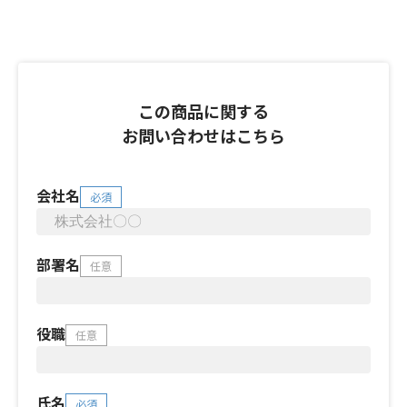
この商品に関する
お問い合わせはこちら
会社名
必須
部署名
任意
役職
任意
氏名
必須