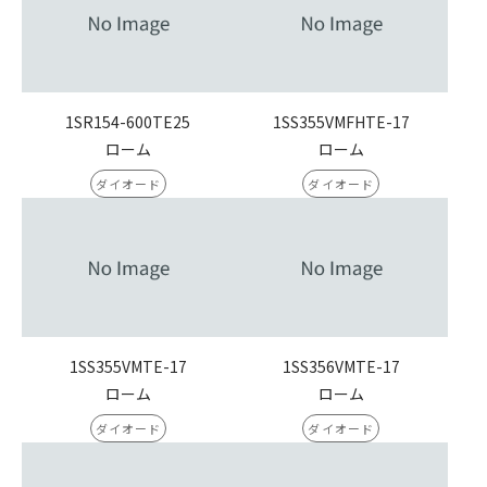
1SR154-600TE25
1SS355VMFHTE-17
ローム
ローム
ダイオード
ダイオード
1SS355VMTE-17
1SS356VMTE-17
ローム
ローム
ダイオード
ダイオード