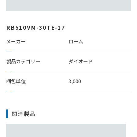
RB510VM-30TE-17
メーカー
ローム
製品カテゴリー
ダイオード
梱包単位
3,000
関連製品