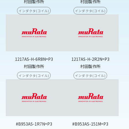
村田製作所
村田製作所
インダクタ(コイル)
インダクタ(コイル)
1217AS-H-6R8N=P3
1217AS-H-2R2N=P3
村田製作所
村田製作所
インダクタ(コイル)
インダクタ(コイル)
#B953AS-1R7N=P3
#B953AS-151M=P3