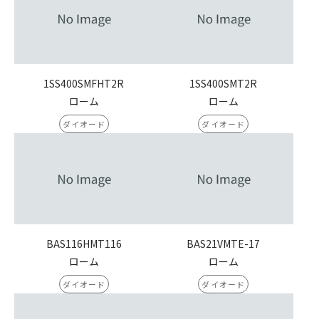
1SS400SMFHT2R
1SS400SMT2R
ローム
ローム
ダイオード
ダイオード
BAS116HMT116
BAS21VMTE-17
ローム
ローム
ダイオード
ダイオード