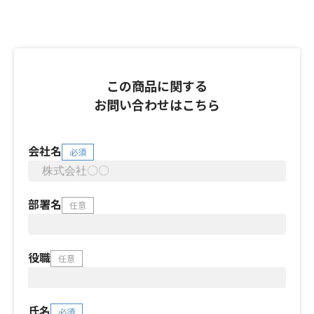
この商品に関する
お問い合わせはこちら
会社名
必須
部署名
任意
役職
任意
氏名
必須