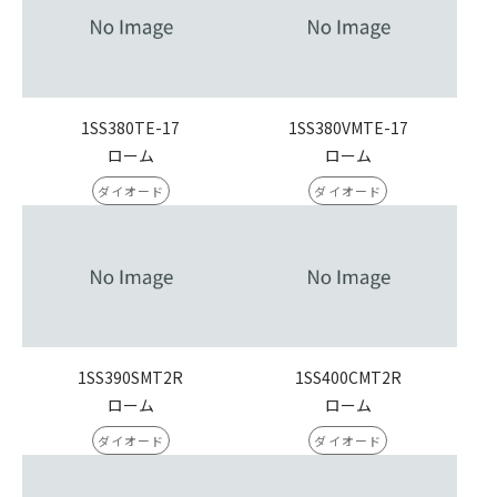
1SS380TE-17
1SS380VMTE-17
ローム
ローム
ダイオード
ダイオード
1SS390SMT2R
1SS400CMT2R
ローム
ローム
ダイオード
ダイオード