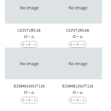
CDZVT2R5.1B
CDZVT2R5.6B
ローム
ローム
ダイオード
ダイオード
BZX84B10VLYT116
BZX84B12VLYT116
ローム
ローム
ダイオード
ダイオード