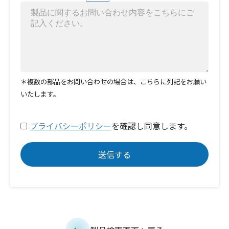
＊複数の部品をお問い合わせの場合は、こちらに列記をお願い
いたします。
プライバシーポリシー
を確認し同意します。