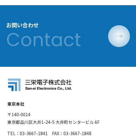
お問い合わせ
東京本社
〒140-0014
東京都品川区大井1-24-5 大井町センタービル 6F
TEL：03-3667-1841 FAX：03-3667-1848