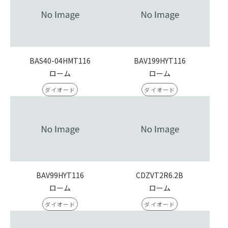
BAS40-04HMT116
BAV199HYT116
ローム
ローム
ダイオード
ダイオード
BAV99HYT116
CDZVT2R6.2B
ローム
ローム
ダイオード
ダイオード