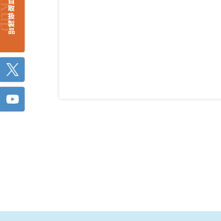
注目取扱製品
Twitter