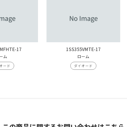
MFHTE-17
1SS355VMTE-17
ーム
ローム
オード
ダイオード
この商品に関する
お問い合わせはこちら