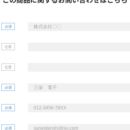
必須
任意
任意
必須
必須
必須