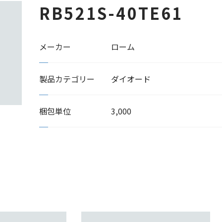
RB521S-40TE61
メーカー
ローム
製品カテゴリー
ダイオード
梱包単位
3,000