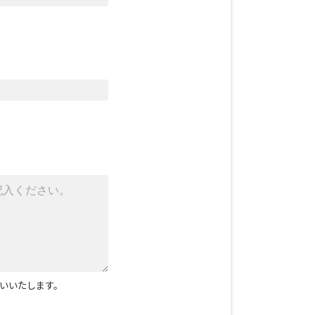
いいたします。