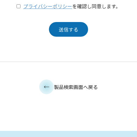
プライバシーポリシー
を確認し同意します。
製品検索画面へ戻る