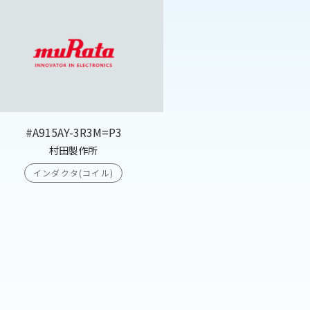
#A915AY-3R3M=P3
村田製作所
インダクタ(コイル)