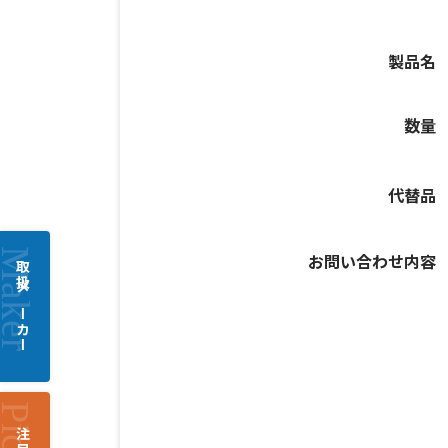
製品名
数量
代替品
お問い合わせ内容
取扱メーカー