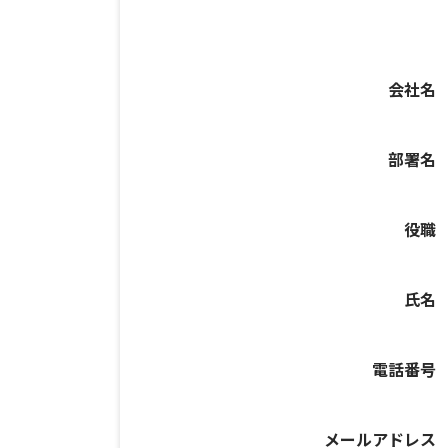
会社名
部署名
役職
氏名
電話番号
メールアドレス