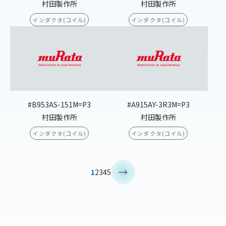
村田製作所
村田製作所
インダクタ(コイル)
インダクタ(コイル)
#B953AS-151M=P3
#A915AY-3R3M=P3
村田製作所
村田製作所
インダクタ(コイル)
インダクタ(コイル)
>
1
2
3
4
5