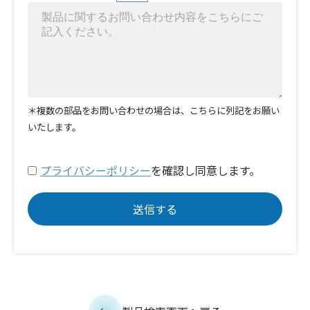
＊複数の部品をお問い合わせの場合は、こちらに列記をお願い
いたします。
プライバシーポリシー
を確認し同意します。