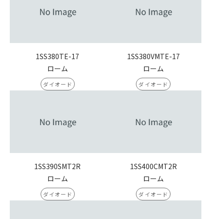
1SS380TE-17
1SS380VMTE-17
ローム
ローム
ダイオード
ダイオード
1SS390SMT2R
1SS400CMT2R
ローム
ローム
ダイオード
ダイオード