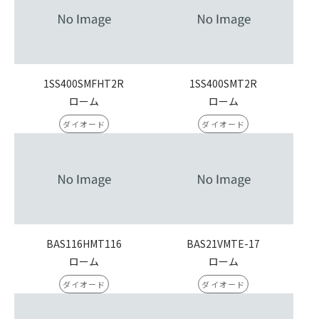
1SS400SMFHT2R
1SS400SMT2R
ローム
ローム
ダイオード
ダイオード
BAS116HMT116
BAS21VMTE-17
ローム
ローム
ダイオード
ダイオード