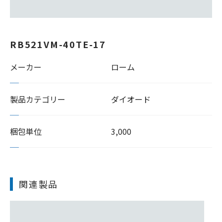
RB521VM-40TE-17
メーカー
ローム
製品カテゴリー
ダイオード
梱包単位
3,000
関連製品