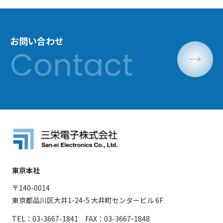
お問い合わせ
東京本社
〒140-0014
東京都品川区大井1-24-5 大井町センタービル 6F
TEL：03-3667-1841 FAX：03-3667-1848