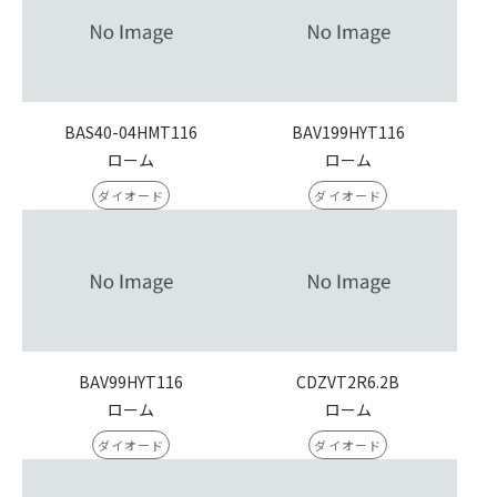
BAS40-04HMT116
BAV199HYT116
ローム
ローム
ダイオード
ダイオード
BAV99HYT116
CDZVT2R6.2B
ローム
ローム
ダイオード
ダイオード