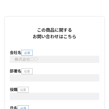
この商品に関する
お問い合わせはこちら
会社名
必須
部署名
任意
役職
任意
氏名
必須