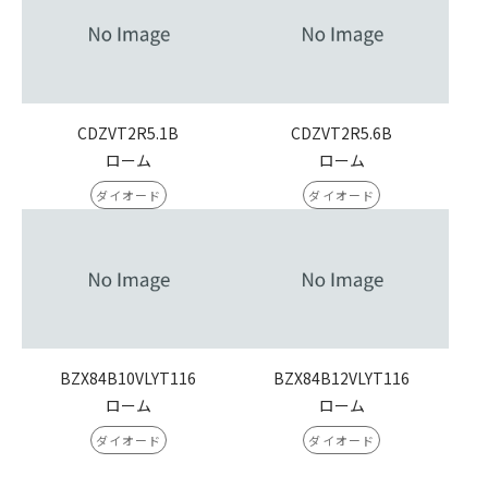
CDZVT2R5.1B
CDZVT2R5.6B
ローム
ローム
ダイオード
ダイオード
BZX84B10VLYT116
BZX84B12VLYT116
ローム
ローム
ダイオード
ダイオード