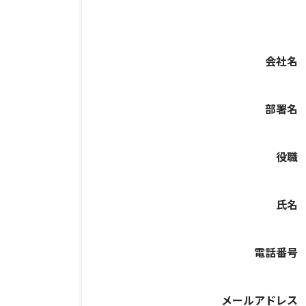
会社名
部署名
役職
氏名
電話番号
メールアドレス