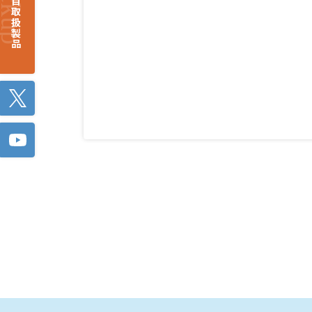
注目取扱製品
Twitter