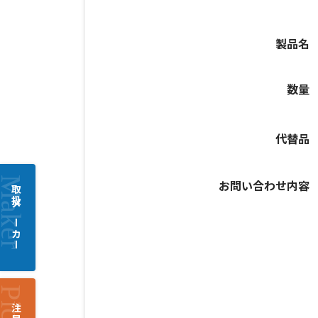
製品名
数量
代替品
お問い合わせ内容
取扱メーカー