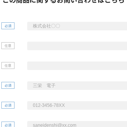
必須
任意
任意
必須
必須
必須