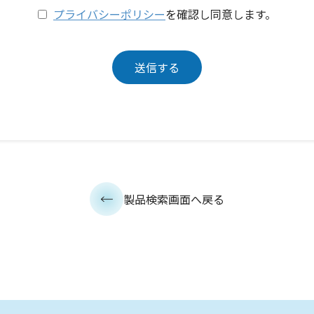
プライバシーポリシー
を確認し同意します。
製品検索画面へ戻る