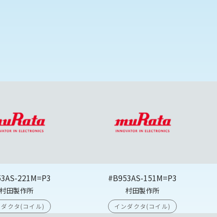
53AS-221M=P3
#B953AS-151M=P3
村田製作所
村田製作所
ダクタ(コイル)
インダクタ(コイル)