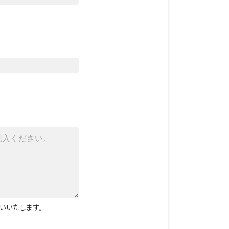
いいたします。