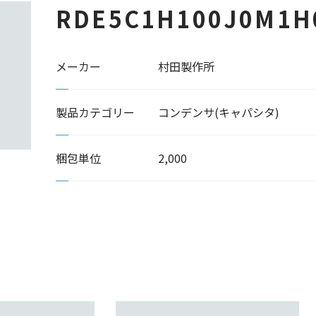
RDE5C1H100J0M1H
メーカー
村田製作所
製品カテゴリー
コンデンサ(キャパシタ)
梱包単位
2,000