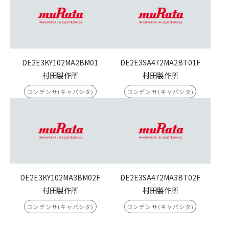
DE2E3KY102MA2BM01
DE2E3SA472MA2BT01F
村田製作所
村田製作所
コンデンサ(キャパシタ)
コンデンサ(キャパシタ)
DE2E3KY102MA3BM02F
DE2E3SA472MA3BT02F
村田製作所
村田製作所
コンデンサ(キャパシタ)
コンデンサ(キャパシタ)