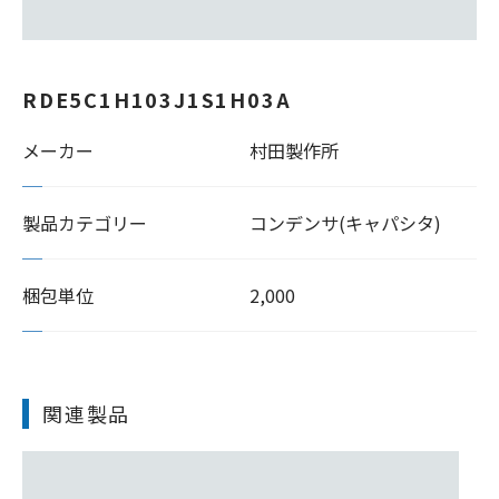
RDE5C1H103J1S1H03A
メーカー
村田製作所
製品カテゴリー
コンデンサ(キャパシタ)
梱包単位
2,000
関連製品