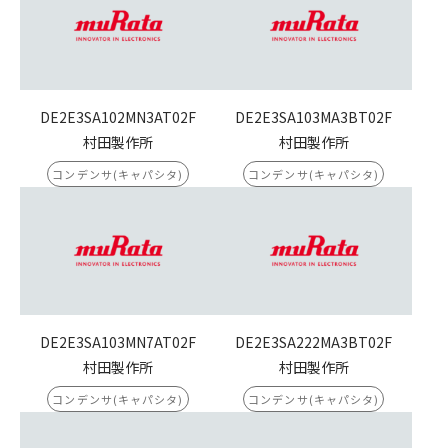
DE2E3SA102MN3AT02F
DE2E3SA103MA3BT02F
村田製作所
村田製作所
コンデンサ(キャパシタ)
コンデンサ(キャパシタ)
DE2E3SA103MN7AT02F
DE2E3SA222MA3BT02F
村田製作所
村田製作所
コンデンサ(キャパシタ)
コンデンサ(キャパシタ)