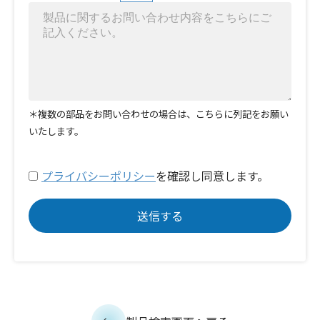
＊複数の部品をお問い合わせの場合は、こちらに列記をお願い
いたします。
プライバシーポリシー
を確認し同意します。