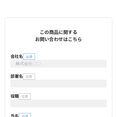
この商品に関する
お問い合わせはこちら
会社名
必須
部署名
任意
役職
任意
氏名
必須