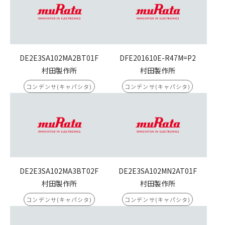
DE2E3SA102MA2BT01F
DFE201610E-R47M=P2
村田製作所
村田製作所
コンデンサ(キャパシタ)
コンデンサ(キャパシタ)
DE2E3SA102MA3BT02F
DE2E3SA102MN2AT01F
村田製作所
村田製作所
コンデンサ(キャパシタ)
コンデンサ(キャパシタ)