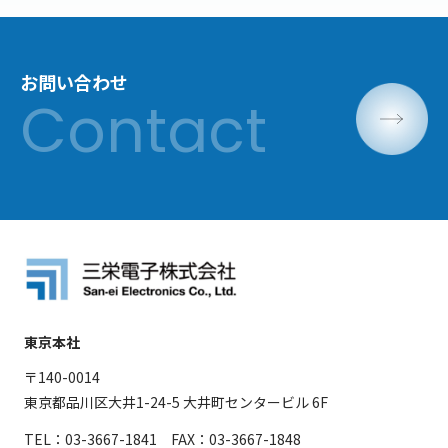
お問い合わせ
東京本社
〒140-0014
東京都品川区大井1-24-5 大井町センタービル 6F
TEL：03-3667-1841 FAX：03-3667-1848