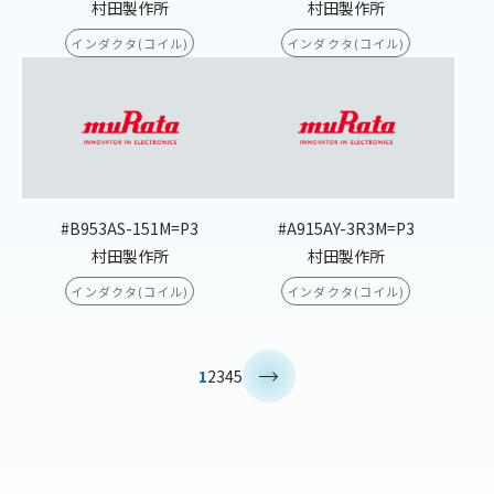
村田製作所
村田製作所
インダクタ(コイル)
インダクタ(コイル)
#B953AS-151M=P3
#A915AY-3R3M=P3
村田製作所
村田製作所
インダクタ(コイル)
インダクタ(コイル)
>
1
2
3
4
5