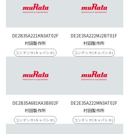
DE2B3SA221KN3AT02F
DE2E3SA222MJ2BT01F
村田製作所
村田製作所
コンデンサ(キャパシタ)
コンデンサ(キャパシタ)
DE2B3SA681KA3BX02F
DE2E3SA222MN3AT02F
村田製作所
村田製作所
コンデンサ(キャパシタ)
コンデンサ(キャパシタ)