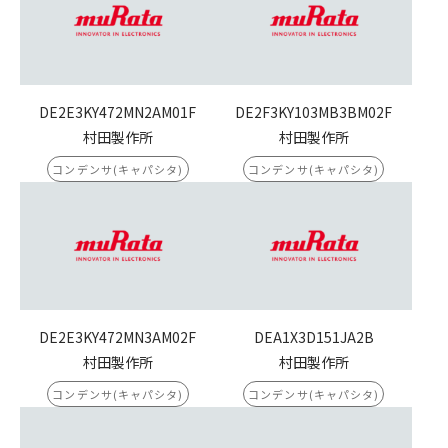
DE2E3KY472MN2AM01F
DE2F3KY103MB3BM02F
村田製作所
村田製作所
コンデンサ(キャパシタ)
コンデンサ(キャパシタ)
DE2E3KY472MN3AM02F
DEA1X3D151JA2B
村田製作所
村田製作所
コンデンサ(キャパシタ)
コンデンサ(キャパシタ)