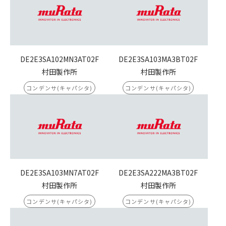
DE2E3SA102MN3AT02F
DE2E3SA103MA3BT02F
村田製作所
村田製作所
コンデンサ(キャパシタ)
コンデンサ(キャパシタ)
DE2E3SA103MN7AT02F
DE2E3SA222MA3BT02F
村田製作所
村田製作所
コンデンサ(キャパシタ)
コンデンサ(キャパシタ)