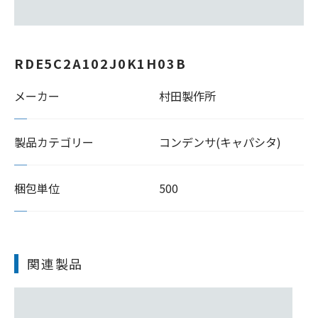
RDE5C2A102J0K1H03B
メーカー
村田製作所
製品カテゴリー
コンデンサ(キャパシタ)
梱包単位
500
関連製品