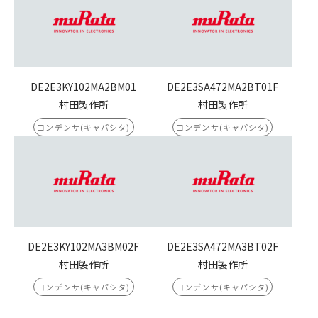
DE2E3KY102MA2BM01
DE2E3SA472MA2BT01F
村田製作所
村田製作所
コンデンサ(キャパシタ)
コンデンサ(キャパシタ)
DE2E3KY102MA3BM02F
DE2E3SA472MA3BT02F
村田製作所
村田製作所
コンデンサ(キャパシタ)
コンデンサ(キャパシタ)