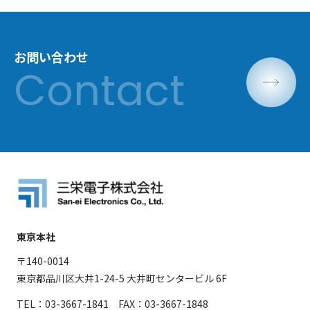
お問い合わせ
東京本社
〒140-0014
東京都品川区大井1-24-5 大井町センタービル 6F
TEL：03-3667-1841 FAX：03-3667-1848