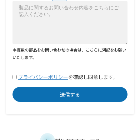
＊複数の部品をお問い合わせの場合は、こちらに列記をお願い
いたします。
プライバシーポリシー
を確認し同意します。