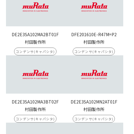
DE2E3SA102MA2BT01F
DFE201610E-R47M=P2
村田製作所
村田製作所
コンデンサ(キャパシタ)
コンデンサ(キャパシタ)
DE2E3SA102MA3BT02F
DE2E3SA102MN2AT01F
村田製作所
村田製作所
コンデンサ(キャパシタ)
コンデンサ(キャパシタ)