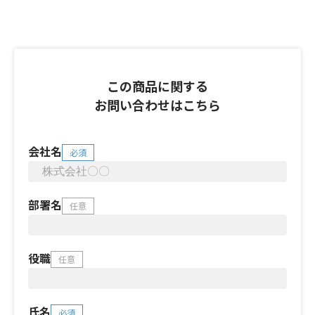
この商品に関する
お問い合わせはこちら
会社名
必須
部署名
任意
役職
任意
氏名
必須