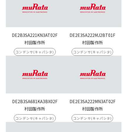
DE2B3SA221KN3AT02F
DE2E3SA222MJ2BT01F
村田製作所
村田製作所
コンデンサ(キャパシタ)
コンデンサ(キャパシタ)
DE2B3SA681KA3BX02F
DE2E3SA222MN3AT02F
村田製作所
村田製作所
コンデンサ(キャパシタ)
コンデンサ(キャパシタ)