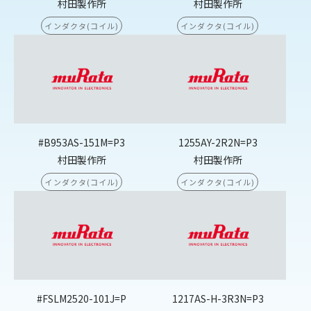
村田製作所
村田製作所
インダクタ(コイル)
インダクタ(コイル)
#B953AS-151M=P3
1255AY-2R2N=P3
村田製作所
村田製作所
インダクタ(コイル)
インダクタ(コイル)
#FSLM2520-101J=P
1217AS-H-3R3N=P3