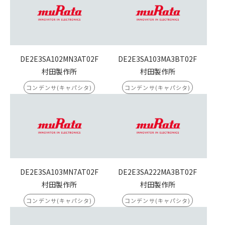
DE2E3SA102MN3AT02F
DE2E3SA103MA3BT02F
村田製作所
村田製作所
コンデンサ(キャパシタ)
コンデンサ(キャパシタ)
DE2E3SA103MN7AT02F
DE2E3SA222MA3BT02F
村田製作所
村田製作所
コンデンサ(キャパシタ)
コンデンサ(キャパシタ)