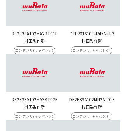
DE2E3SA102MA2BT01F
DFE201610E-R47M=P2
村田製作所
村田製作所
コンデンサ(キャパシタ)
コンデンサ(キャパシタ)
DE2E3SA102MA3BT02F
DE2E3SA102MN2AT01F
村田製作所
村田製作所
コンデンサ(キャパシタ)
コンデンサ(キャパシタ)