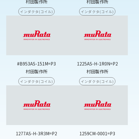
村田製作所
村田製作所
インダクタ(コイル)
インダクタ(コイル)
#B953AS-151M=P3
1225AS-H-1R0N=P2
村田製作所
村田製作所
インダクタ(コイル)
インダクタ(コイル)
1277AS-H-3R3M=P2
1259CM-0001=P3