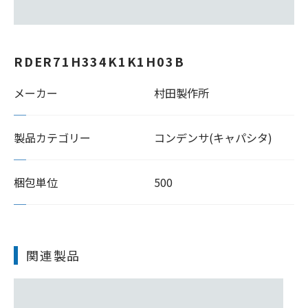
RDER71H334K1K1H03B
メーカー
村田製作所
製品カテゴリー
コンデンサ(キャパシタ)
梱包単位
500
関連製品