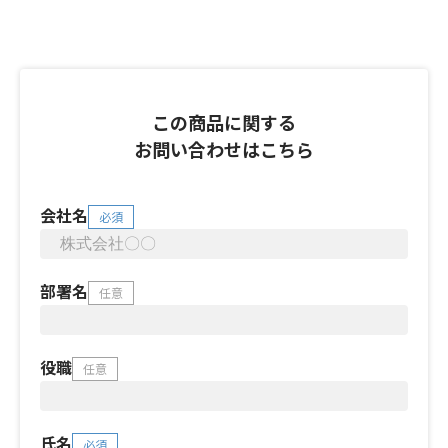
この商品に関する
お問い合わせはこちら
会社名
必須
部署名
任意
役職
任意
氏名
必須