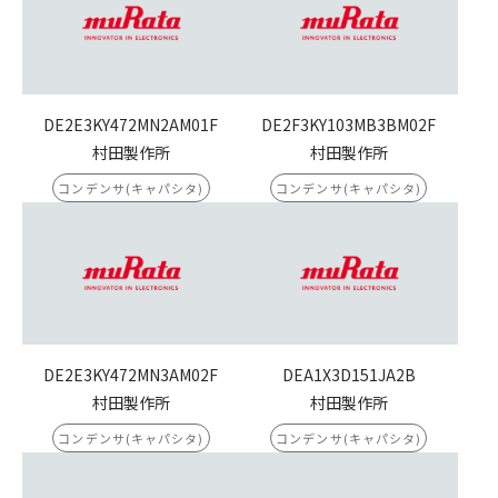
DE2E3KY472MN2AM01F
DE2F3KY103MB3BM02F
村田製作所
村田製作所
コンデンサ(キャパシタ)
コンデンサ(キャパシタ)
DE2E3KY472MN3AM02F
DEA1X3D151JA2B
村田製作所
村田製作所
コンデンサ(キャパシタ)
コンデンサ(キャパシタ)