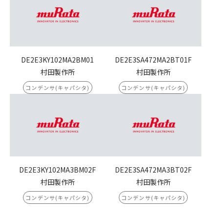
DE2E3KY102MA2BM01
DE2E3SA472MA2BT01F
村田製作所
村田製作所
コンデンサ(キャパシタ)
コンデンサ(キャパシタ)
DE2E3KY102MA3BM02F
DE2E3SA472MA3BT02F
村田製作所
村田製作所
コンデンサ(キャパシタ)
コンデンサ(キャパシタ)