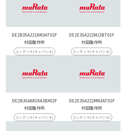
DE2B3SA221KN3AT02F
DE2E3SA222MJ2BT01F
村田製作所
村田製作所
コンデンサ(キャパシタ)
コンデンサ(キャパシタ)
DE2B3SA681KA3BX02F
DE2E3SA222MN3AT02F
村田製作所
村田製作所
コンデンサ(キャパシタ)
コンデンサ(キャパシタ)