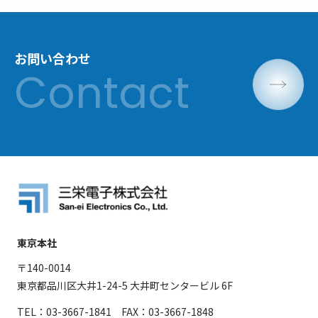
お問い合わせ
東京本社
〒140-0014
東京都品川区大井1-24-5 大井町センタービル 6F
TEL：03-3667-1841 FAX：03-3667-1848