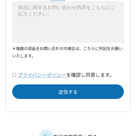
＊複数の部品をお問い合わせの場合は、こちらに列記をお願い
いたします。
プライバシーポリシー
を確認し同意します。