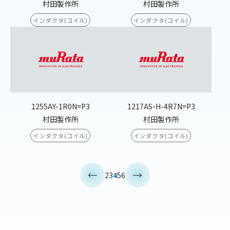
村田製作所
村田製作所
インダクタ(コイル)
インダクタ(コイル)
1255AY-1R0N=P3
1217AS-H-4R7N=P3
村田製作所
村田製作所
インダクタ(コイル)
インダクタ(コイル)
<
>
2
3
4
5
6