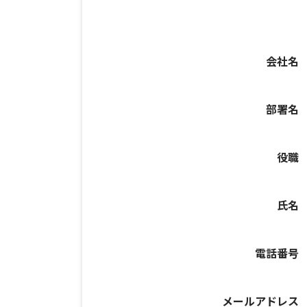
会社名
部署名
役職
氏名
電話番号
メールアドレス