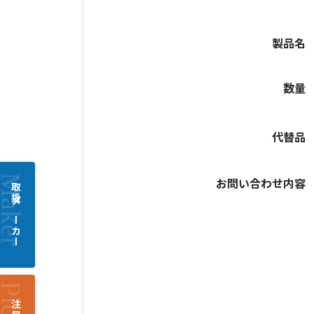
製品名
数量
代替品
お問い合わせ内容
取扱メーカー