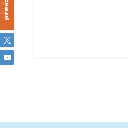
注目取扱製品
Twitter