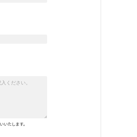
いいたします。