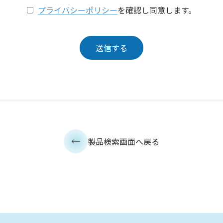
プライバシーポリシー
を確認し同意します。
製品検索画面へ戻る