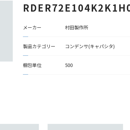
RDER72E104K2K1H
メーカー
村田製作所
製品カテゴリー
コンデンサ(キャパシタ)
梱包単位
500