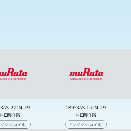
53AS-221M=P3
#B953AS-151M=P3
村田製作所
村田製作所
ダクタ(コイル)
インダクタ(コイル)