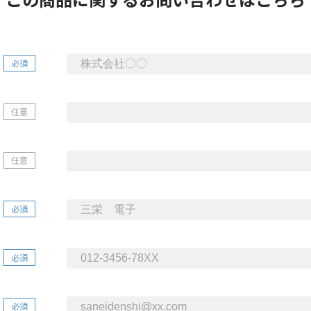
必須
任意
任意
必須
必須
必須