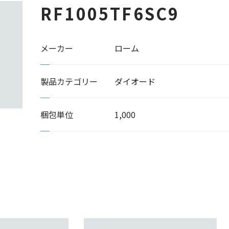
RF1005TF6SC9
メーカー
ローム
製品カテゴリー
ダイオード
梱包単位
1,000