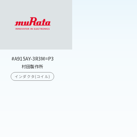
#A915AY-3R3M=P3
村田製作所
インダクタ(コイル)