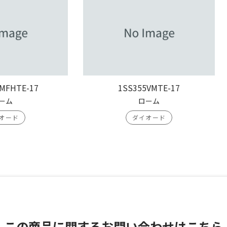
MFHTE-17
1SS355VMTE-17
ーム
ローム
オード
ダイオード
この商品に関する
お問い合わせはこちら