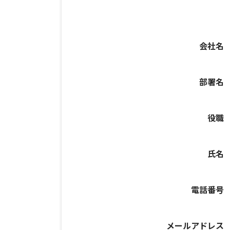
会社名
部署名
役職
氏名
電話番号
メールアドレス