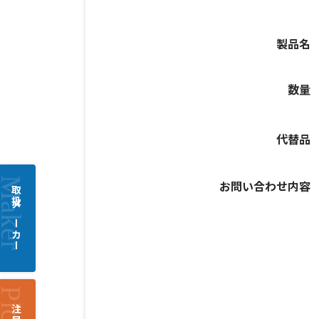
製品名
数量
代替品
お問い合わせ内容
取扱メーカー