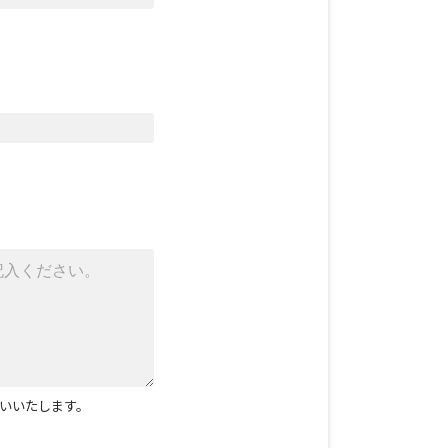
いいたします。