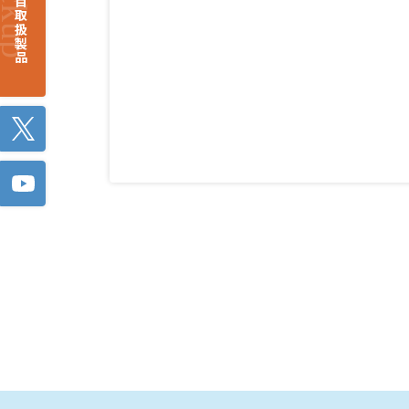
注目取扱製品
Twitter