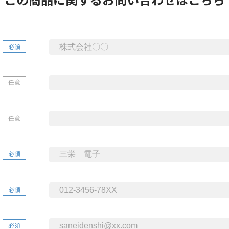
必須
任意
任意
必須
必須
必須