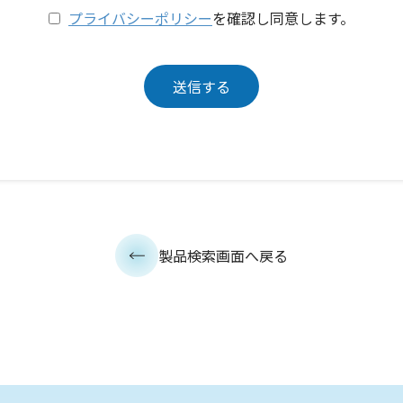
プライバシーポリシー
を確認し同意します。
製品検索画面へ戻る