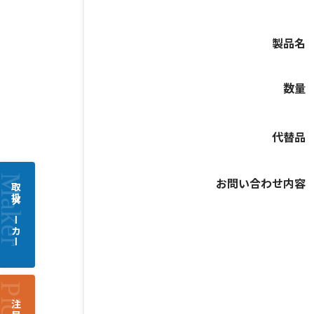
製品名
数量
代替品
お問い合わせ内容
取扱メーカー