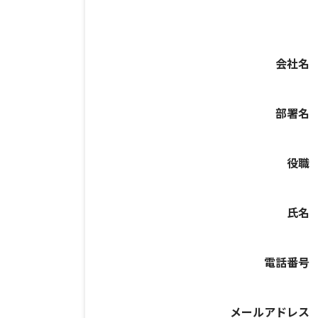
会社名
部署名
役職
氏名
電話番号
メールアドレス