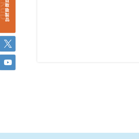
注目取扱製品
Twitter