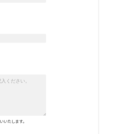
いいたします。