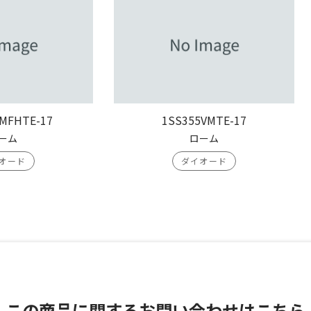
MFHTE-17
1SS355VMTE-17
ーム
ローム
オード
ダイオード
この商品に関する
お問い合わせはこちら