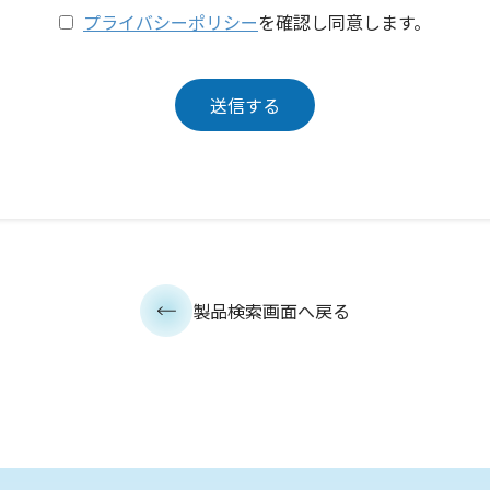
プライバシーポリシー
を確認し同意します。
製品検索画面へ戻る