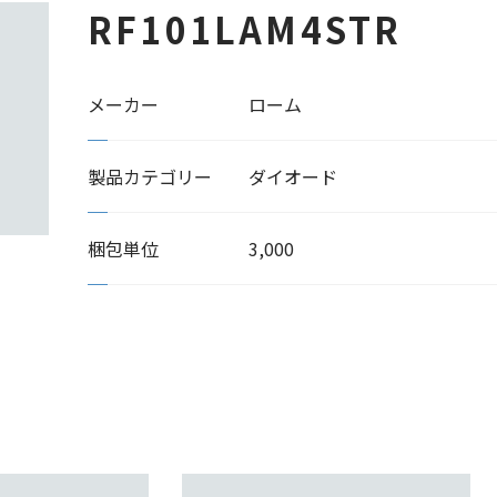
RF101LAM4STR
メーカー
ローム
製品カテゴリー
ダイオード
梱包単位
3,000