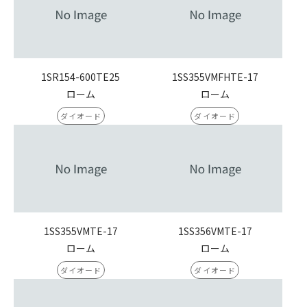
1SR154-600TE25
1SS355VMFHTE-17
ローム
ローム
ダイオード
ダイオード
1SS355VMTE-17
1SS356VMTE-17
ローム
ローム
ダイオード
ダイオード