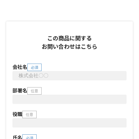
この商品に関する
お問い合わせはこちら
会社名
必須
部署名
任意
役職
任意
氏名
必須