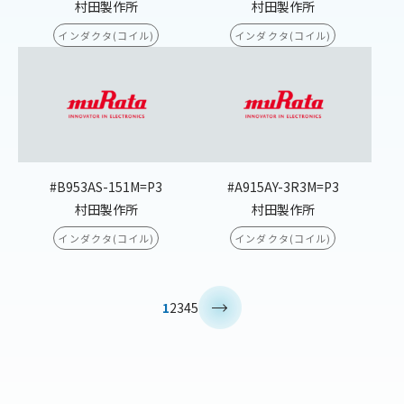
村田製作所
村田製作所
インダクタ(コイル)
インダクタ(コイル)
#B953AS-151M=P3
#A915AY-3R3M=P3
村田製作所
村田製作所
インダクタ(コイル)
インダクタ(コイル)
>
1
2
3
4
5