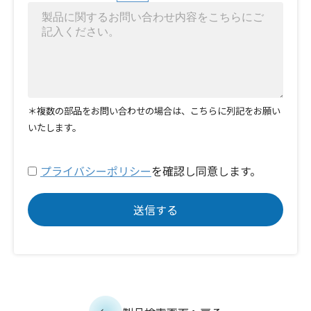
＊複数の部品をお問い合わせの場合は、こちらに列記をお願い
いたします。
プライバシーポリシー
を確認し同意します。