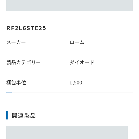
RF2L6STE25
メーカー
ローム
製品カテゴリー
ダイオード
梱包単位
1,500
関連製品