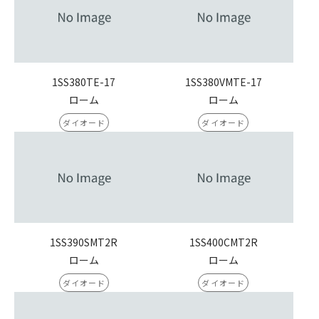
1SS380TE-17
1SS380VMTE-17
ローム
ローム
ダイオード
ダイオード
1SS390SMT2R
1SS400CMT2R
ローム
ローム
ダイオード
ダイオード