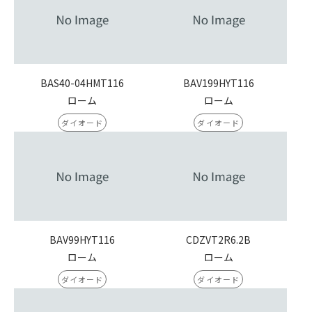
BAS40-04HMT116
BAV199HYT116
ローム
ローム
ダイオード
ダイオード
BAV99HYT116
CDZVT2R6.2B
ローム
ローム
ダイオード
ダイオード