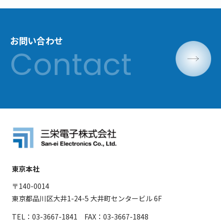
お問い合わせ
東京本社
〒140-0014
東京都品川区大井1-24-5 大井町センタービル 6F
TEL：03-3667-1841 FAX：03-3667-1848