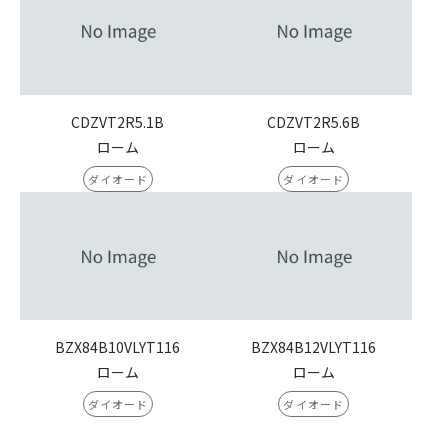
CDZVT2R5.1B
CDZVT2R5.6B
ローム
ローム
ダイオード
ダイオード
BZX84B10VLYT116
BZX84B12VLYT116
ローム
ローム
ダイオード
ダイオード