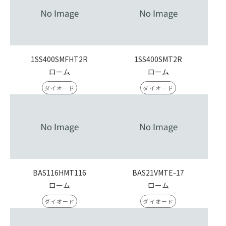
1SS400SMFHT2R
1SS400SMT2R
ローム
ローム
ダイオード
ダイオード
BAS116HMT116
BAS21VMTE-17
ローム
ローム
ダイオード
ダイオード