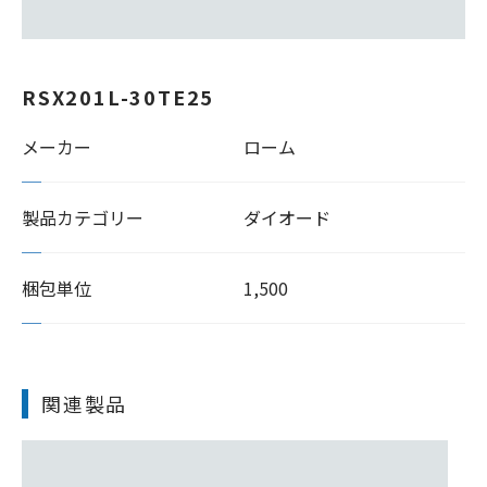
RSX201L-30TE25
メーカー
ローム
製品カテゴリー
ダイオード
梱包単位
1,500
関連製品