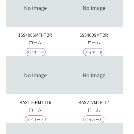
1SS400SMFHT2R
1SS400SMT2R
ローム
ローム
ダイオード
ダイオード
BAS116HMT116
BAS21VMTE-17
ローム
ローム
ダイオード
ダイオード