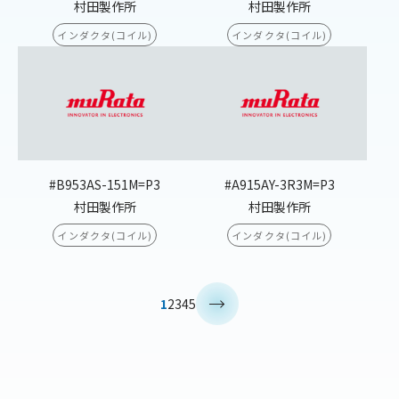
村田製作所
村田製作所
インダクタ(コイル)
インダクタ(コイル)
#B953AS-151M=P3
#A915AY-3R3M=P3
村田製作所
村田製作所
インダクタ(コイル)
インダクタ(コイル)
>
1
2
3
4
5