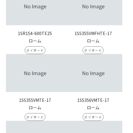
1SR154-600TE25
1SS355VMFHTE-17
ローム
ローム
ダイオード
ダイオード
1SS355VMTE-17
1SS356VMTE-17
ローム
ローム
ダイオード
ダイオード