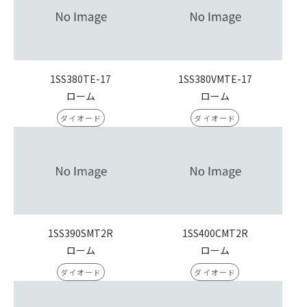
1SS380TE-17
1SS380VMTE-17
ローム
ローム
ダイオード
ダイオード
1SS390SMT2R
1SS400CMT2R
ローム
ローム
ダイオード
ダイオード