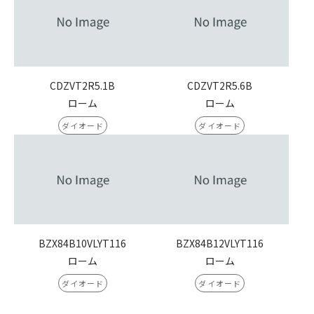
CDZVT2R5.1B
CDZVT2R5.6B
ローム
ローム
ダイオード
ダイオード
BZX84B10VLYT116
BZX84B12VLYT116
ローム
ローム
ダイオード
ダイオード