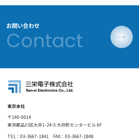
お問い合わせ
東京本社
〒140-0014
東京都品川区大井1-24-5 大井町センタービル 6F
TEL：03-3667-1841 FAX：03-3667-1848