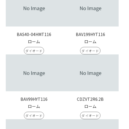
BAS40-04HMT116
BAV199HYT116
ローム
ローム
ダイオード
ダイオード
BAV99HYT116
CDZVT2R6.2B
ローム
ローム
ダイオード
ダイオード