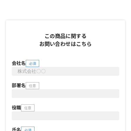
この商品に関する
お問い合わせはこちら
会社名
必須
部署名
任意
役職
任意
氏名
必須