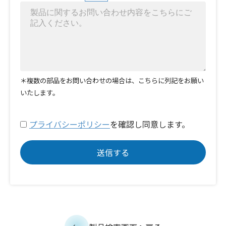
＊複数の部品をお問い合わせの場合は、こちらに列記をお願い
いたします。
プライバシーポリシー
を確認し同意します。