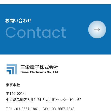
お問い合わせ
東京本社
〒140-0014
東京都品川区大井1-24-5 大井町センタービル 6F
TEL：03-3667-1841 FAX：03-3667-1848