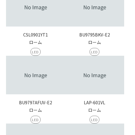
CSL0901YT1
BU9795BKV-E2
ローム
ローム
LED
LED
BU9797AFUV-E2
LAP-601VL
ローム
ローム
LED
LED