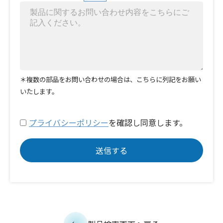
＊複数の部品をお問い合わせの場合は、こちらに列記をお願い
いたします。
プライバシーポリシー
を確認し同意します。