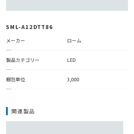
SML-A12DTT86
メーカー
ローム
製品カテゴリー
LED
梱包単位
3,000
関連製品