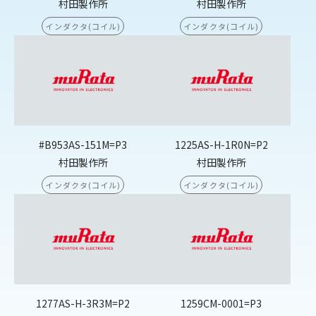
村田製作所
村田製作所
インダクタ(コイル)
インダクタ(コイル)
#B953AS-151M=P3
1225AS-H-1R0N=P2
村田製作所
村田製作所
インダクタ(コイル)
インダクタ(コイル)
1277AS-H-3R3M=P2
1259CM-0001=P3