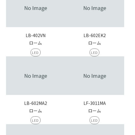
LB-402VN
LB-602EK2
ローム
ローム
LED
LED
LB-602MA2
LF-3011MA
ローム
ローム
LED
LED