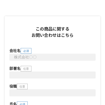
この商品に関する
お問い合わせはこちら
会社名
必須
部署名
任意
役職
任意
氏名
必須