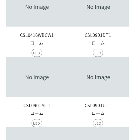
CSL0416WBCW1
CSL0901DT1
ローム
ローム
LED
LED
CSL0901MT1
CSL0901UT1
ローム
ローム
LED
LED