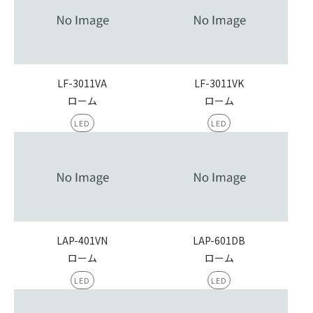
LF-3011VA
LF-3011VK
ローム
ローム
LED
LED
LAP-401VN
LAP-601DB
ローム
ローム
LED
LED