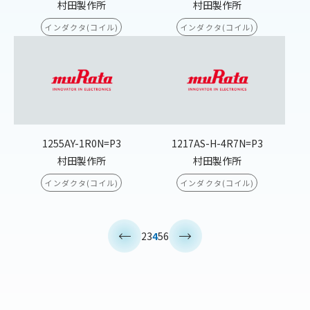
村田製作所
村田製作所
インダクタ(コイル)
インダクタ(コイル)
1255AY-1R0N=P3
1217AS-H-4R7N=P3
村田製作所
村田製作所
インダクタ(コイル)
インダクタ(コイル)
<
>
2
3
4
5
6