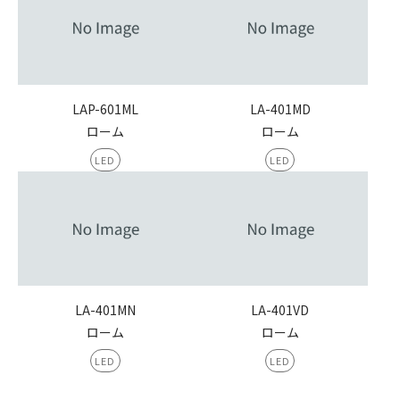
LAP-601ML
LA-401MD
ローム
ローム
LED
LED
LA-401MN
LA-401VD
ローム
ローム
LED
LED