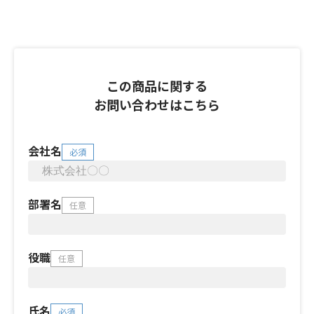
この商品に関する
お問い合わせはこちら
会社名
必須
部署名
任意
役職
任意
氏名
必須