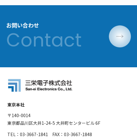
お問い合わせ
東京本社
〒140-0014
東京都品川区大井1-24-5 大井町センタービル 6F
TEL：03-3667-1841 FAX：03-3667-1848