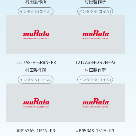
村田製作所
村田製作所
インダクタ(コイル)
インダクタ(コイル)
1217AS-H-6R8N=P3
1217AS-H-2R2N=P3
村田製作所
村田製作所
インダクタ(コイル)
インダクタ(コイル)
#B953AS-1R7N=P3
#B953AS-151M=P3