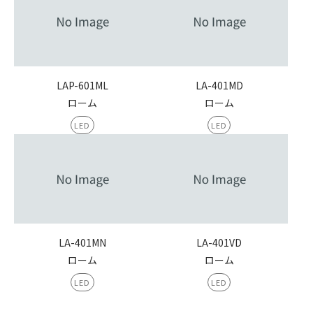
LAP-601ML
LA-401MD
ローム
ローム
LED
LED
LA-401MN
LA-401VD
ローム
ローム
LED
LED