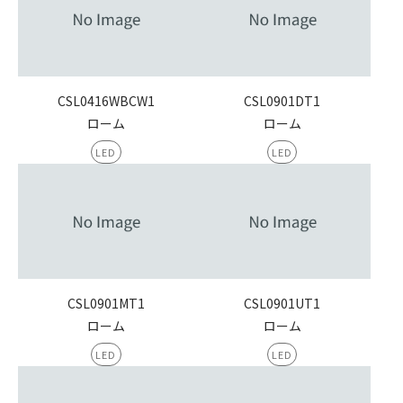
CSL0416WBCW1
CSL0901DT1
ローム
ローム
LED
LED
CSL0901MT1
CSL0901UT1
ローム
ローム
LED
LED