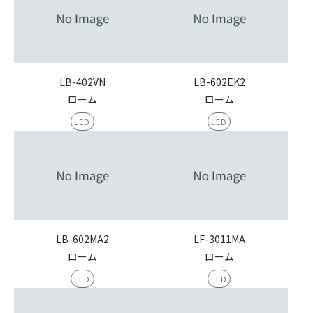
LB-402VN
LB-602EK2
ローム
ローム
LED
LED
LB-602MA2
LF-3011MA
ローム
ローム
LED
LED