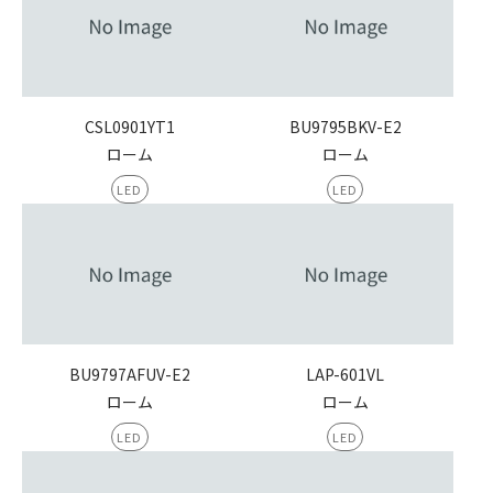
CSL0901YT1
BU9795BKV-E2
ローム
ローム
LED
LED
BU9797AFUV-E2
LAP-601VL
ローム
ローム
LED
LED