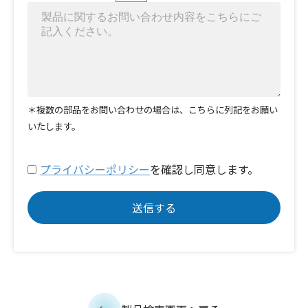
＊複数の部品をお問い合わせの場合は、こちらに列記をお願い
いたします。
プライバシーポリシー
を確認し同意します。