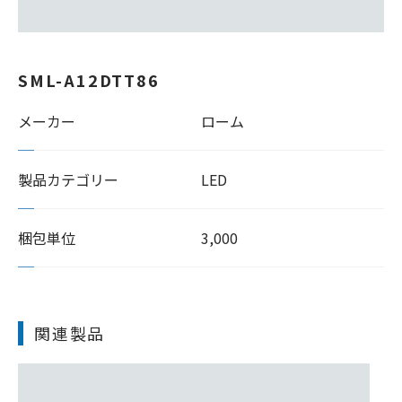
SML-A12DTT86
メーカー
ローム
製品カテゴリー
LED
梱包単位
3,000
関連製品