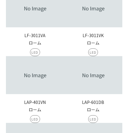
LF-3011VA
LF-3011VK
ローム
ローム
LED
LED
LAP-401VN
LAP-601DB
ローム
ローム
LED
LED