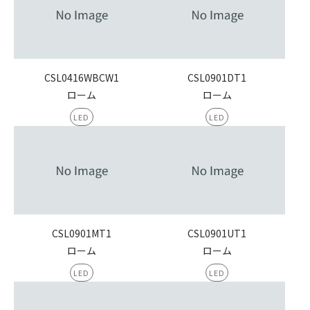
CSL0416WBCW1
CSL0901DT1
ローム
ローム
LED
LED
CSL0901MT1
CSL0901UT1
ローム
ローム
LED
LED