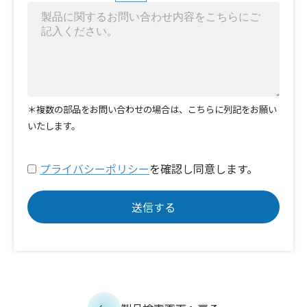
＊複数の部品をお問い合わせの場合は、こちらに列記をお願い
いたします。
プライバシーポリシー
を確認し同意します。