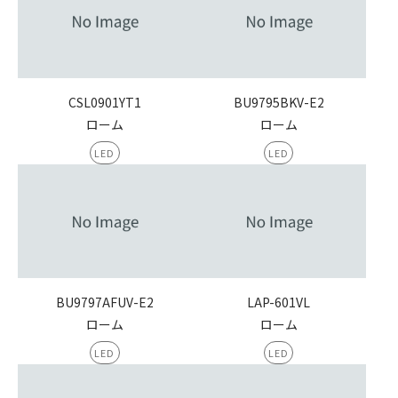
CSL0901YT1
BU9795BKV-E2
ローム
ローム
LED
LED
BU9797AFUV-E2
LAP-601VL
ローム
ローム
LED
LED