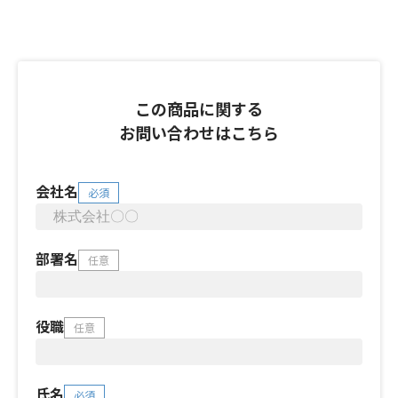
この商品に関する
お問い合わせはこちら
会社名
必須
部署名
任意
役職
任意
氏名
必須