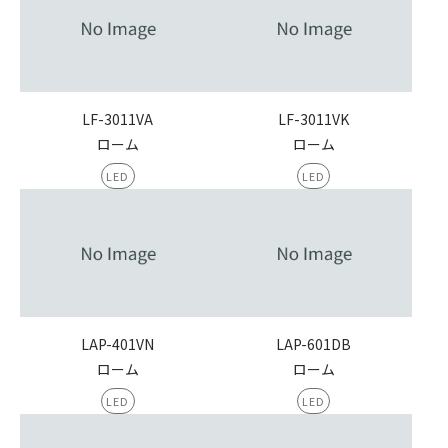
LF-3011VA
LF-3011VK
ローム
ローム
LED
LED
LAP-401VN
LAP-601DB
ローム
ローム
LED
LED