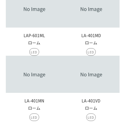
LAP-601ML
LA-401MD
ローム
ローム
LED
LED
LA-401MN
LA-401VD
ローム
ローム
LED
LED