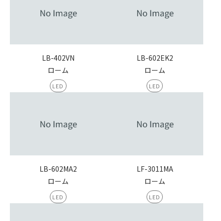
LB-402VN
LB-602EK2
ローム
ローム
LED
LED
LB-602MA2
LF-3011MA
ローム
ローム
LED
LED