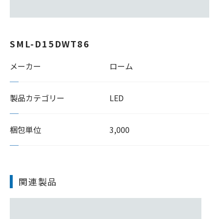
SML-D15DWT86
メーカー
ローム
製品カテゴリー
LED
梱包単位
3,000
関連製品