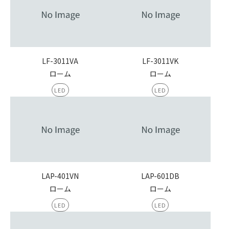
LF-3011VA
LF-3011VK
ローム
ローム
LED
LED
LAP-401VN
LAP-601DB
ローム
ローム
LED
LED