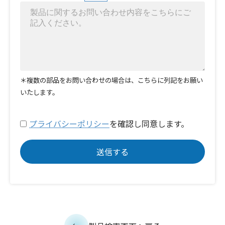
＊複数の部品をお問い合わせの場合は、こちらに列記をお願い
いたします。
プライバシーポリシー
を確認し同意します。