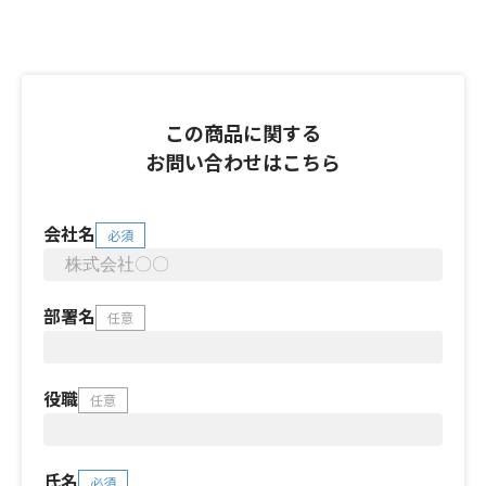
この商品に関する
お問い合わせはこちら
会社名
必須
部署名
任意
役職
任意
氏名
必須