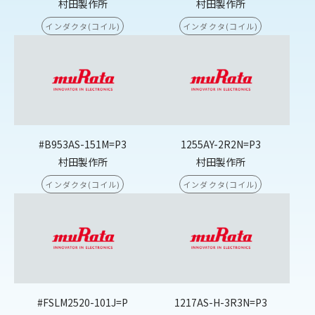
村田製作所
村田製作所
インダクタ(コイル)
インダクタ(コイル)
#B953AS-151M=P3
1255AY-2R2N=P3
村田製作所
村田製作所
インダクタ(コイル)
インダクタ(コイル)
#FSLM2520-101J=P
1217AS-H-3R3N=P3