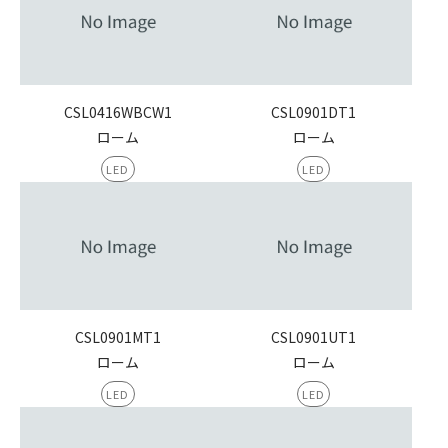
CSL0416WBCW1
CSL0901DT1
ローム
ローム
LED
LED
CSL0901MT1
CSL0901UT1
ローム
ローム
LED
LED