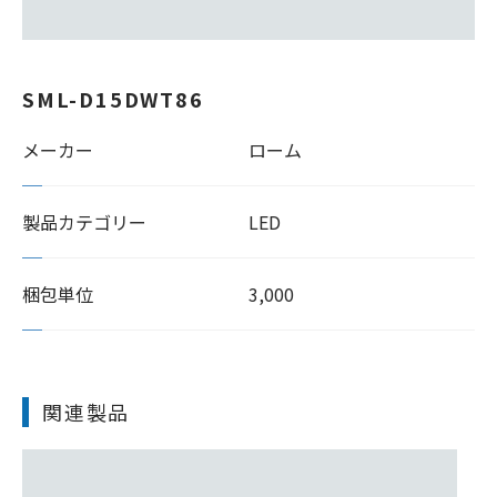
SML-D15DWT86
メーカー
ローム
製品カテゴリー
LED
梱包単位
3,000
関連製品