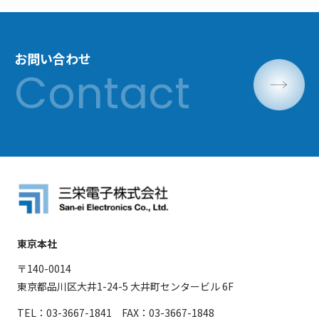
お問い合わせ
東京本社
〒140-0014
東京都品川区大井1-24-5 大井町センタービル 6F
TEL：03-3667-1841 FAX：03-3667-1848