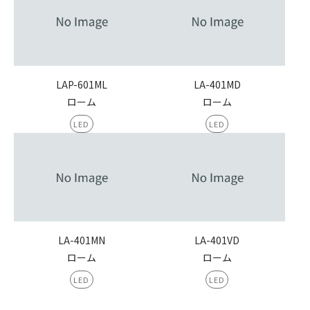
LAP-601ML
LA-401MD
ローム
ローム
LED
LED
LA-401MN
LA-401VD
ローム
ローム
LED
LED