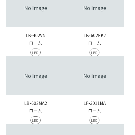
LB-402VN
LB-602EK2
ローム
ローム
LED
LED
LB-602MA2
LF-3011MA
ローム
ローム
LED
LED