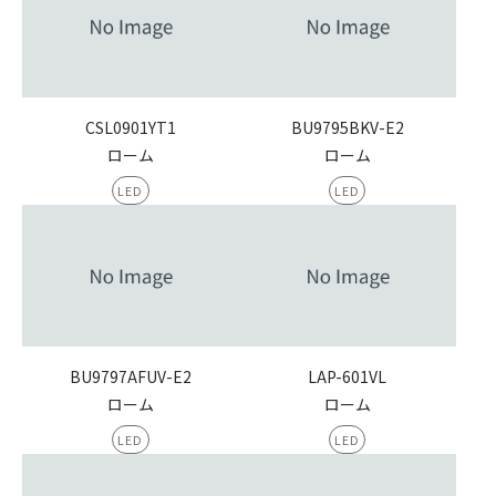
CSL0901YT1
BU9795BKV-E2
ローム
ローム
LED
LED
BU9797AFUV-E2
LAP-601VL
ローム
ローム
LED
LED