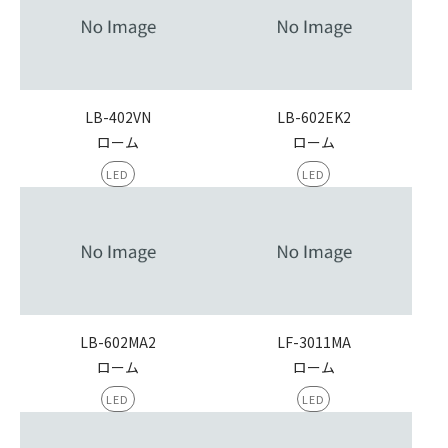
LB-402VN
LB-602EK2
ローム
ローム
LED
LED
LB-602MA2
LF-3011MA
ローム
ローム
LED
LED