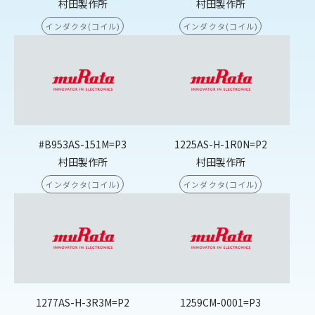
村田製作所
村田製作所
インダクタ(コイル)
インダクタ(コイル)
#B953AS-151M=P3
1225AS-H-1R0N=P2
村田製作所
村田製作所
インダクタ(コイル)
インダクタ(コイル)
1277AS-H-3R3M=P2
1259CM-0001=P3