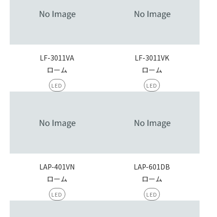
LF-3011VA
LF-3011VK
ローム
ローム
LED
LED
LAP-401VN
LAP-601DB
ローム
ローム
LED
LED