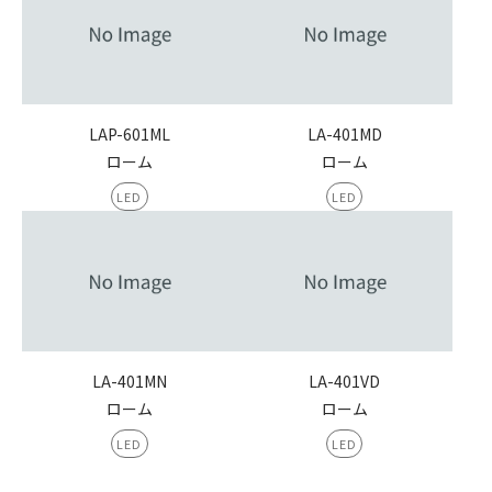
LAP-601ML
LA-401MD
ローム
ローム
LED
LED
LA-401MN
LA-401VD
ローム
ローム
LED
LED