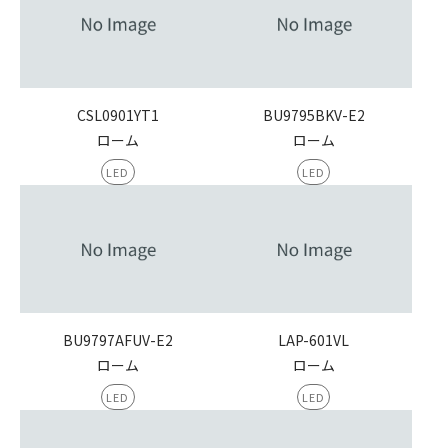
CSL0901YT1
BU9795BKV-E2
ローム
ローム
LED
LED
BU9797AFUV-E2
LAP-601VL
ローム
ローム
LED
LED