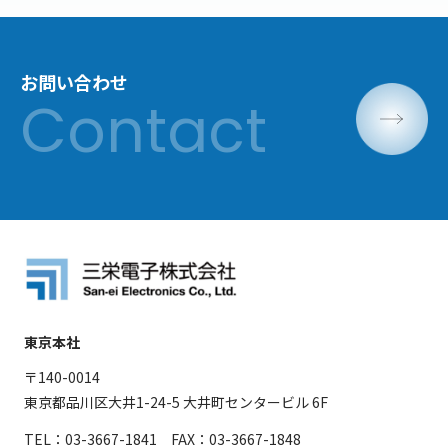
お問い合わせ
東京本社
〒140-0014
東京都品川区大井1-24-5 大井町センタービル 6F
TEL：03-3667-1841 FAX：03-3667-1848