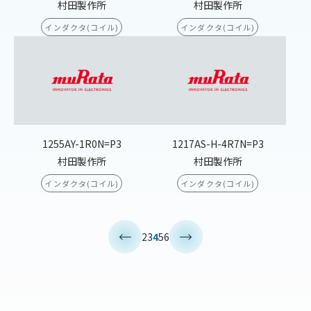
村田製作所
村田製作所
インダクタ(コイル)
インダクタ(コイル)
1255AY-1R0N=P3
1217AS-H-4R7N=P3
村田製作所
村田製作所
インダクタ(コイル)
インダクタ(コイル)
<
>
2
3
4
5
6