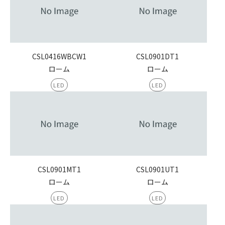
CSL0416WBCW1
CSL0901DT1
ローム
ローム
LED
LED
CSL0901MT1
CSL0901UT1
ローム
ローム
LED
LED