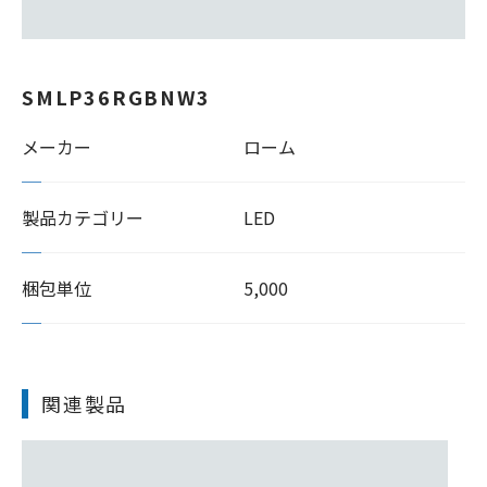
SMLP36RGBNW3
メーカー
ローム
製品カテゴリー
LED
梱包単位
5,000
関連製品