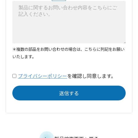
＊複数の部品をお問い合わせの場合は、こちらに列記をお願い
いたします。
プライバシーポリシー
を確認し同意します。