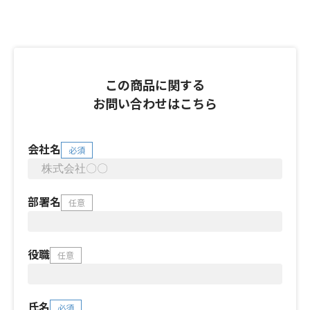
この商品に関する
お問い合わせはこちら
会社名
必須
部署名
任意
役職
任意
氏名
必須