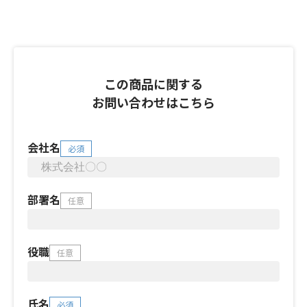
この商品に関する
お問い合わせはこちら
会社名
必須
部署名
任意
役職
任意
氏名
必須