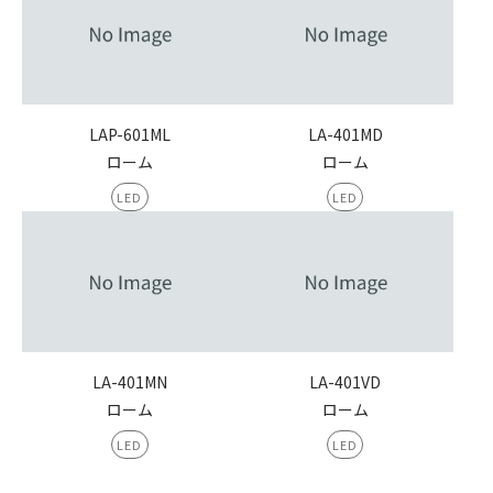
LAP-601ML
LA-401MD
ローム
ローム
LED
LED
LA-401MN
LA-401VD
ローム
ローム
LED
LED