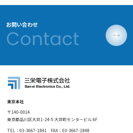
お問い合わせ
東京本社
〒140-0014
東京都品川区大井1-24-5 大井町センタービル 6F
TEL：03-3667-1841 FAX：03-3667-1848