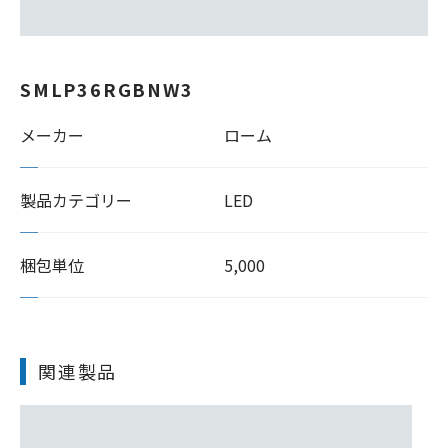
SMLP36RGBNW3
メーカー
ローム
製品カテゴリー
LED
梱包単位
5,000
関連製品