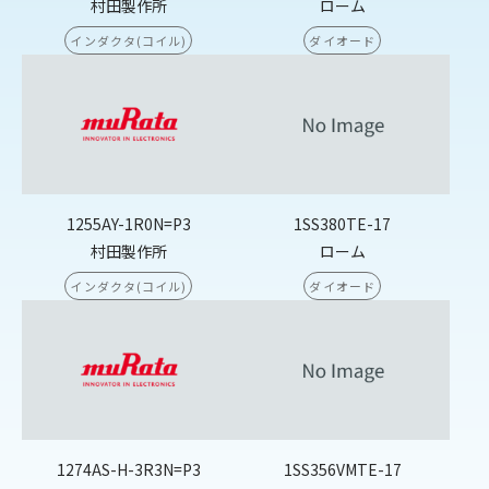
村田製作所
ローム
インダクタ(コイル)
ダイオード
1255AY-1R0N=P3
1SS380TE-17
村田製作所
ローム
インダクタ(コイル)
ダイオード
1274AS-H-3R3N=P3
1SS356VMTE-17