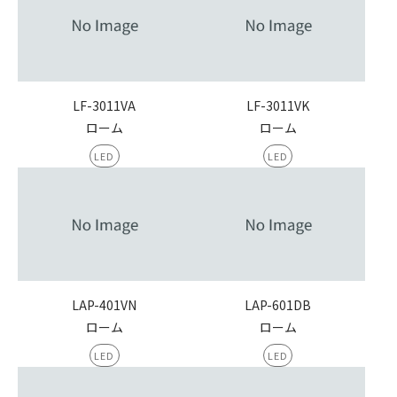
LF-3011VA
LF-3011VK
ローム
ローム
LED
LED
LAP-401VN
LAP-601DB
ローム
ローム
LED
LED