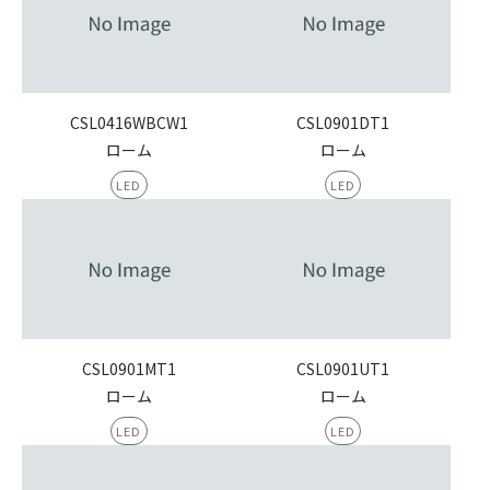
CSL0416WBCW1
CSL0901DT1
ローム
ローム
LED
LED
CSL0901MT1
CSL0901UT1
ローム
ローム
LED
LED