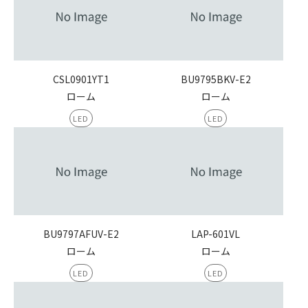
CSL0901YT1
BU9795BKV-E2
ローム
ローム
LED
LED
BU9797AFUV-E2
LAP-601VL
ローム
ローム
LED
LED