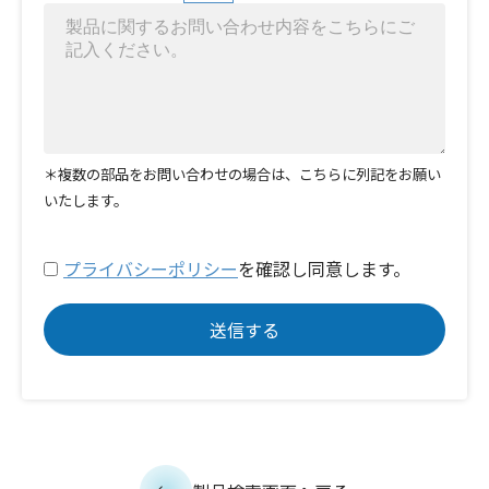
＊複数の部品をお問い合わせの場合は、こちらに列記をお願い
いたします。
プライバシーポリシー
を確認し同意します。