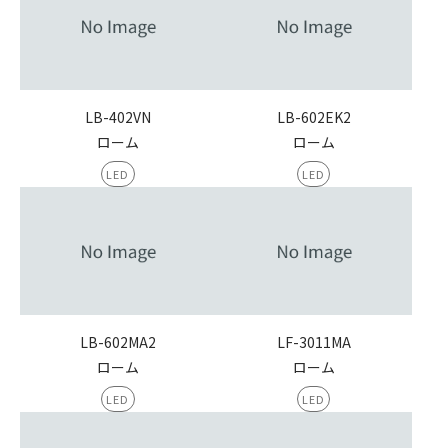
LB-402VN
LB-602EK2
ローム
ローム
LED
LED
LB-602MA2
LF-3011MA
ローム
ローム
LED
LED