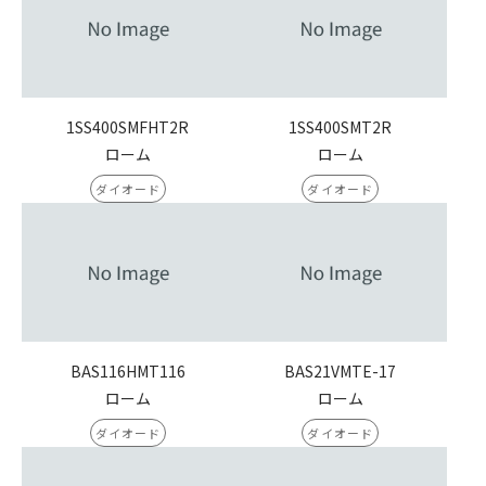
1SS400SMFHT2R
1SS400SMT2R
ローム
ローム
ダイオード
ダイオード
BAS116HMT116
BAS21VMTE-17
ローム
ローム
ダイオード
ダイオード