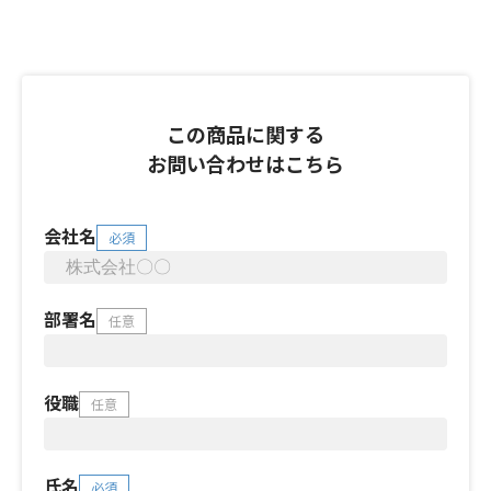
この商品に関する
お問い合わせはこちら
会社名
必須
部署名
任意
役職
任意
氏名
必須