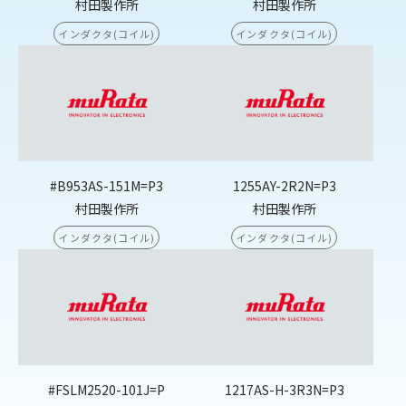
村田製作所
村田製作所
インダクタ(コイル)
インダクタ(コイル)
#B953AS-151M=P3
1255AY-2R2N=P3
村田製作所
村田製作所
インダクタ(コイル)
インダクタ(コイル)
#FSLM2520-101J=P
1217AS-H-3R3N=P3