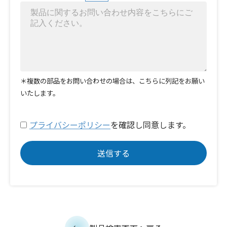
＊複数の部品をお問い合わせの場合は、こちらに列記をお願い
いたします。
プライバシーポリシー
を確認し同意します。