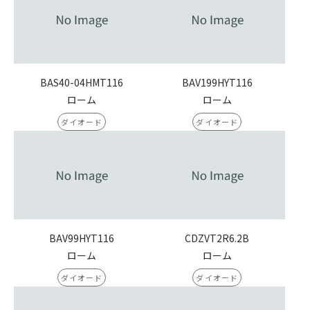
BAS40-04HMT116
BAV199HYT116
ローム
ローム
ダイオード
ダイオード
BAV99HYT116
CDZVT2R6.2B
ローム
ローム
ダイオード
ダイオード