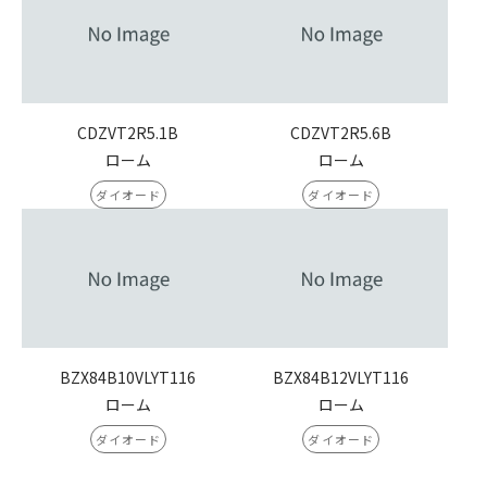
CDZVT2R5.1B
CDZVT2R5.6B
ローム
ローム
ダイオード
ダイオード
BZX84B10VLYT116
BZX84B12VLYT116
ローム
ローム
ダイオード
ダイオード