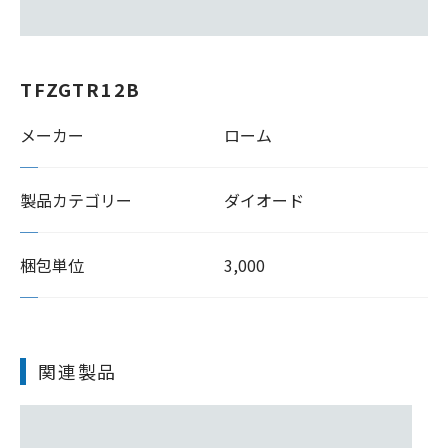
TFZGTR12B
メーカー
ローム
製品カテゴリー
ダイオード
梱包単位
3,000
関連製品