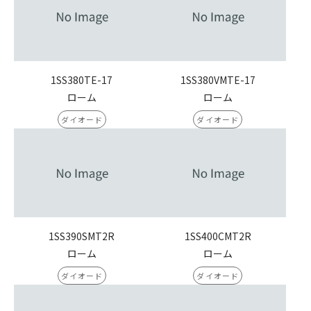
1SS380TE-17
1SS380VMTE-17
ローム
ローム
ダイオード
ダイオード
1SS390SMT2R
1SS400CMT2R
ローム
ローム
ダイオード
ダイオード