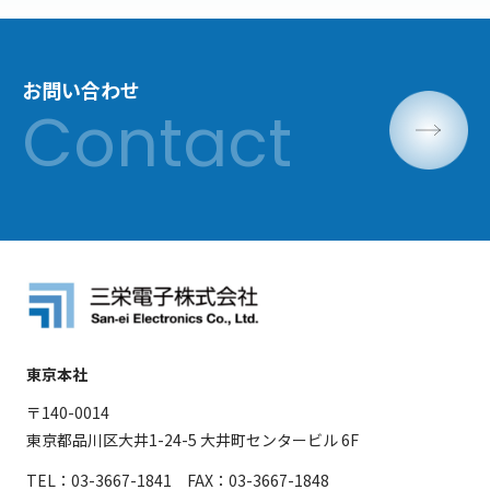
お問い合わせ
東京本社
〒140-0014
東京都品川区大井1-24-5 大井町センタービル 6F
TEL：03-3667-1841 FAX：03-3667-1848