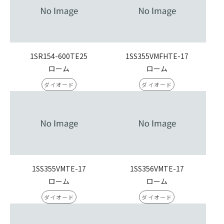
1SR154-600TE25
1SS355VMFHTE-17
ローム
ローム
ダイオード
ダイオード
1SS355VMTE-17
1SS356VMTE-17
ローム
ローム
ダイオード
ダイオード