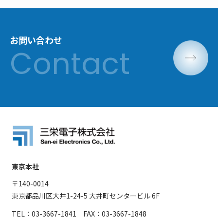
お問い合わせ
東京本社
〒140-0014
東京都品川区大井1-24-5 大井町センタービル 6F
TEL：03-3667-1841 FAX：03-3667-1848