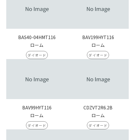
BAS40-04HMT116
BAV199HYT116
ローム
ローム
ダイオード
ダイオード
BAV99HYT116
CDZVT2R6.2B
ローム
ローム
ダイオード
ダイオード