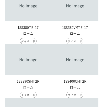
1SS380TE-17
1SS380VMTE-17
ローム
ローム
ダイオード
ダイオード
1SS390SMT2R
1SS400CMT2R
ローム
ローム
ダイオード
ダイオード