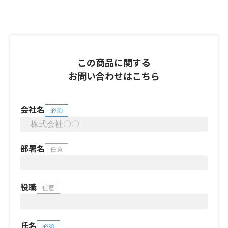
この商品に関する
お問い合わせはこちら
会社名
必須
部署名
任意
役職
任意
氏名
必須