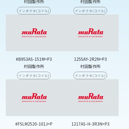
村田製作所
村田製作所
インダクタ(コイル)
インダクタ(コイル)
#B953AS-151M=P3
1255AY-2R2N=P3
村田製作所
村田製作所
インダクタ(コイル)
インダクタ(コイル)
#FSLM2520-101J=P
1217AS-H-3R3N=P3