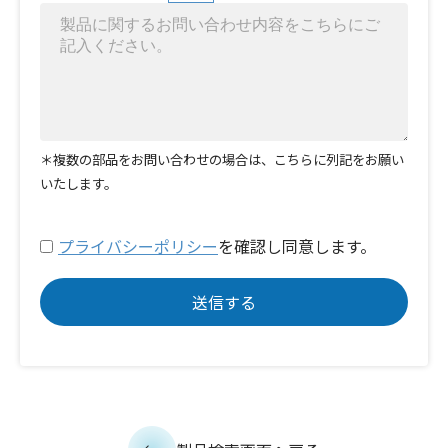
＊複数の部品をお問い合わせの場合は、こちらに列記をお願い
いたします。
プライバシーポリシー
を確認し同意します。