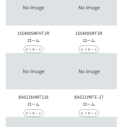
1SS400SMFHT2R
1SS400SMT2R
ローム
ローム
ダイオード
ダイオード
BAS116HMT116
BAS21VMTE-17
ローム
ローム
ダイオード
ダイオード