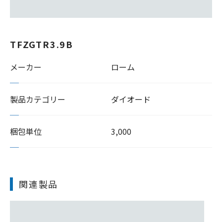
TFZGTR3.9B
メーカー
ローム
製品カテゴリー
ダイオード
梱包単位
3,000
関連製品