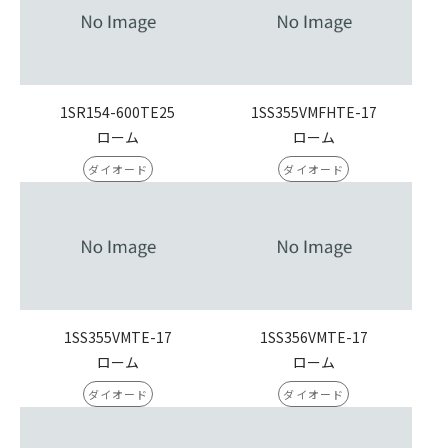
1SR154-600TE25
1SS355VMFHTE-17
ローム
ローム
ダイオード
ダイオード
1SS355VMTE-17
1SS356VMTE-17
ローム
ローム
ダイオード
ダイオード