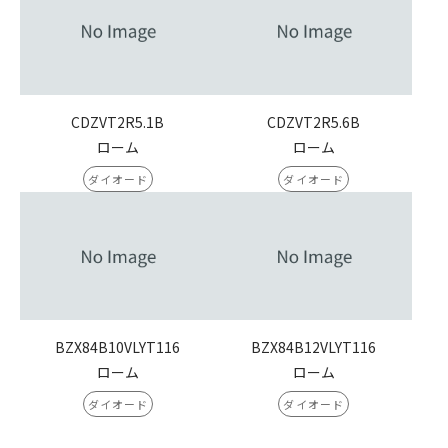
CDZVT2R5.1B
CDZVT2R5.6B
ローム
ローム
ダイオード
ダイオード
BZX84B10VLYT116
BZX84B12VLYT116
ローム
ローム
ダイオード
ダイオード