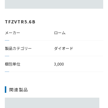
TFZVTR5.6B
メーカー
ローム
製品カテゴリー
ダイオード
梱包単位
3,000
関連製品