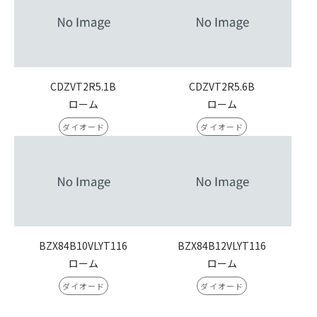
CDZVT2R5.1B
CDZVT2R5.6B
ローム
ローム
ダイオード
ダイオード
BZX84B10VLYT116
BZX84B12VLYT116
ローム
ローム
ダイオード
ダイオード