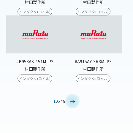
村田製作所
村田製作所
インダクタ(コイル)
インダクタ(コイル)
#B953AS-151M=P3
#A915AY-3R3M=P3
村田製作所
村田製作所
インダクタ(コイル)
インダクタ(コイル)
>
1
2
3
4
5