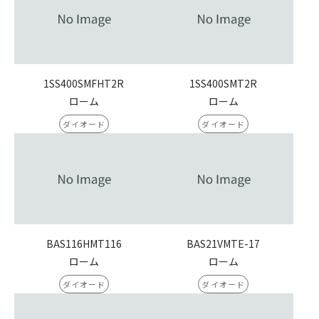
1SS400SMFHT2R
1SS400SMT2R
ローム
ローム
ダイオード
ダイオード
BAS116HMT116
BAS21VMTE-17
ローム
ローム
ダイオード
ダイオード