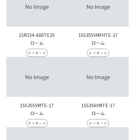
1SR154-600TE25
1SS355VMFHTE-17
ローム
ローム
ダイオード
ダイオード
1SS355VMTE-17
1SS356VMTE-17
ローム
ローム
ダイオード
ダイオード