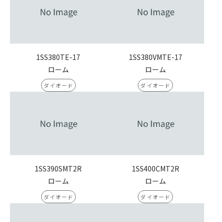
1SS380TE-17
1SS380VMTE-17
ローム
ローム
ダイオード
ダイオード
1SS390SMT2R
1SS400CMT2R
ローム
ローム
ダイオード
ダイオード