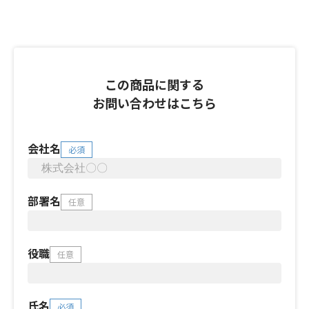
この商品に関する
お問い合わせはこちら
会社名
必須
部署名
任意
役職
任意
氏名
必須