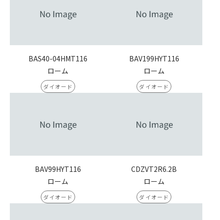
BAS40-04HMT116
BAV199HYT116
ローム
ローム
ダイオード
ダイオード
BAV99HYT116
CDZVT2R6.2B
ローム
ローム
ダイオード
ダイオード