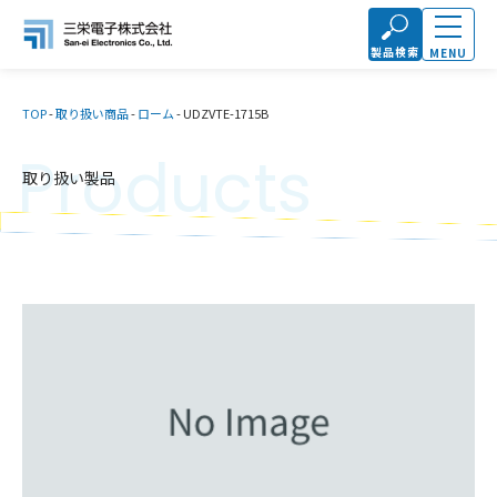
製品検索
MENU
TOP
-
取り扱い商品
-
ローム
-
UDZVTE-1715B
Products
取り扱い製品