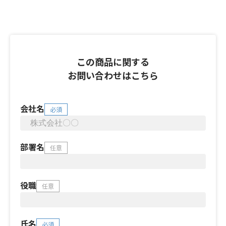
この商品に関する
お問い合わせはこちら
会社名
必須
部署名
任意
役職
任意
氏名
必須