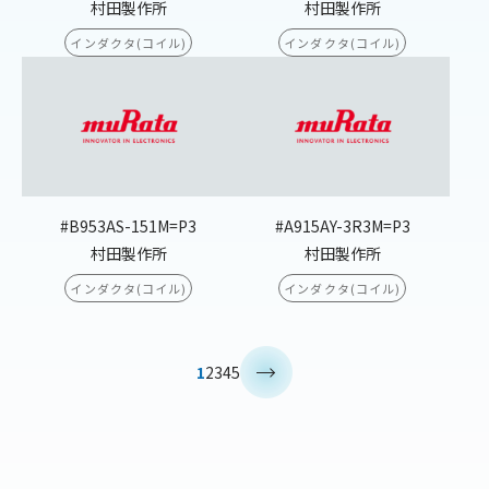
村田製作所
村田製作所
インダクタ(コイル)
インダクタ(コイル)
#B953AS-151M=P3
#A915AY-3R3M=P3
村田製作所
村田製作所
インダクタ(コイル)
インダクタ(コイル)
>
1
2
3
4
5