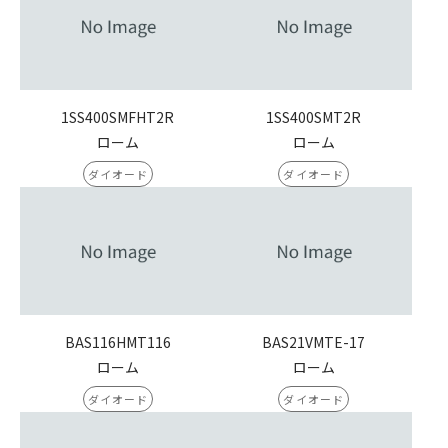
1SS400SMFHT2R
1SS400SMT2R
ローム
ローム
ダイオード
ダイオード
BAS116HMT116
BAS21VMTE-17
ローム
ローム
ダイオード
ダイオード