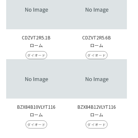
CDZVT2R5.1B
CDZVT2R5.6B
ローム
ローム
ダイオード
ダイオード
BZX84B10VLYT116
BZX84B12VLYT116
ローム
ローム
ダイオード
ダイオード