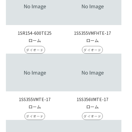
1SR154-600TE25
1SS355VMFHTE-17
ローム
ローム
ダイオード
ダイオード
1SS355VMTE-17
1SS356VMTE-17
ローム
ローム
ダイオード
ダイオード