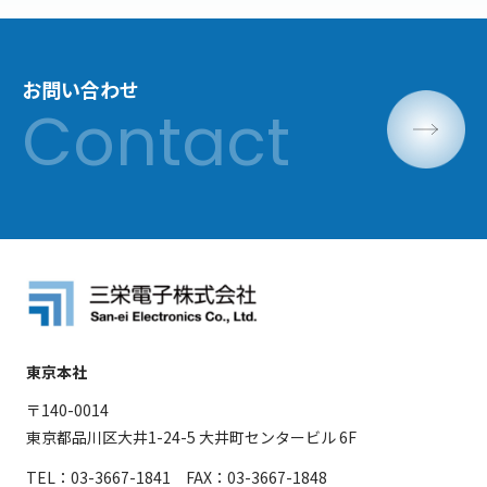
お問い合わせ
東京本社
〒140-0014
東京都品川区大井1-24-5 大井町センタービル 6F
TEL：03-3667-1841 FAX：03-3667-1848