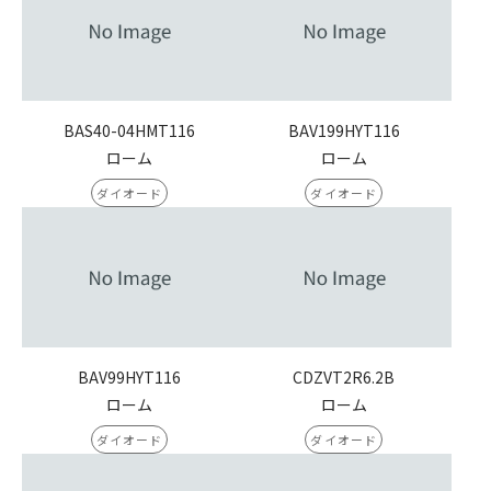
BAS40-04HMT116
BAV199HYT116
ローム
ローム
ダイオード
ダイオード
BAV99HYT116
CDZVT2R6.2B
ローム
ローム
ダイオード
ダイオード