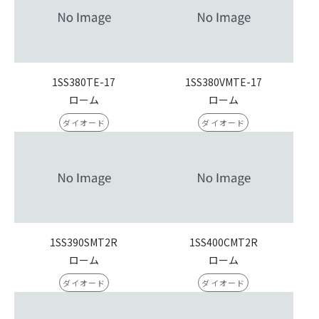
1SS380TE-17
1SS380VMTE-17
ローム
ローム
ダイオード
ダイオード
1SS390SMT2R
1SS400CMT2R
ローム
ローム
ダイオード
ダイオード