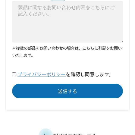
＊複数の部品をお問い合わせの場合は、こちらに列記をお願い
いたします。
プライバシーポリシー
を確認し同意します。