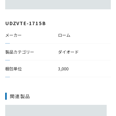
UDZVTE-1715B
メーカー
ローム
製品カテゴリー
ダイオード
梱包単位
3,000
関連製品