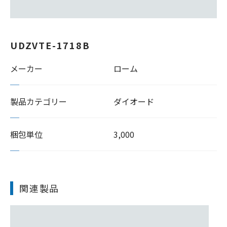
UDZVTE-1718B
メーカー
ローム
製品カテゴリー
ダイオード
梱包単位
3,000
関連製品