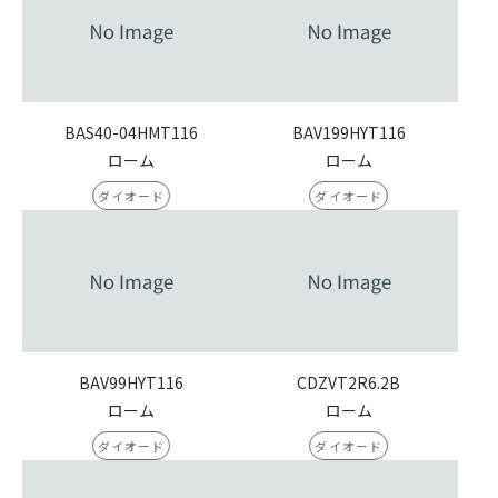
BAS40-04HMT116
BAV199HYT116
ローム
ローム
ダイオード
ダイオード
BAV99HYT116
CDZVT2R6.2B
ローム
ローム
ダイオード
ダイオード