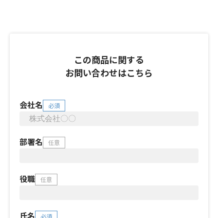
この商品に関する
お問い合わせはこちら
会社名
必須
部署名
任意
役職
任意
氏名
必須