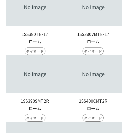
1SS380TE-17
1SS380VMTE-17
ローム
ローム
ダイオード
ダイオード
1SS390SMT2R
1SS400CMT2R
ローム
ローム
ダイオード
ダイオード