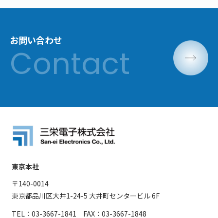
お問い合わせ
東京本社
〒140-0014
東京都品川区大井1-24-5 大井町センタービル 6F
TEL：03-3667-1841 FAX：03-3667-1848