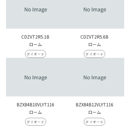
CDZVT2R5.1B
CDZVT2R5.6B
ローム
ローム
ダイオード
ダイオード
BZX84B10VLYT116
BZX84B12VLYT116
ローム
ローム
ダイオード
ダイオード