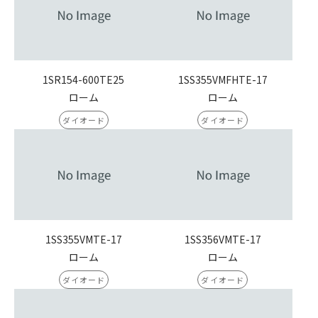
1SR154-600TE25
1SS355VMFHTE-17
ローム
ローム
ダイオード
ダイオード
1SS355VMTE-17
1SS356VMTE-17
ローム
ローム
ダイオード
ダイオード