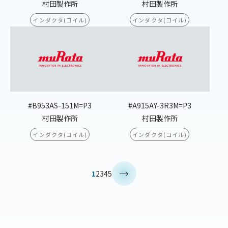
村田製作所
村田製作所
インダクタ(コイル)
インダクタ(コイル)
#B953AS-151M=P3
#A915AY-3R3M=P3
村田製作所
村田製作所
インダクタ(コイル)
インダクタ(コイル)
>
1
2
3
4
5