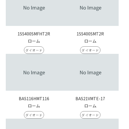
1SS400SMFHT2R
1SS400SMT2R
ローム
ローム
ダイオード
ダイオード
BAS116HMT116
BAS21VMTE-17
ローム
ローム
ダイオード
ダイオード