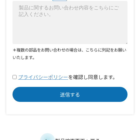
＊複数の部品をお問い合わせの場合は、こちらに列記をお願い
いたします。
プライバシーポリシー
を確認し同意します。