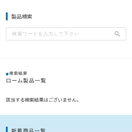
製品検索
検索
検索結果
ローム製品一覧
該当する検索結果はございません。
新着商品一覧