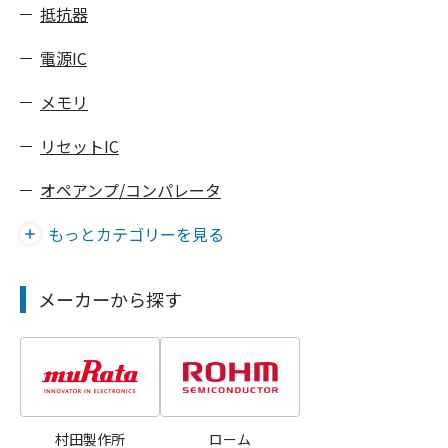
抵抗器
電源IC
メモリ
リセットIC
オペアンプ/コンパレータ
もっとカテゴリーを見る
メーカーから探す
村田製作所
ローム