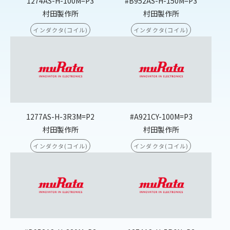
1274AS-H-100M=P3
#B952AS-H-150M=P3
村田製作所
村田製作所
インダクタ(コイル)
インダクタ(コイル)
1277AS-H-3R3M=P2
#A921CY-100M=P3
村田製作所
村田製作所
インダクタ(コイル)
インダクタ(コイル)