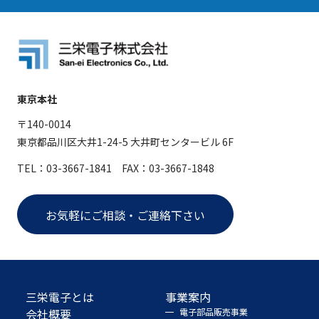
東京本社
〒140-0014
東京都品川区大井1-24-5 大井町センタービル 6F
TEL：03-3667-1841 FAX：03-3667-1848
お気軽にご相談・ご連絡下さい
三栄電子とは
事業案内
会社概要
電子部品販売事業