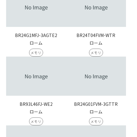
BR24G1MFJ-3AGTE2
BR24T04FVM-WTR
ローム
ローム
メモリ
メモリ
BR93L46FJ-WE2
BR24G01FVM-3GTTR
ローム
ローム
メモリ
メモリ