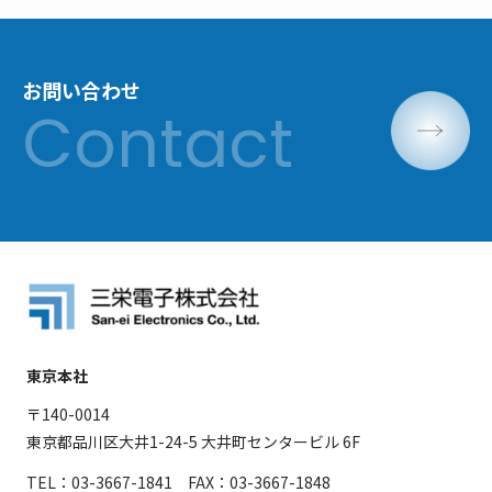
お問い合わせ
東京本社
〒140-0014
東京都品川区大井1-24-5 大井町センタービル 6F
TEL：03-3667-1841 FAX：03-3667-1848