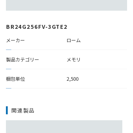
BR24G256FV-3GTE2
メーカー
ローム
製品カテゴリー
メモリ
梱包単位
2,500
関連製品