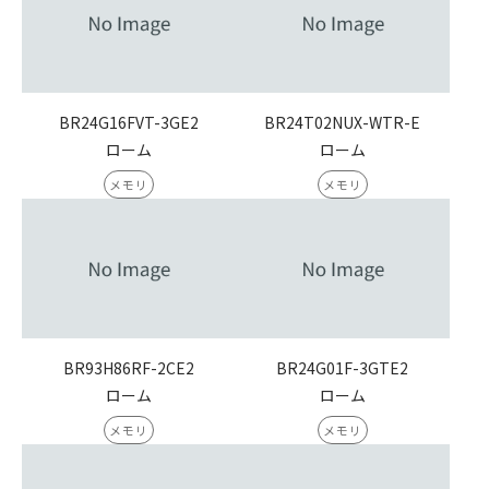
BR24G16FVT-3GE2
BR24T02NUX-WTR-E
ローム
ローム
メモリ
メモリ
BR93H86RF-2CE2
BR24G01F-3GTE2
ローム
ローム
メモリ
メモリ