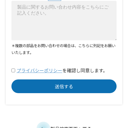
＊複数の部品をお問い合わせの場合は、こちらに列記をお願い
いたします。
プライバシーポリシー
を確認し同意します。