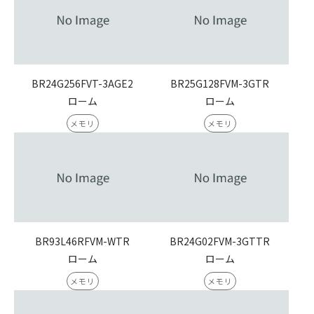
BR24G256FVT-3AGE2
BR25G128FVM-3GTR
ローム
ローム
メモリ
メモリ
BR93L46RFVM-WTR
BR24G02FVM-3GTTR
ローム
ローム
メモリ
メモリ