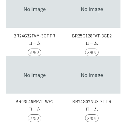
BR24G32FVM-3GTTR
BR25G128FVT-3GE2
ローム
ローム
メモリ
メモリ
BR93L46RFVT-WE2
BR24G02NUX-3TTR
ローム
ローム
メモリ
メモリ