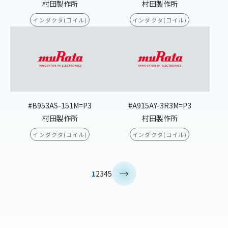
村田製作所
村田製作所
インダクタ(コイル)
インダクタ(コイル)
#B953AS-151M=P3
#A915AY-3R3M=P3
村田製作所
村田製作所
インダクタ(コイル)
インダクタ(コイル)
>
1
2
3
4
5