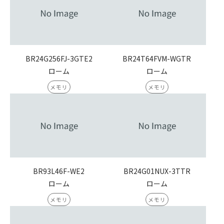
BR24G256FJ-3GTE2
BR24T64FVM-WGTR
ローム
ローム
メモリ
メモリ
BR93L46F-WE2
BR24G01NUX-3TTR
ローム
ローム
メモリ
メモリ