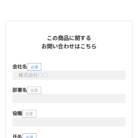
この商品に関する
お問い合わせはこちら
会社名
必須
部署名
任意
役職
任意
氏名
必須