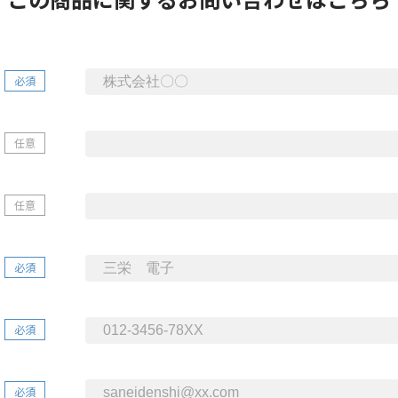
必須
任意
任意
必須
必須
必須