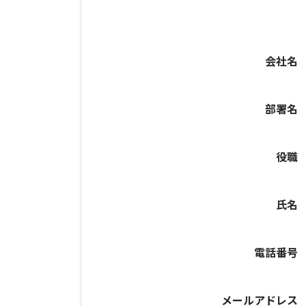
会社名
部署名
役職
氏名
電話番号
メールアドレス