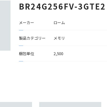
BR24G256FV-3GTE2
メーカー
ローム
製品カテゴリー
メモリ
梱包単位
2,500