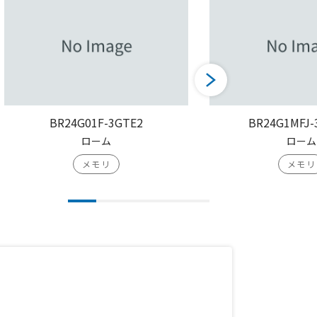
BR24G01F-3GTE2
BR24G1MFJ-
ローム
ローム
メモリ
メモリ