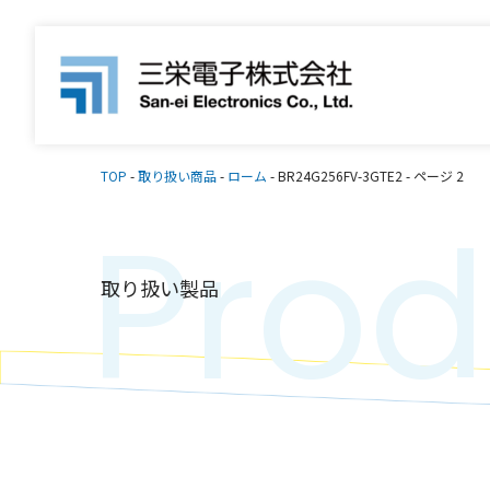
TOP
-
取り扱い商品
-
ローム
-
BR24G256FV-3GTE2
-
ページ 2
Prod
取り扱い製品