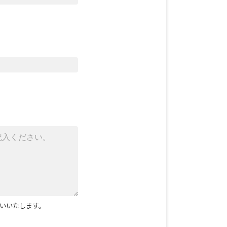
いいたします。