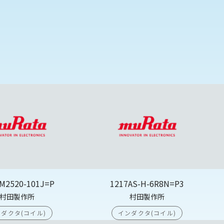
M2520-101J=P
1217AS-H-6R8N=P3
村田製作所
村田製作所
ダクタ(コイル)
インダクタ(コイル)