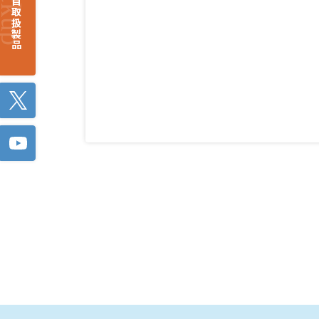
注目取扱製品
Twitter