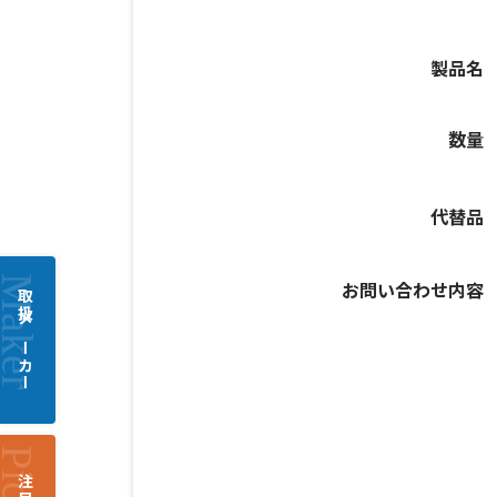
製品名
数量
代替品
お問い合わせ内容
取扱メーカー