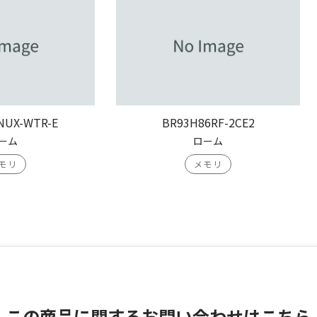
NUX-WTR-E
BR93H86RF-2CE2
ーム
ローム
モリ
メモリ
この商品に関する
お問い合わせはこちら