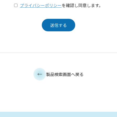
プライバシーポリシー
を確認し同意します。
製品検索画面へ戻る