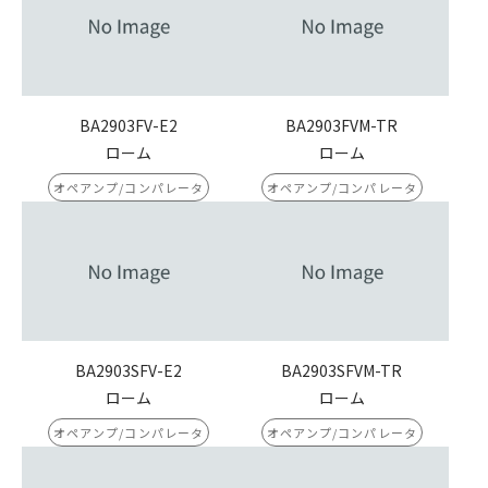
BA2903FV-E2
BA2903FVM-TR
ローム
ローム
オペアンプ/コンパレータ
オペアンプ/コンパレータ
BA2903SFV-E2
BA2903SFVM-TR
ローム
ローム
オペアンプ/コンパレータ
オペアンプ/コンパレータ