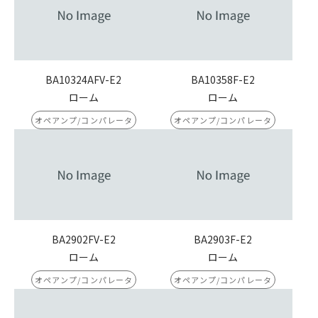
BA10324AFV-E2
BA10358F-E2
ローム
ローム
オペアンプ/コンパレータ
オペアンプ/コンパレータ
BA2902FV-E2
BA2903F-E2
ローム
ローム
オペアンプ/コンパレータ
オペアンプ/コンパレータ