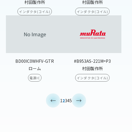
村田製作所
村田製作所
インダクタ(コイル)
インダクタ(コイル)
BD00IC0WHFV-GTR
#B953AS-221M=P3
ローム
村田製作所
電源IC
インダクタ(コイル)
<
>
1
2
3
4
5