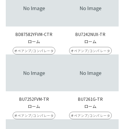
BD87582YFVM-CTR
BU7242NUX-TR
ローム
ローム
オペアンプ/コンパレータ
オペアンプ/コンパレータ
BU7252FVM-TR
BU7261G-TR
ローム
ローム
オペアンプ/コンパレータ
オペアンプ/コンパレータ