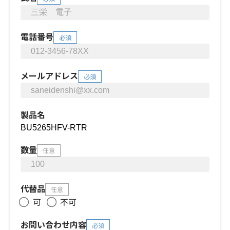
電話番号
必須
メールアドレス
必須
製品名
数量
任意
代替品
任意
可
不可
お問い合わせ内容
必須