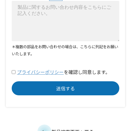
＊複数の部品をお問い合わせの場合は、こちらに列記をお願い
いたします。
プライバシーポリシー
を確認し同意します。