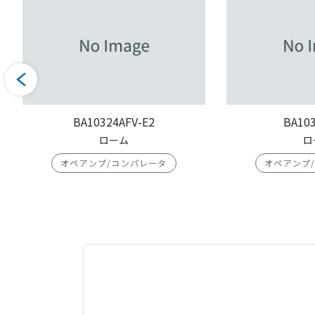
BA10324AFV-E2
BA103
ローム
ロ
オペアンプ/コンパレータ
オペアンプ