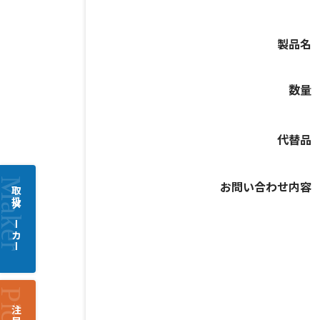
製品名
数量
代替品
お問い合わせ内容
取扱メーカー