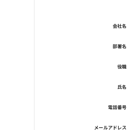
会社名
部署名
役職
氏名
電話番号
メールアドレス