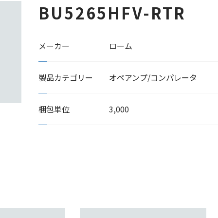
BU5265HFV-RTR
メーカー
ローム
製品カテゴリー
オペアンプ/コンパレータ
梱包単位
3,000