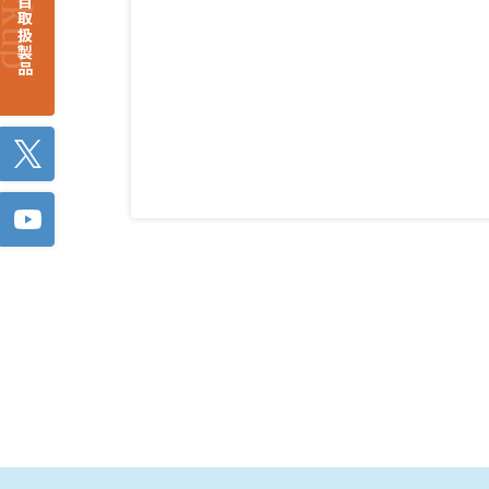
注目取扱製品
Twitter