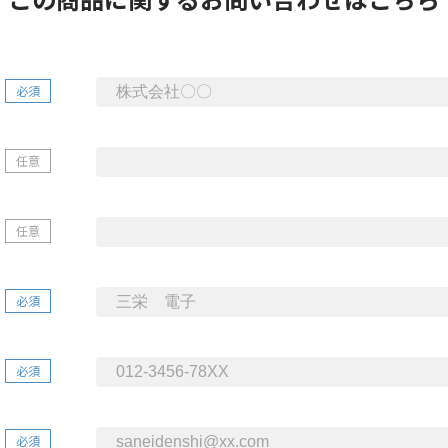
必須
任意
任意
必須
必須
必須