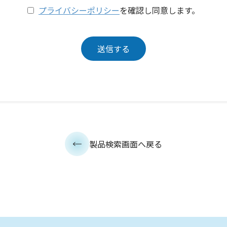
プライバシーポリシー
を確認し同意します。
製品検索画面へ戻る