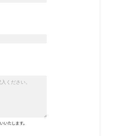
いいたします。