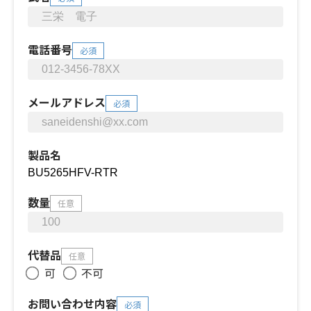
電話番号
必須
メールアドレス
必須
製品名
数量
任意
代替品
任意
可
不可
お問い合わせ内容
必須