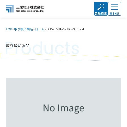
製品検索
MENU
TOP
-
取り扱い商品
-
ローム
-
BU5265HFV-RTR
-
ページ 4
Products
取り扱い製品