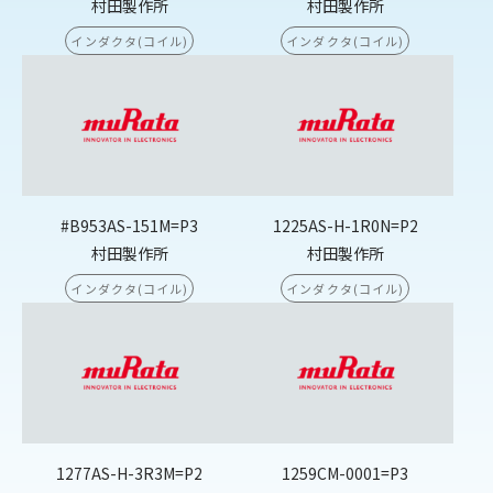
村田製作所
村田製作所
インダクタ(コイル)
インダクタ(コイル)
#B953AS-151M=P3
1225AS-H-1R0N=P2
村田製作所
村田製作所
インダクタ(コイル)
インダクタ(コイル)
1277AS-H-3R3M=P2
1259CM-0001=P3