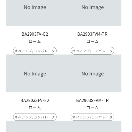
BA2903FV-E2
BA2903FVM-TR
ローム
ローム
オペアンプ/コンパレータ
オペアンプ/コンパレータ
BA2903SFV-E2
BA2903SFVM-TR
ローム
ローム
オペアンプ/コンパレータ
オペアンプ/コンパレータ