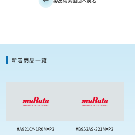
製品検索画面へ戻る
新着商品一覧
#A921CY-1R0M=P3
#B953AS-221M=P3