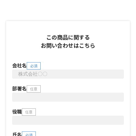
この商品に関する
お問い合わせはこちら
会社名
必須
部署名
任意
役職
任意
氏名
必須