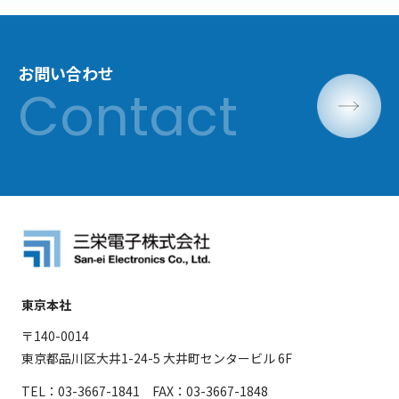
お問い合わせ
東京本社
〒140-0014
東京都品川区大井1-24-5 大井町センタービル 6F
TEL：03-3667-1841 FAX：03-3667-1848