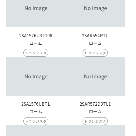
2SA1576U3T106
2SAR554RTL
ローム
ローム
トランジスタ
トランジスタ
2SA1576UBTL
2SAR572D3TL1
ローム
ローム
トランジスタ
トランジスタ