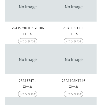
2SA1579U3HZGT106
2SB1189T100
ローム
ローム
トランジスタ
トランジスタ
2SA1774TL
2SB1198KT146
ローム
ローム
トランジスタ
トランジスタ