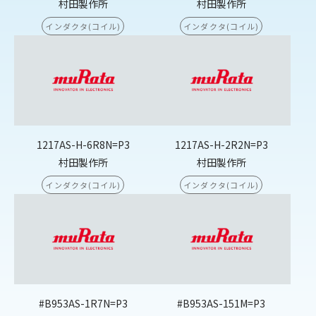
村田製作所
村田製作所
インダクタ(コイル)
インダクタ(コイル)
1217AS-H-6R8N=P3
1217AS-H-2R2N=P3
村田製作所
村田製作所
インダクタ(コイル)
インダクタ(コイル)
#B953AS-1R7N=P3
#B953AS-151M=P3