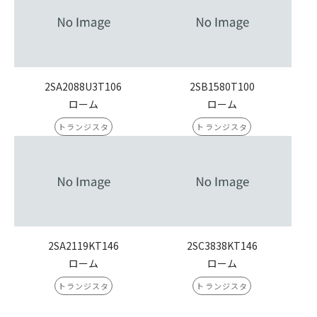
2SA2088U3T106
2SB1580T100
ローム
ローム
トランジスタ
トランジスタ
2SA2119KT146
2SC3838KT146
ローム
ローム
トランジスタ
トランジスタ