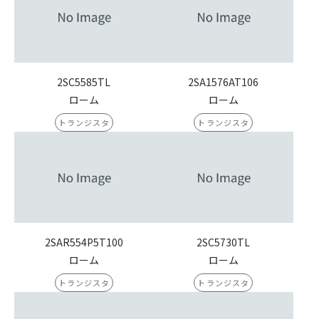
2SC5585TL
2SA1576AT106
ローム
ローム
トランジスタ
トランジスタ
2SAR554P5T100
2SC5730TL
ローム
ローム
トランジスタ
トランジスタ