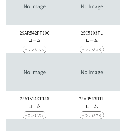
2SAR542PT100
2SC5103TL
ローム
ローム
トランジスタ
トランジスタ
2SA1514KT146
2SAR543RTL
ローム
ローム
トランジスタ
トランジスタ