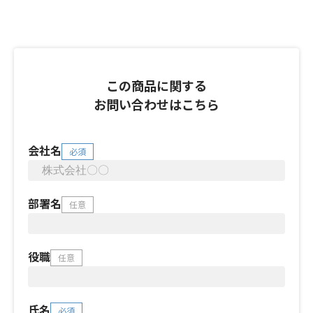
この商品に関する
お問い合わせはこちら
会社名
必須
部署名
任意
役職
任意
氏名
必須