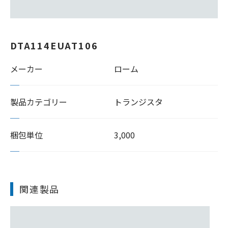
DTA114EUAT106
メーカー
ローム
製品カテゴリー
トランジスタ
梱包単位
3,000
関連製品