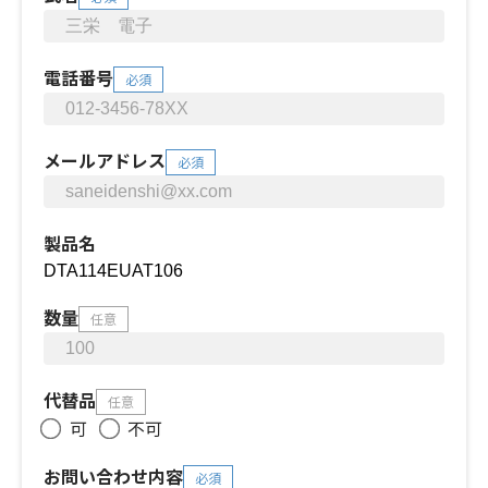
電話番号
必須
メールアドレス
必須
製品名
数量
任意
代替品
任意
可
不可
お問い合わせ内容
必須