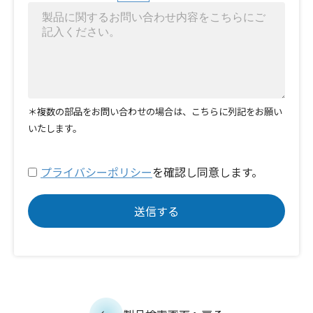
＊複数の部品をお問い合わせの場合は、こちらに列記をお願い
いたします。
プライバシーポリシー
を確認し同意します。