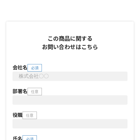
この商品に関する
お問い合わせはこちら
会社名
必須
部署名
任意
役職
任意
氏名
必須