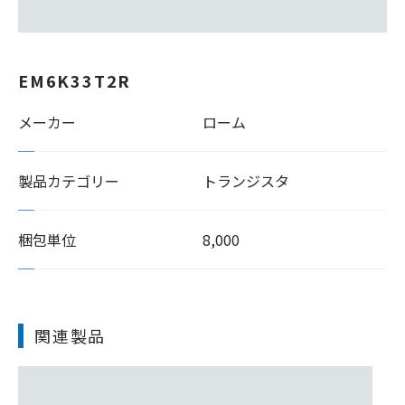
EM6K33T2R
メーカー
ローム
製品カテゴリー
トランジスタ
梱包単位
8,000
関連製品