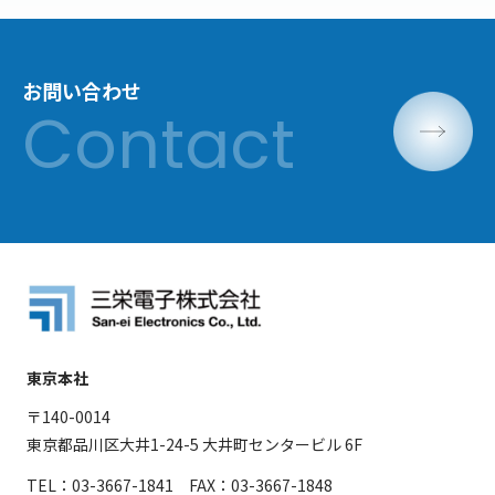
お問い合わせ
東京本社
〒140-0014
東京都品川区大井1-24-5 大井町センタービル 6F
TEL：03-3667-1841 FAX：03-3667-1848