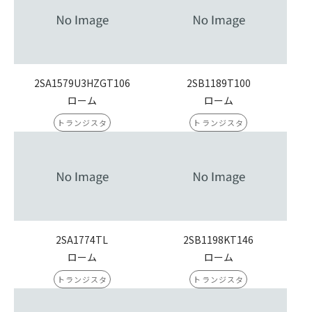
2SA1579U3HZGT106
2SB1189T100
ローム
ローム
トランジスタ
トランジスタ
2SA1774TL
2SB1198KT146
ローム
ローム
トランジスタ
トランジスタ