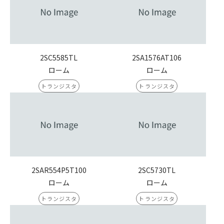
2SC5585TL
2SA1576AT106
ローム
ローム
トランジスタ
トランジスタ
2SAR554P5T100
2SC5730TL
ローム
ローム
トランジスタ
トランジスタ