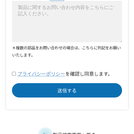
＊複数の部品をお問い合わせの場合は、こちらに列記をお願い
いたします。
プライバシーポリシー
を確認し同意します。