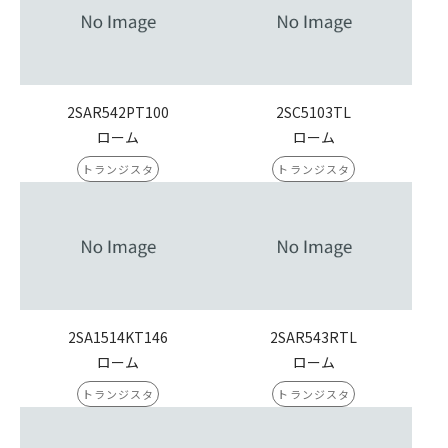
2SAR542PT100
2SC5103TL
ローム
ローム
トランジスタ
トランジスタ
2SA1514KT146
2SAR543RTL
ローム
ローム
トランジスタ
トランジスタ