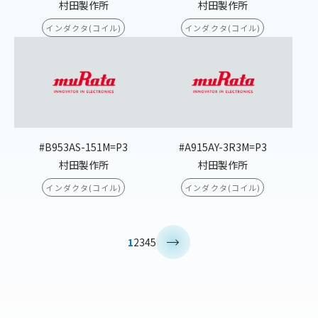
村田製作所
村田製作所
インダクタ(コイル)
インダクタ(コイル)
#B953AS-151M=P3
#A915AY-3R3M=P3
村田製作所
村田製作所
インダクタ(コイル)
インダクタ(コイル)
>
1
2
3
4
5