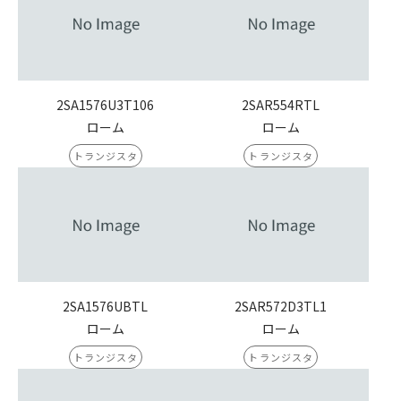
2SA1576U3T106
2SAR554RTL
ローム
ローム
トランジスタ
トランジスタ
2SA1576UBTL
2SAR572D3TL1
ローム
ローム
トランジスタ
トランジスタ