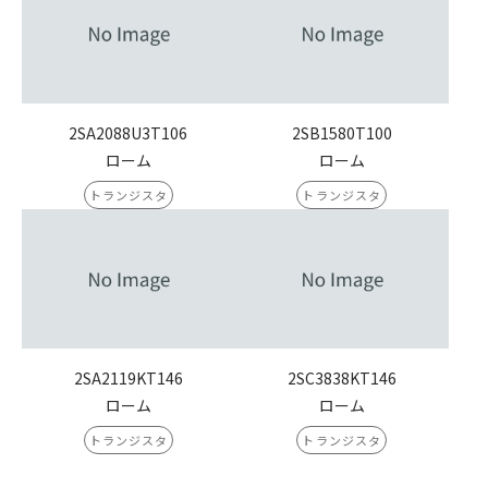
2SA2088U3T106
2SB1580T100
ローム
ローム
トランジスタ
トランジスタ
2SA2119KT146
2SC3838KT146
ローム
ローム
トランジスタ
トランジスタ