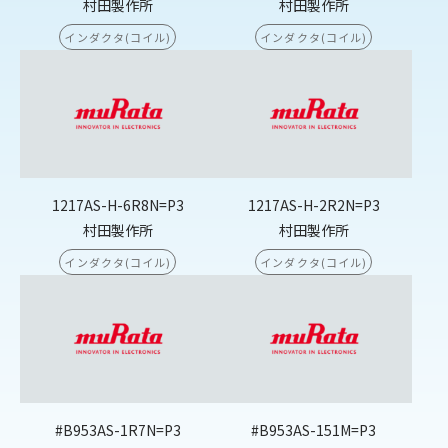
村田製作所
村田製作所
インダクタ(コイル)
インダクタ(コイル)
1217AS-H-6R8N=P3
1217AS-H-2R2N=P3
村田製作所
村田製作所
インダクタ(コイル)
インダクタ(コイル)
#B953AS-1R7N=P3
#B953AS-151M=P3