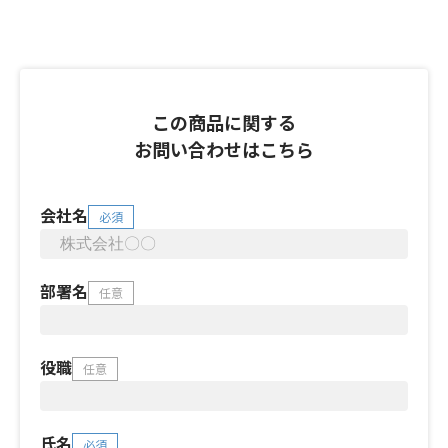
この商品に関する
お問い合わせはこちら
会社名
必須
部署名
任意
役職
任意
氏名
必須