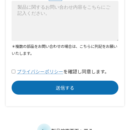
＊複数の部品をお問い合わせの場合は、こちらに列記をお願い
いたします。
プライバシーポリシー
を確認し同意します。