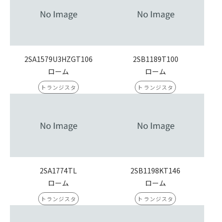
2SA1579U3HZGT106
2SB1189T100
ローム
ローム
トランジスタ
トランジスタ
2SA1774TL
2SB1198KT146
ローム
ローム
トランジスタ
トランジスタ