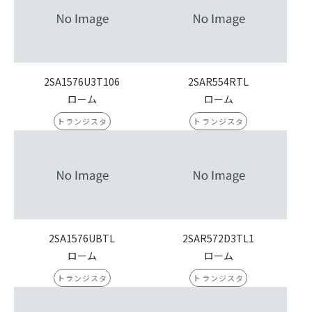
2SA1576U3T106
2SAR554RTL
ローム
ローム
トランジスタ
トランジスタ
2SA1576UBTL
2SAR572D3TL1
ローム
ローム
トランジスタ
トランジスタ