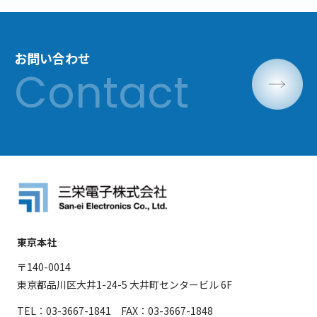
お問い合わせ
東京本社
〒140-0014
東京都品川区大井1-24-5 大井町センタービル 6F
TEL：03-3667-1841 FAX：03-3667-1848