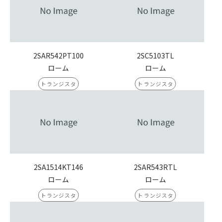
2SAR542PT100
2SC5103TL
ローム
ローム
トランジスタ
トランジスタ
2SA1514KT146
2SAR543RTL
ローム
ローム
トランジスタ
トランジスタ