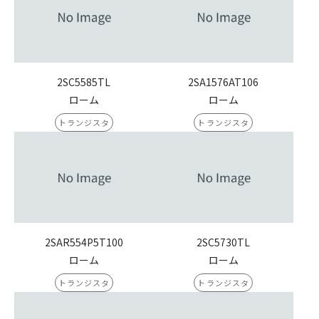
2SC5585TL
2SA1576AT106
ローム
ローム
トランジスタ
トランジスタ
2SAR554P5T100
2SC5730TL
ローム
ローム
トランジスタ
トランジスタ