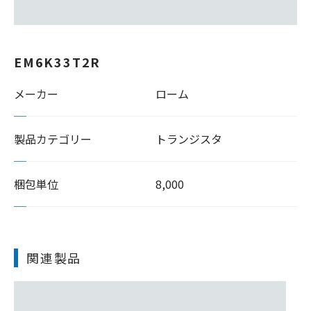
EM6K33T2R
メーカー
ローム
製品カテゴリー
トランジスタ
梱包単位
8,000
関連製品