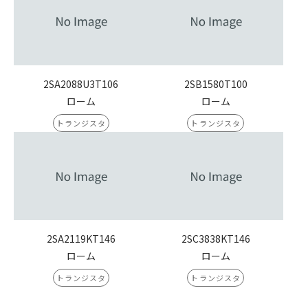
2SA2088U3T106
2SB1580T100
ローム
ローム
トランジスタ
トランジスタ
2SA2119KT146
2SC3838KT146
ローム
ローム
トランジスタ
トランジスタ