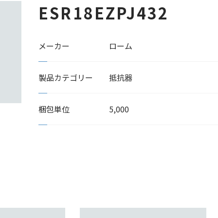
ESR18EZPJ432
メーカー
ローム
製品カテゴリー
抵抗器
梱包単位
5,000