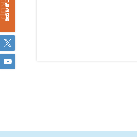
注目取扱製品
Twitter