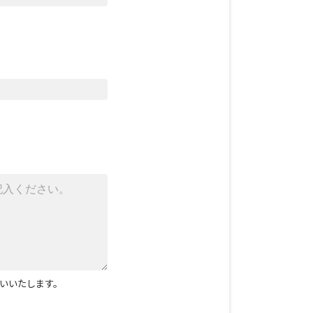
いいたします。