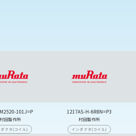
M2520-101J=P
1217AS-H-6R8N=P3
村田製作所
村田製作所
ダクタ(コイル)
インダクタ(コイル)