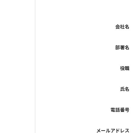
会社名
部署名
役職
氏名
電話番号
メールアドレス