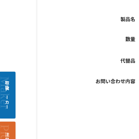
製品名
数量
代替品
お問い合わせ内容
取扱メーカー