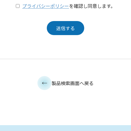
プライバシーポリシー
を確認し同意します。
製品検索画面へ戻る