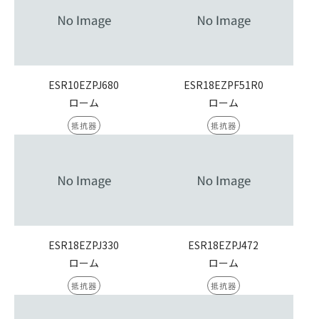
ESR10EZPJ680
ESR18EZPF51R0
ローム
ローム
抵抗器
抵抗器
ESR18EZPJ330
ESR18EZPJ472
ローム
ローム
抵抗器
抵抗器