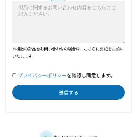
＊複数の部品をお問い合わせの場合は、こちらに列記をお願い
いたします。
プライバシーポリシー
を確認し同意します。