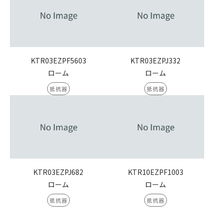
KTR03EZPF5603
KTR03EZPJ332
ローム
ローム
抵抗器
抵抗器
KTR03EZPJ682
KTR10EZPF1003
ローム
ローム
抵抗器
抵抗器