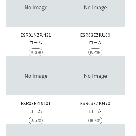
ESR01MZPJ431
ESR03EZPJ100
ローム
ローム
抵抗器
抵抗器
ESR03EZPJ101
ESR03EZPJ470
ローム
ローム
抵抗器
抵抗器