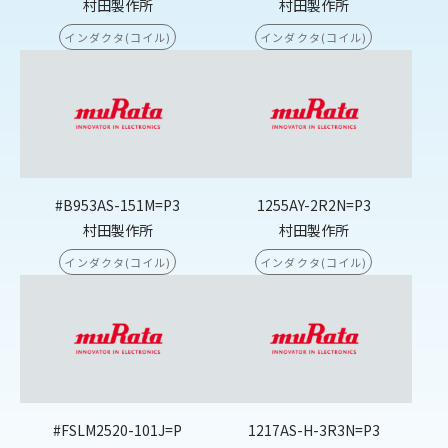
村田製作所
村田製作所
インダクタ(コイル)
インダクタ(コイル)
#B953AS-151M=P3
1255AY-2R2N=P3
村田製作所
村田製作所
インダクタ(コイル)
インダクタ(コイル)
#FSLM2520-101J=P
1217AS-H-3R3N=P3