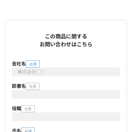
この商品に関する
お問い合わせはこちら
会社名
必須
部署名
任意
役職
任意
氏名
必須