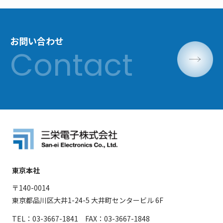
お問い合わせ
東京本社
〒140-0014
東京都品川区大井1-24-5 大井町センタービル 6F
TEL：03-3667-1841 FAX：03-3667-1848