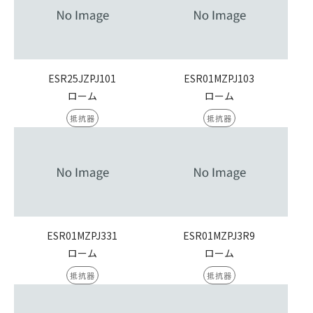
ESR25JZPJ101
ESR01MZPJ103
ローム
ローム
抵抗器
抵抗器
ESR01MZPJ331
ESR01MZPJ3R9
ローム
ローム
抵抗器
抵抗器