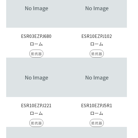
ESR03EZPJ680
ESR10EZPJ102
ローム
ローム
抵抗器
抵抗器
ESR10EZPJ221
ESR10EZPJ5R1
ローム
ローム
抵抗器
抵抗器