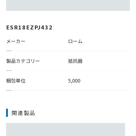
ESR18EZPJ432
メーカー
ローム
製品カテゴリー
抵抗器
梱包単位
5,000
関連製品