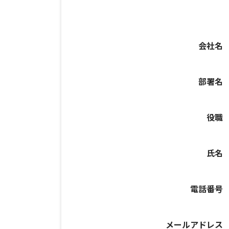
会社名
部署名
役職
氏名
電話番号
メールアドレス