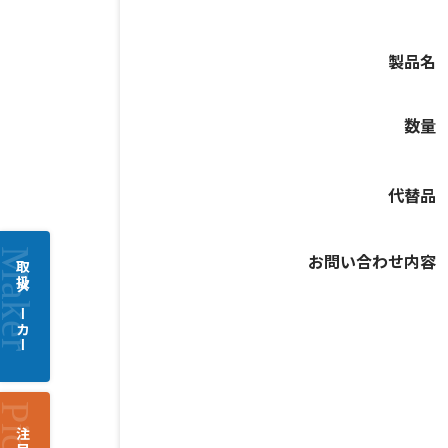
製品名
数量
代替品
お問い合わせ内容
取扱メーカー