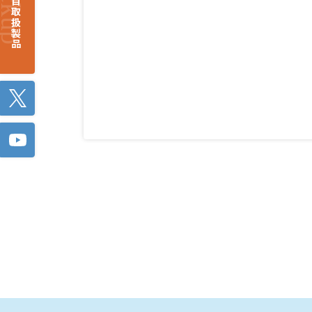
注目取扱製品
Twitter