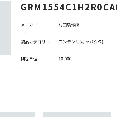
GRM1554C1H2R0CA
メーカー
村田製作所
製品カテゴリー
コンデンサ(キャパシタ)
梱包単位
10,000