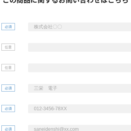
必須
任意
任意
必須
必須
必須