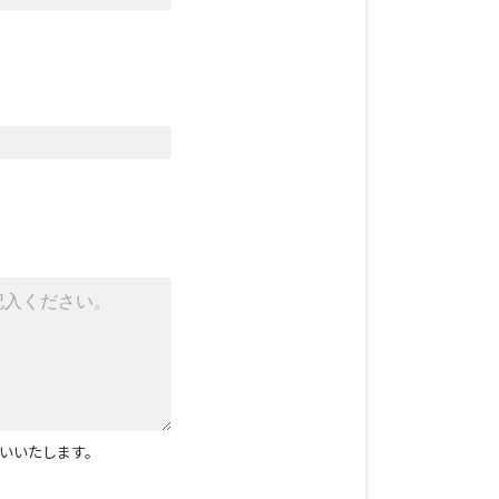
いいたします。