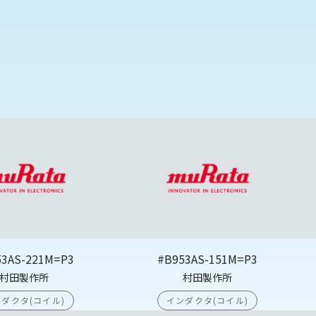
53AS-221M=P3
#B953AS-151M=P3
村田製作所
村田製作所
ダクタ(コイル)
インダクタ(コイル)