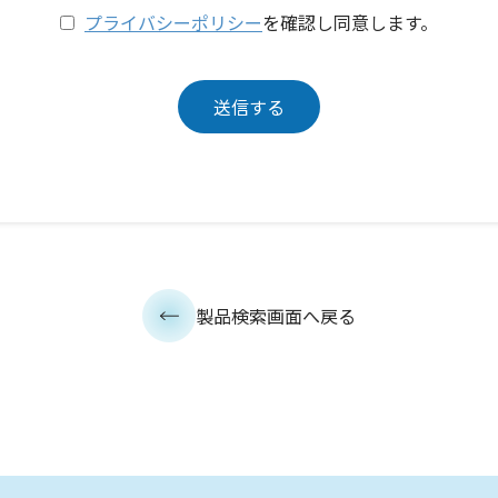
プライバシーポリシー
を確認し同意します。
製品検索画面へ戻る