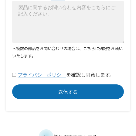
＊複数の部品をお問い合わせの場合は、こちらに列記をお願い
いたします。
プライバシーポリシー
を確認し同意します。