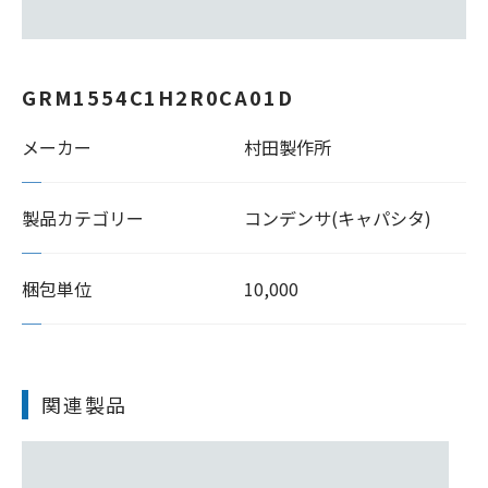
GRM1554C1H2R0CA01D
メーカー
村田製作所
製品カテゴリー
コンデンサ(キャパシタ)
梱包単位
10,000
関連製品