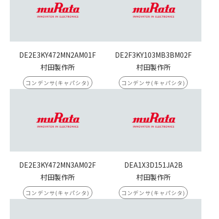
DE2E3KY472MN2AM01F
DE2F3KY103MB3BM02F
村田製作所
村田製作所
コンデンサ(キャパシタ)
コンデンサ(キャパシタ)
DE2E3KY472MN3AM02F
DEA1X3D151JA2B
村田製作所
村田製作所
コンデンサ(キャパシタ)
コンデンサ(キャパシタ)