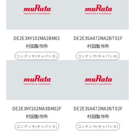
DE2E3KY102MA2BM01
DE2E3SA472MA2BT01F
村田製作所
村田製作所
コンデンサ(キャパシタ)
コンデンサ(キャパシタ)
DE2E3KY102MA3BM02F
DE2E3SA472MA3BT02F
村田製作所
村田製作所
コンデンサ(キャパシタ)
コンデンサ(キャパシタ)