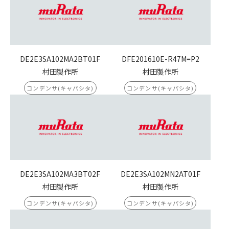
DE2E3SA102MA2BT01F
DFE201610E-R47M=P2
村田製作所
村田製作所
コンデンサ(キャパシタ)
コンデンサ(キャパシタ)
DE2E3SA102MA3BT02F
DE2E3SA102MN2AT01F
村田製作所
村田製作所
コンデンサ(キャパシタ)
コンデンサ(キャパシタ)