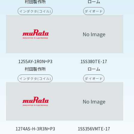
村田製作所
ローム
インダクタ(コイル)
ダイオード
1255AY-1R0N=P3
1SS380TE-17
村田製作所
ローム
インダクタ(コイル)
ダイオード
1274AS-H-3R3N=P3
1SS356VMTE-17