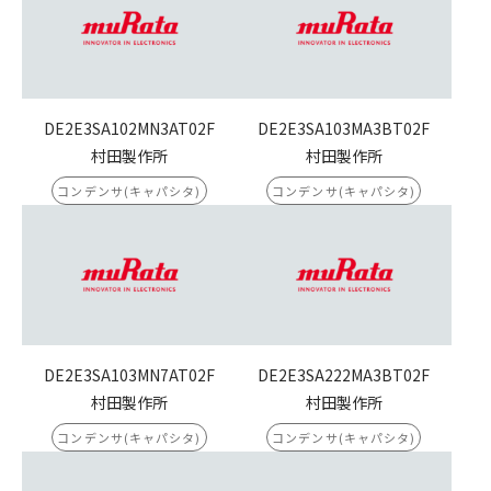
DE2E3SA102MN3AT02F
DE2E3SA103MA3BT02F
村田製作所
村田製作所
コンデンサ(キャパシタ)
コンデンサ(キャパシタ)
DE2E3SA103MN7AT02F
DE2E3SA222MA3BT02F
村田製作所
村田製作所
コンデンサ(キャパシタ)
コンデンサ(キャパシタ)