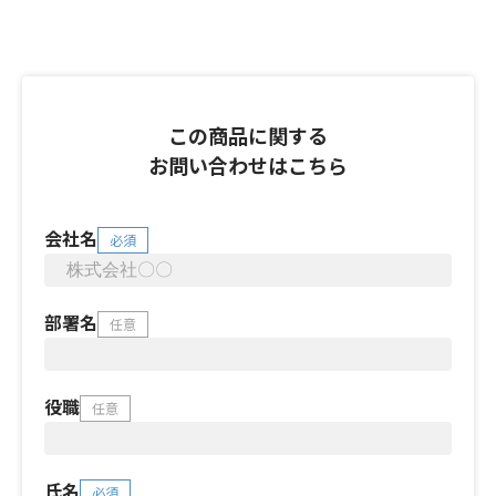
この商品に関する
お問い合わせはこちら
会社名
必須
部署名
任意
役職
任意
氏名
必須