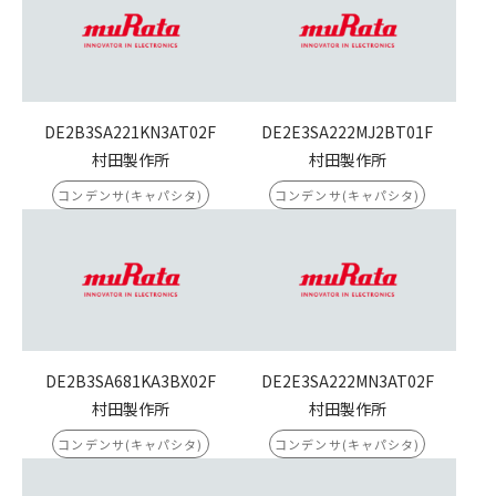
DE2B3SA221KN3AT02F
DE2E3SA222MJ2BT01F
村田製作所
村田製作所
コンデンサ(キャパシタ)
コンデンサ(キャパシタ)
DE2B3SA681KA3BX02F
DE2E3SA222MN3AT02F
村田製作所
村田製作所
コンデンサ(キャパシタ)
コンデンサ(キャパシタ)