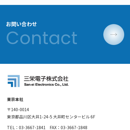
お問い合わせ
東京本社
〒140-0014
東京都品川区大井1-24-5 大井町センタービル 6F
TEL：03-3667-1841 FAX：03-3667-1848