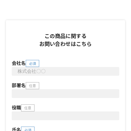
この商品に関する
お問い合わせはこちら
会社名
必須
部署名
任意
役職
任意
氏名
必須