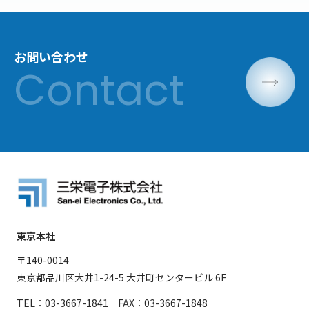
お問い合わせ
東京本社
〒140-0014
東京都品川区大井1-24-5 大井町センタービル 6F
TEL：03-3667-1841 FAX：03-3667-1848