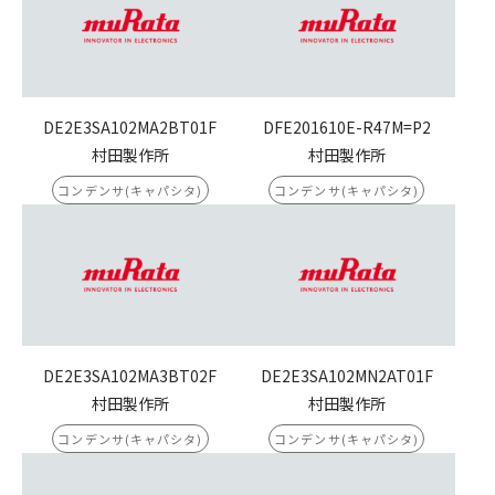
DE2E3SA102MA2BT01F
DFE201610E-R47M=P2
村田製作所
村田製作所
コンデンサ(キャパシタ)
コンデンサ(キャパシタ)
DE2E3SA102MA3BT02F
DE2E3SA102MN2AT01F
村田製作所
村田製作所
コンデンサ(キャパシタ)
コンデンサ(キャパシタ)