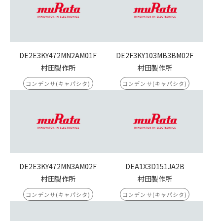
DE2E3KY472MN2AM01F
DE2F3KY103MB3BM02F
村田製作所
村田製作所
コンデンサ(キャパシタ)
コンデンサ(キャパシタ)
DE2E3KY472MN3AM02F
DEA1X3D151JA2B
村田製作所
村田製作所
コンデンサ(キャパシタ)
コンデンサ(キャパシタ)