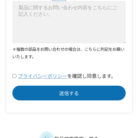
＊複数の部品をお問い合わせの場合は、こちらに列記をお願い
いたします。
プライバシーポリシー
を確認し同意します。