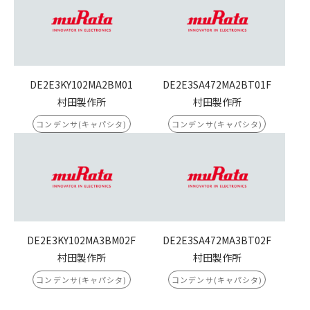
DE2E3KY102MA2BM01
DE2E3SA472MA2BT01F
村田製作所
村田製作所
コンデンサ(キャパシタ)
コンデンサ(キャパシタ)
DE2E3KY102MA3BM02F
DE2E3SA472MA3BT02F
村田製作所
村田製作所
コンデンサ(キャパシタ)
コンデンサ(キャパシタ)