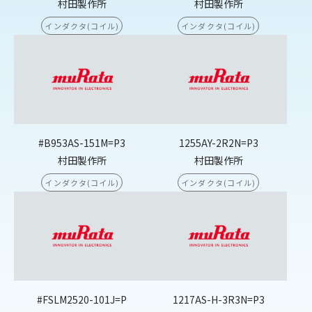
村田製作所
村田製作所
インダクタ(コイル)
インダクタ(コイル)
#B953AS-151M=P3
1255AY-2R2N=P3
村田製作所
村田製作所
インダクタ(コイル)
インダクタ(コイル)
#FSLM2520-101J=P
1217AS-H-3R3N=P3