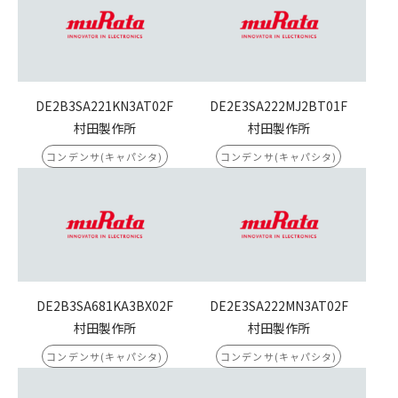
DE2B3SA221KN3AT02F
DE2E3SA222MJ2BT01F
村田製作所
村田製作所
コンデンサ(キャパシタ)
コンデンサ(キャパシタ)
DE2B3SA681KA3BX02F
DE2E3SA222MN3AT02F
村田製作所
村田製作所
コンデンサ(キャパシタ)
コンデンサ(キャパシタ)