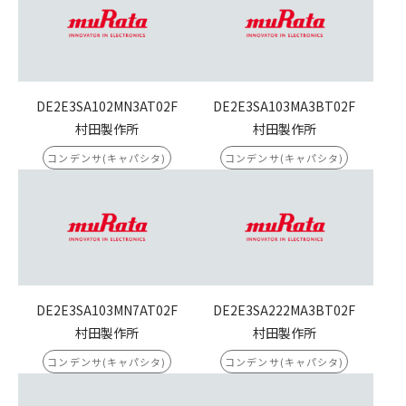
DE2E3SA102MN3AT02F
DE2E3SA103MA3BT02F
村田製作所
村田製作所
コンデンサ(キャパシタ)
コンデンサ(キャパシタ)
DE2E3SA103MN7AT02F
DE2E3SA222MA3BT02F
村田製作所
村田製作所
コンデンサ(キャパシタ)
コンデンサ(キャパシタ)