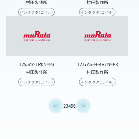
村田製作所
村田製作所
インダクタ(コイル)
インダクタ(コイル)
1255AY-1R0N=P3
1217AS-H-4R7N=P3
村田製作所
村田製作所
インダクタ(コイル)
インダクタ(コイル)
<
>
2
3
4
5
6