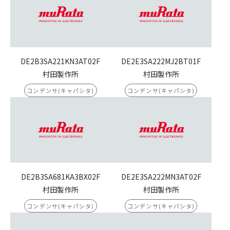
DE2B3SA221KN3AT02F
DE2E3SA222MJ2BT01F
村田製作所
村田製作所
コンデンサ(キャパシタ)
コンデンサ(キャパシタ)
DE2B3SA681KA3BX02F
DE2E3SA222MN3AT02F
村田製作所
村田製作所
コンデンサ(キャパシタ)
コンデンサ(キャパシタ)