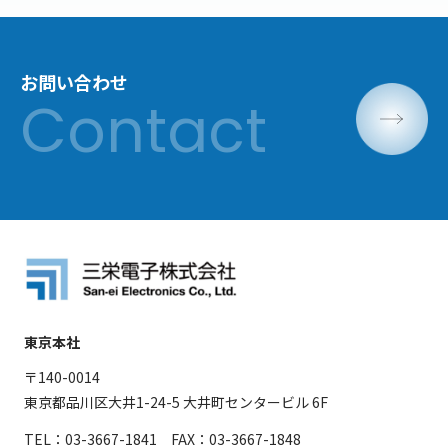
お問い合わせ
東京本社
〒140-0014
東京都品川区大井1-24-5 大井町センタービル 6F
TEL：03-3667-1841 FAX：03-3667-1848