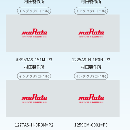
村田製作所
村田製作所
インダクタ(コイル)
インダクタ(コイル)
#B953AS-151M=P3
1225AS-H-1R0N=P2
村田製作所
村田製作所
インダクタ(コイル)
インダクタ(コイル)
1277AS-H-3R3M=P2
1259CM-0001=P3