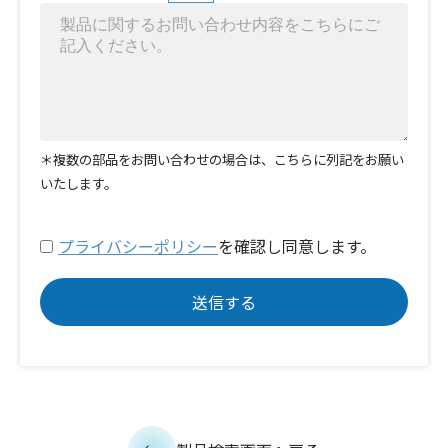
＊複数の部品をお問い合わせの場合は、こちらに列記をお願い
いたします。
プライバシーポリシー
を確認し同意します。