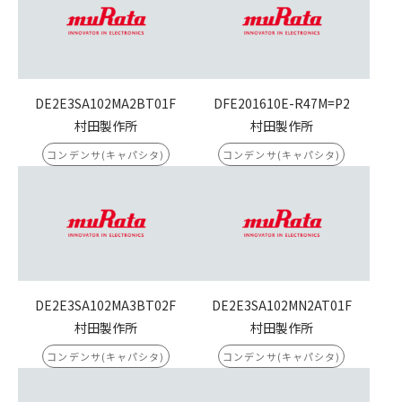
DE2E3SA102MA2BT01F
DFE201610E-R47M=P2
村田製作所
村田製作所
コンデンサ(キャパシタ)
コンデンサ(キャパシタ)
DE2E3SA102MA3BT02F
DE2E3SA102MN2AT01F
村田製作所
村田製作所
コンデンサ(キャパシタ)
コンデンサ(キャパシタ)