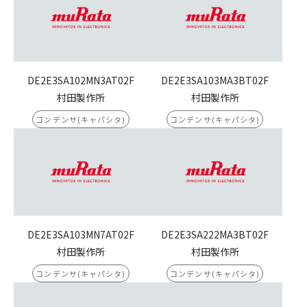
DE2E3SA102MN3AT02F
DE2E3SA103MA3BT02F
村田製作所
村田製作所
コンデンサ(キャパシタ)
コンデンサ(キャパシタ)
DE2E3SA103MN7AT02F
DE2E3SA222MA3BT02F
村田製作所
村田製作所
コンデンサ(キャパシタ)
コンデンサ(キャパシタ)