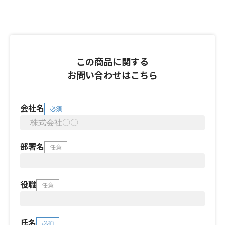
この商品に関する
お問い合わせはこちら
会社名
必須
部署名
任意
役職
任意
氏名
必須