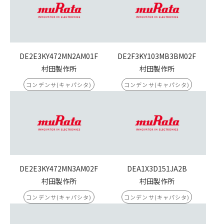
DE2E3KY472MN2AM01F
DE2F3KY103MB3BM02F
村田製作所
村田製作所
コンデンサ(キャパシタ)
コンデンサ(キャパシタ)
DE2E3KY472MN3AM02F
DEA1X3D151JA2B
村田製作所
村田製作所
コンデンサ(キャパシタ)
コンデンサ(キャパシタ)