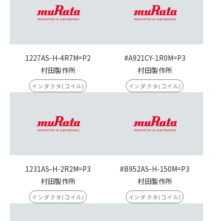
1227AS-H-4R7M=P2
#A921CY-1R0M=P3
村田製作所
村田製作所
インダクタ(コイル)
インダクタ(コイル)
1231AS-H-2R2M=P3
#B952AS-H-150M=P3
村田製作所
村田製作所
インダクタ(コイル)
インダクタ(コイル)