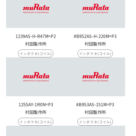
1239AS-H-R47M=P2
#B952AS-H-220M=P3
村田製作所
村田製作所
インダクタ(コイル)
インダクタ(コイル)
1255AY-1R0N=P3
#B953AS-151M=P3
村田製作所
村田製作所
インダクタ(コイル)
インダクタ(コイル)