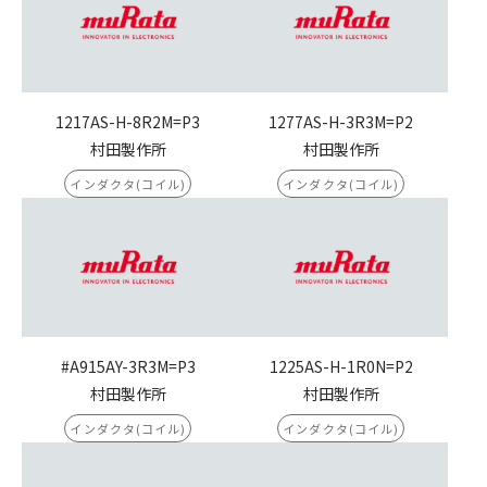
1217AS-H-8R2M=P3
1277AS-H-3R3M=P2
村田製作所
村田製作所
インダクタ(コイル)
インダクタ(コイル)
#A915AY-3R3M=P3
1225AS-H-1R0N=P2
村田製作所
村田製作所
インダクタ(コイル)
インダクタ(コイル)