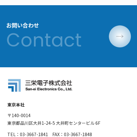
お問い合わせ
東京本社
〒140-0014
東京都品川区大井1-24-5 大井町センタービル 6F
TEL：03-3667-1841 FAX：03-3667-1848