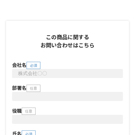
この商品に関する
お問い合わせはこちら
会社名
必須
部署名
任意
役職
任意
氏名
必須