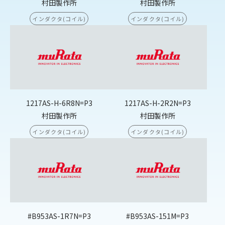
村田製作所
村田製作所
インダクタ(コイル)
インダクタ(コイル)
1217AS-H-6R8N=P3
1217AS-H-2R2N=P3
村田製作所
村田製作所
インダクタ(コイル)
インダクタ(コイル)
#B953AS-1R7N=P3
#B953AS-151M=P3