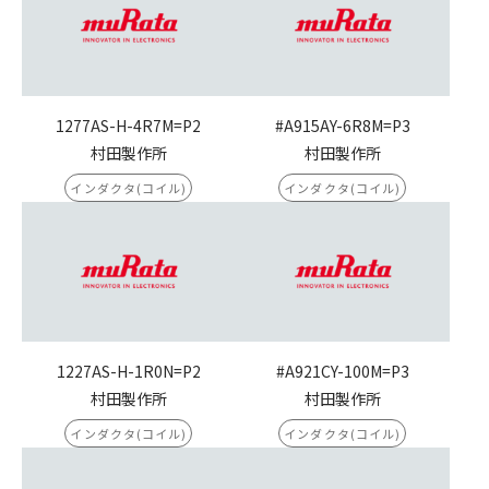
1277AS-H-4R7M=P2
#A915AY-6R8M=P3
村田製作所
村田製作所
インダクタ(コイル)
インダクタ(コイル)
1227AS-H-1R0N=P2
#A921CY-100M=P3
村田製作所
村田製作所
インダクタ(コイル)
インダクタ(コイル)