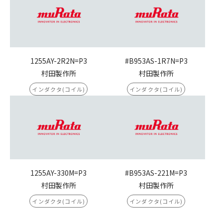
1255AY-2R2N=P3
#B953AS-1R7N=P3
村田製作所
村田製作所
インダクタ(コイル)
インダクタ(コイル)
1255AY-330M=P3
#B953AS-221M=P3
村田製作所
村田製作所
インダクタ(コイル)
インダクタ(コイル)