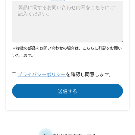
＊複数の部品をお問い合わせの場合は、こちらに列記をお願い
いたします。
プライバシーポリシー
を確認し同意します。