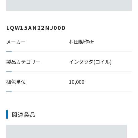
LQW15AN22NJ00D
メーカー
村田製作所
製品カテゴリー
インダクタ(コイル)
梱包単位
10,000
関連製品