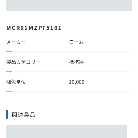
MCR01MZPF5101
メーカー
ローム
製品カテゴリー
抵抗器
梱包単位
10,000
関連製品