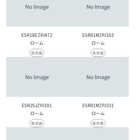
ESR18EZPJ472
ESR01MZPJ103
ローム
ローム
抵抗器
抵抗器
ESR25JZPJ101
ESR01MZPJ331
ローム
ローム
抵抗器
抵抗器