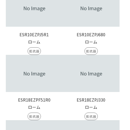
ESR10EZPJ5R1
ESR10EZPJ680
ローム
ローム
抵抗器
抵抗器
ESR18EZPF51R0
ESR18EZPJ330
ローム
ローム
抵抗器
抵抗器