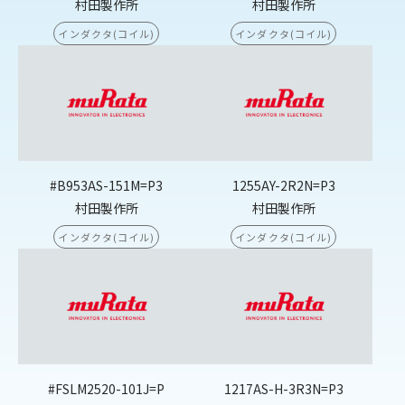
村田製作所
村田製作所
インダクタ(コイル)
インダクタ(コイル)
#B953AS-151M=P3
1255AY-2R2N=P3
村田製作所
村田製作所
インダクタ(コイル)
インダクタ(コイル)
#FSLM2520-101J=P
1217AS-H-3R3N=P3