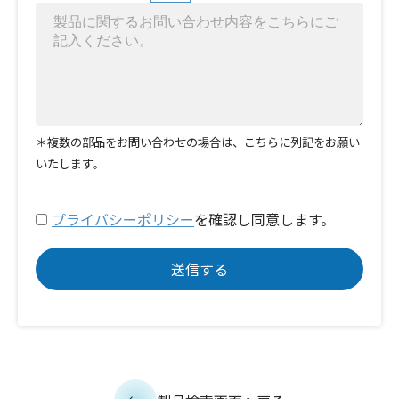
＊複数の部品をお問い合わせの場合は、こちらに列記をお願い
いたします。
プライバシーポリシー
を確認し同意します。