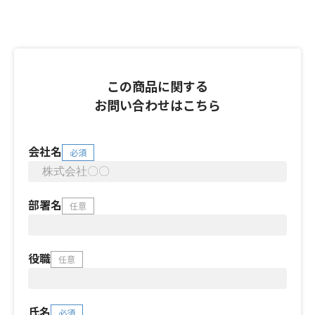
この商品に関する
お問い合わせはこちら
会社名
必須
部署名
任意
役職
任意
氏名
必須