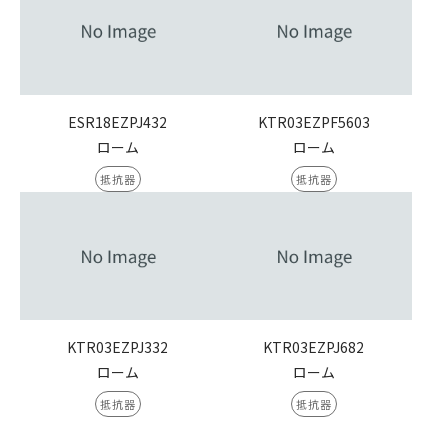
ESR18EZPJ432
KTR03EZPF5603
ローム
ローム
抵抗器
抵抗器
KTR03EZPJ332
KTR03EZPJ682
ローム
ローム
抵抗器
抵抗器