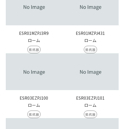
ESR01MZPJ3R9
ESR01MZPJ431
ローム
ローム
抵抗器
抵抗器
ESR03EZPJ100
ESR03EZPJ101
ローム
ローム
抵抗器
抵抗器