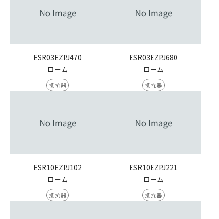
ESR03EZPJ470
ESR03EZPJ680
ローム
ローム
抵抗器
抵抗器
ESR10EZPJ102
ESR10EZPJ221
ローム
ローム
抵抗器
抵抗器