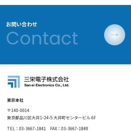
お問い合わせ
東京本社
〒140-0014
東京都品川区大井1-24-5 大井町センタービル 6F
TEL：03-3667-1841 FAX：03-3667-1848