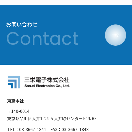
お問い合わせ
東京本社
〒140-0014
東京都品川区大井1-24-5 大井町センタービル 6F
TEL：03-3667-1841 FAX：03-3667-1848