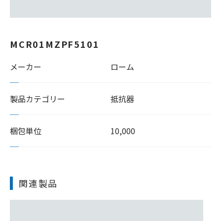
MCR01MZPF5101
メーカー
ローム
製品カテゴリー
抵抗器
梱包単位
10,000
関連製品