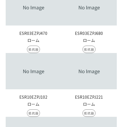
ESR03EZPJ470
ESR03EZPJ680
ローム
ローム
抵抗器
抵抗器
ESR10EZPJ102
ESR10EZPJ221
ローム
ローム
抵抗器
抵抗器