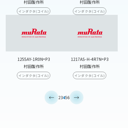
村田製作所
村田製作所
インダクタ(コイル)
インダクタ(コイル)
1255AY-1R0N=P3
1217AS-H-4R7N=P3
村田製作所
村田製作所
インダクタ(コイル)
インダクタ(コイル)
<
>
2
3
4
5
6