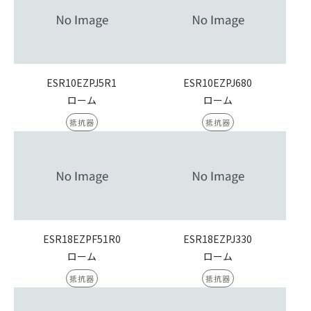
ESR10EZPJ5R1
ESR10EZPJ680
ローム
ローム
抵抗器
抵抗器
ESR18EZPF51R0
ESR18EZPJ330
ローム
ローム
抵抗器
抵抗器