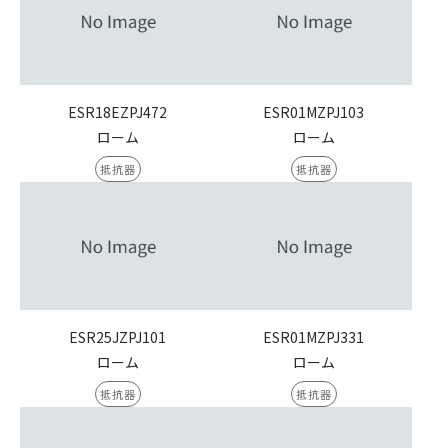
ESR18EZPJ472
ESR01MZPJ103
ローム
ローム
抵抗器
抵抗器
ESR25JZPJ101
ESR01MZPJ331
ローム
ローム
抵抗器
抵抗器