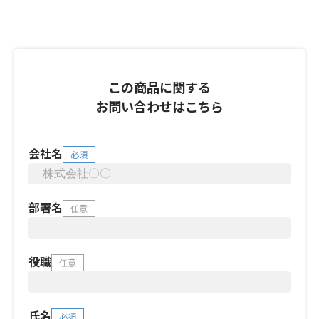
この商品に関する
お問い合わせはこちら
会社名
必須
部署名
任意
役職
任意
氏名
必須