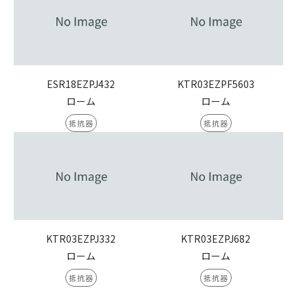
ESR18EZPJ432
KTR03EZPF5603
ローム
ローム
抵抗器
抵抗器
KTR03EZPJ332
KTR03EZPJ682
ローム
ローム
抵抗器
抵抗器