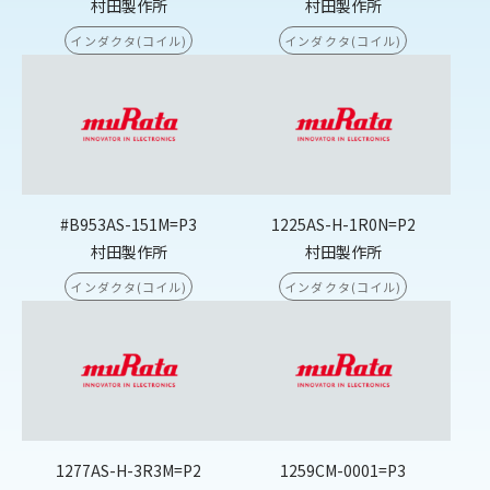
村田製作所
村田製作所
インダクタ(コイル)
インダクタ(コイル)
#B953AS-151M=P3
1225AS-H-1R0N=P2
村田製作所
村田製作所
インダクタ(コイル)
インダクタ(コイル)
1277AS-H-3R3M=P2
1259CM-0001=P3