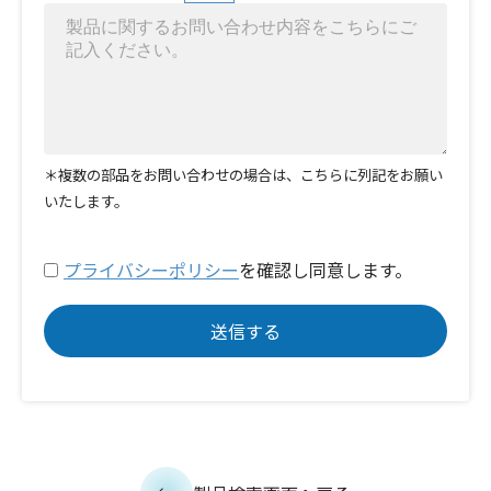
＊複数の部品をお問い合わせの場合は、こちらに列記をお願い
いたします。
プライバシーポリシー
を確認し同意します。