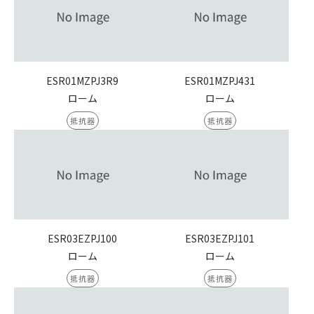
ESR01MZPJ3R9
ESR01MZPJ431
ローム
ローム
抵抗器
抵抗器
ESR03EZPJ100
ESR03EZPJ101
ローム
ローム
抵抗器
抵抗器