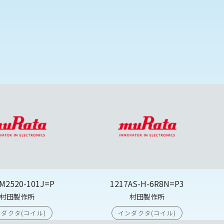
M2520-101J=P
1217AS-H-6R8N=P3
村田製作所
村田製作所
ダクタ(コイル)
インダクタ(コイル)