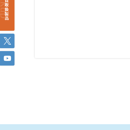
注目取扱製品
Twitter