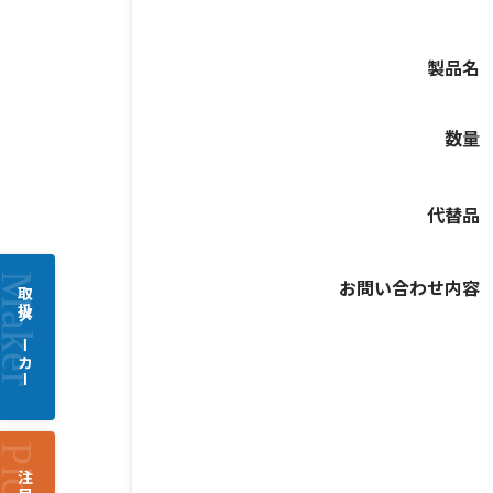
製品名
数量
代替品
お問い合わせ内容
取扱メーカー