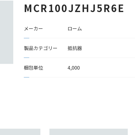
MCR100JZHJ5R6E
メーカー
ローム
製品カテゴリー
抵抗器
梱包単位
4,000