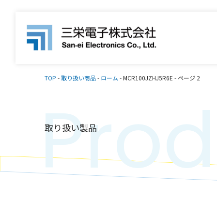
TOP
-
取り扱い商品
-
ローム
-
MCR100JZHJ5R6E
-
ページ 2
Prod
取り扱い製品