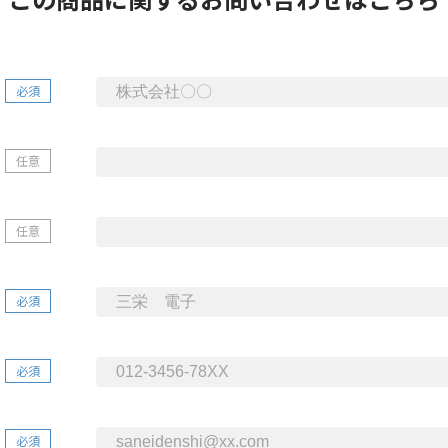
必須
任意
任意
必須
必須
必須