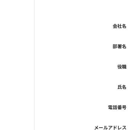
会社名
部署名
役職
氏名
電話番号
メールアドレス