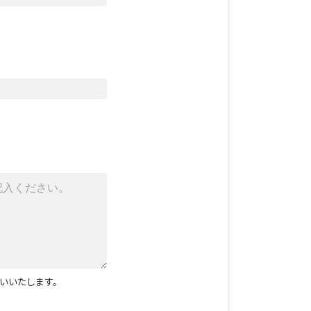
いいたします。