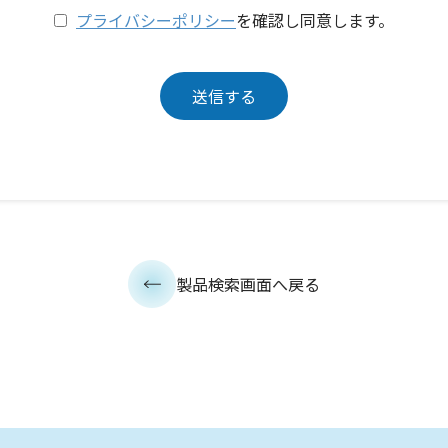
プライバシーポリシー
を確認し同意します。
製品検索画面へ戻る