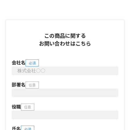
この商品に関する
お問い合わせはこちら
会社名
必須
部署名
任意
役職
任意
氏名
必須