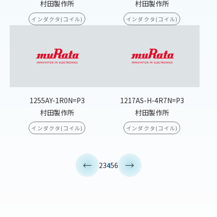
村田製作所
村田製作所
インダクタ(コイル)
インダクタ(コイル)
1255AY-1R0N=P3
1217AS-H-4R7N=P3
村田製作所
村田製作所
インダクタ(コイル)
インダクタ(コイル)
<
>
2
3
4
5
6