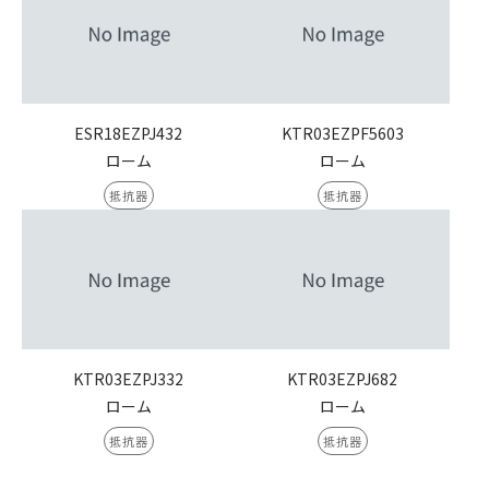
ESR18EZPJ432
KTR03EZPF5603
ローム
ローム
抵抗器
抵抗器
KTR03EZPJ332
KTR03EZPJ682
ローム
ローム
抵抗器
抵抗器