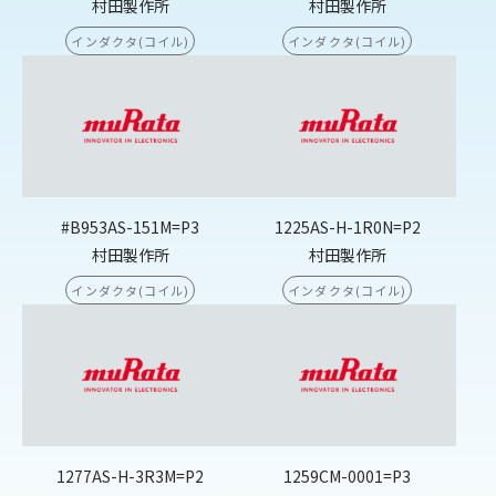
村田製作所
村田製作所
インダクタ(コイル)
インダクタ(コイル)
#B953AS-151M=P3
1225AS-H-1R0N=P2
村田製作所
村田製作所
インダクタ(コイル)
インダクタ(コイル)
1277AS-H-3R3M=P2
1259CM-0001=P3