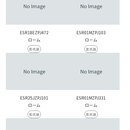
ESR18EZPJ472
ESR01MZPJ103
ローム
ローム
抵抗器
抵抗器
ESR25JZPJ101
ESR01MZPJ331
ローム
ローム
抵抗器
抵抗器