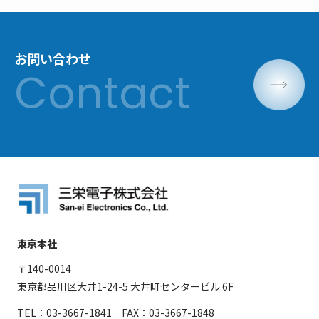
お問い合わせ
東京本社
〒140-0014
東京都品川区大井1-24-5 大井町センタービル 6F
TEL：03-3667-1841 FAX：03-3667-1848