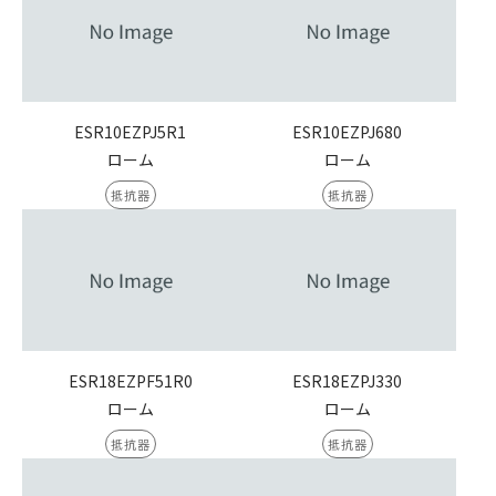
ESR10EZPJ5R1
ESR10EZPJ680
ローム
ローム
抵抗器
抵抗器
ESR18EZPF51R0
ESR18EZPJ330
ローム
ローム
抵抗器
抵抗器