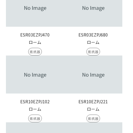
ESR03EZPJ470
ESR03EZPJ680
ローム
ローム
抵抗器
抵抗器
ESR10EZPJ102
ESR10EZPJ221
ローム
ローム
抵抗器
抵抗器