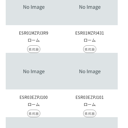
ESR01MZPJ3R9
ESR01MZPJ431
ローム
ローム
抵抗器
抵抗器
ESR03EZPJ100
ESR03EZPJ101
ローム
ローム
抵抗器
抵抗器