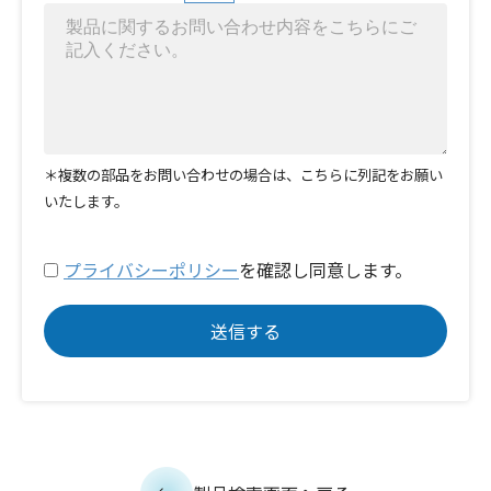
＊複数の部品をお問い合わせの場合は、こちらに列記をお願い
いたします。
プライバシーポリシー
を確認し同意します。