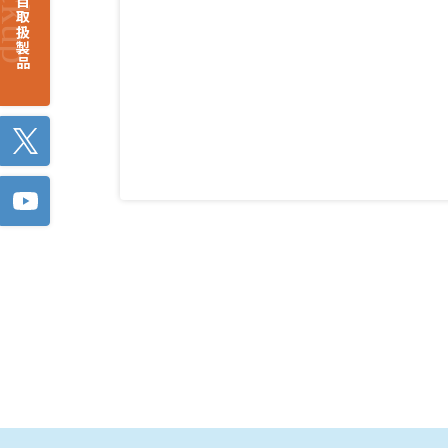
注目取扱製品
Twitter