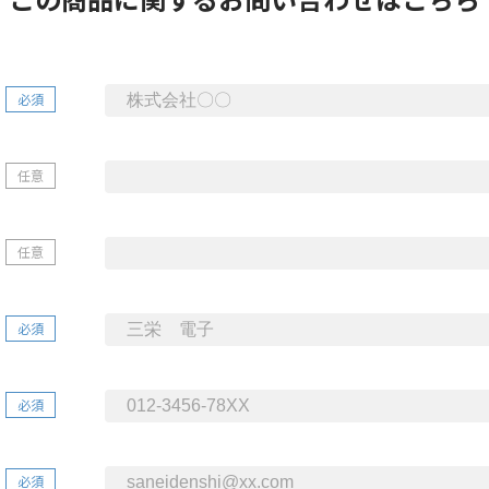
必須
任意
任意
必須
必須
必須