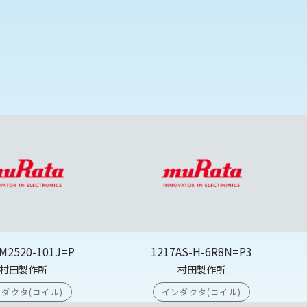
M2520-101J=P
1217AS-H-6R8N=P3
村田製作所
村田製作所
ダクタ(コイル)
インダクタ(コイル)