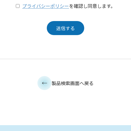
プライバシーポリシー
を確認し同意します。
製品検索画面へ戻る