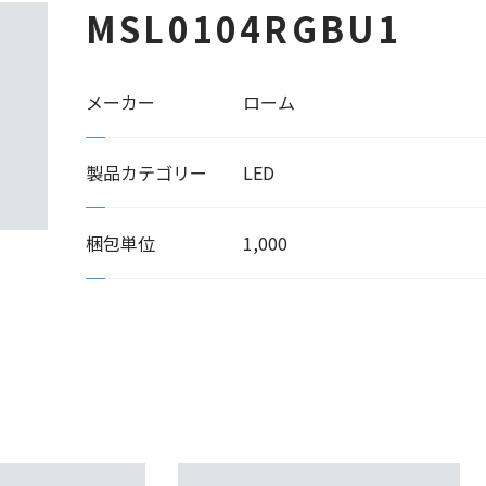
MSL0104RGBU1
メーカー
ローム
製品カテゴリー
LED
梱包単位
1,000