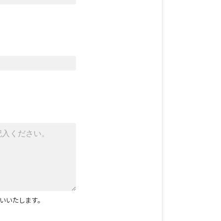
いいたします。