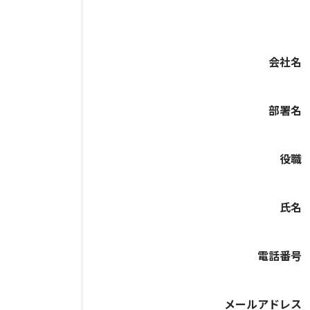
会社名
部署名
役職
氏名
電話番号
メールアドレス