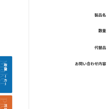
製品名
数量
代替品
お問い合わせ内容
取扱メーカー