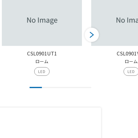
CSL0901UT1
CSL0901
ローム
ローム
LED
LED