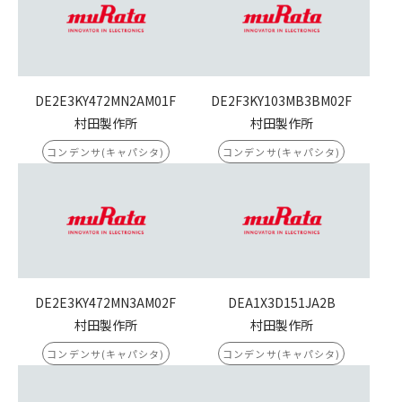
DE2E3KY472MN2AM01F
DE2F3KY103MB3BM02F
村田製作所
村田製作所
コンデンサ(キャパシタ)
コンデンサ(キャパシタ)
DE2E3KY472MN3AM02F
DEA1X3D151JA2B
村田製作所
村田製作所
コンデンサ(キャパシタ)
コンデンサ(キャパシタ)