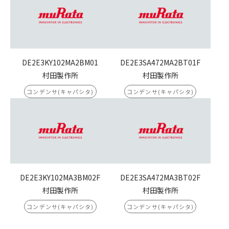
DE2E3KY102MA2BM01
DE2E3SA472MA2BT01F
村田製作所
村田製作所
コンデンサ(キャパシタ)
コンデンサ(キャパシタ)
DE2E3KY102MA3BM02F
DE2E3SA472MA3BT02F
村田製作所
村田製作所
コンデンサ(キャパシタ)
コンデンサ(キャパシタ)