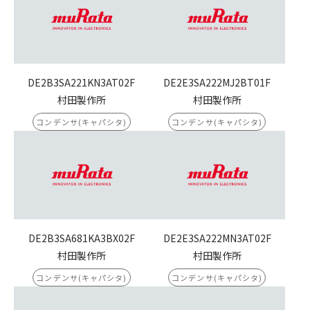
DE2B3SA221KN3AT02F
DE2E3SA222MJ2BT01F
村田製作所
村田製作所
コンデンサ(キャパシタ)
コンデンサ(キャパシタ)
DE2B3SA681KA3BX02F
DE2E3SA222MN3AT02F
村田製作所
村田製作所
コンデンサ(キャパシタ)
コンデンサ(キャパシタ)