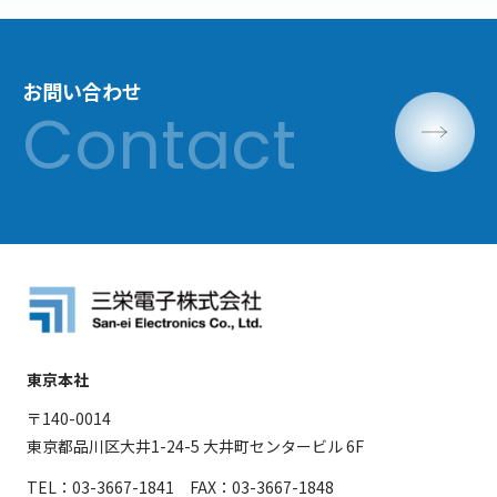
お問い合わせ
東京本社
〒140-0014
東京都品川区大井1-24-5 大井町センタービル 6F
TEL：03-3667-1841 FAX：03-3667-1848