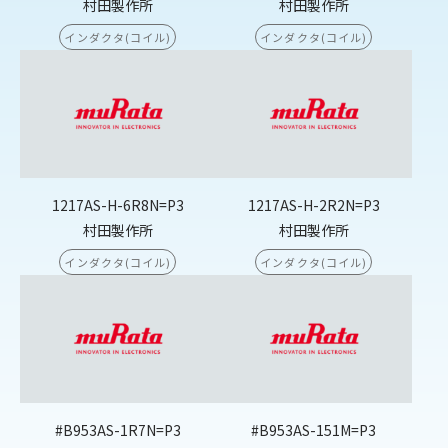
村田製作所
村田製作所
インダクタ(コイル)
インダクタ(コイル)
1217AS-H-6R8N=P3
1217AS-H-2R2N=P3
村田製作所
村田製作所
インダクタ(コイル)
インダクタ(コイル)
#B953AS-1R7N=P3
#B953AS-151M=P3