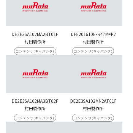
DE2E3SA102MA2BT01F
DFE201610E-R47M=P2
村田製作所
村田製作所
コンデンサ(キャパシタ)
コンデンサ(キャパシタ)
DE2E3SA102MA3BT02F
DE2E3SA102MN2AT01F
村田製作所
村田製作所
コンデンサ(キャパシタ)
コンデンサ(キャパシタ)