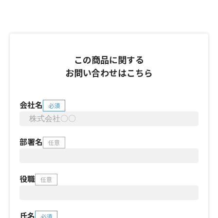
この商品に関する
お問い合わせはこちら
会社名
必須
部署名
任意
役職
任意
氏名
必須