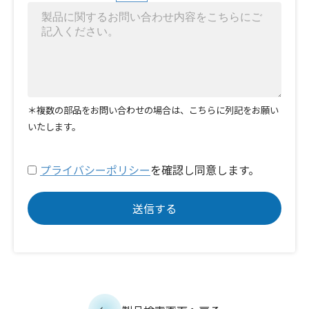
＊複数の部品をお問い合わせの場合は、こちらに列記をお願い
いたします。
プライバシーポリシー
を確認し同意します。