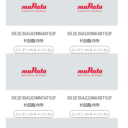
DE2E3SA102MN3AT02F
DE2E3SA103MA3BT02F
村田製作所
村田製作所
コンデンサ(キャパシタ)
コンデンサ(キャパシタ)
DE2E3SA103MN7AT02F
DE2E3SA222MA3BT02F
村田製作所
村田製作所
コンデンサ(キャパシタ)
コンデンサ(キャパシタ)